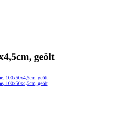
x4,5cm, geölt