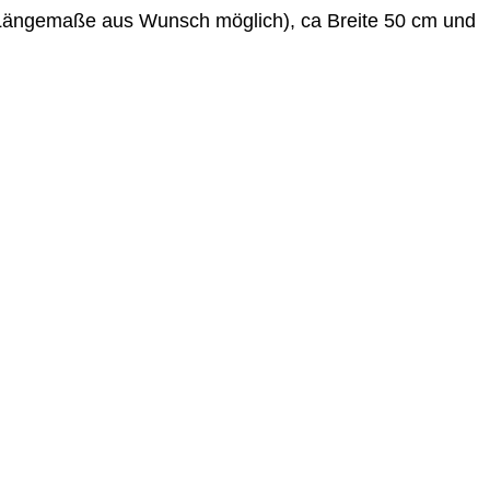
e Längemaße aus Wunsch möglich), ca Breite 50 cm und