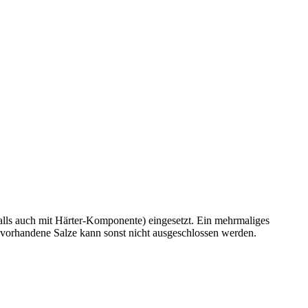
lls auch mit Härter-Komponente) eingesetzt. Ein mehrmaliges
 vorhandene Salze kann sonst nicht ausgeschlossen werden.