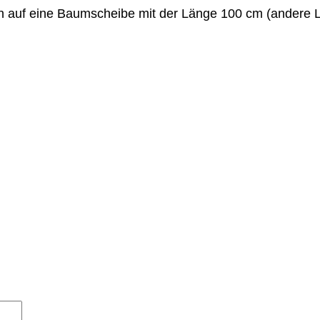
sich auf eine Baumscheibe mit der Länge 100 cm (ander