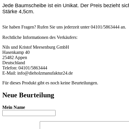
Jede Baumscheibe ist ein Unikat. Der Preis bezieht 
Stärke 4,5cm.
Sie haben Fragen? Rufen Sie uns jederzeit unter 04101/5863444 an.
Rechtliche Informationen des Verkäufers:
Nils und Kristof Meesenburg GmbH
Hasenkamp 40
25482 Appen
Deutschland
Telefon: 04101/5863444
E-Mail: info@dieholzmanufaktur24.de
Für dieses Produkt gibt es noch keine Beurteilungen.
Neue Beurteilung
Mein Name