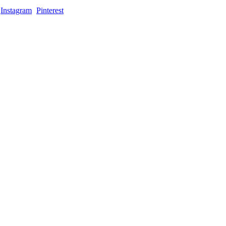
Instagram
Pinterest