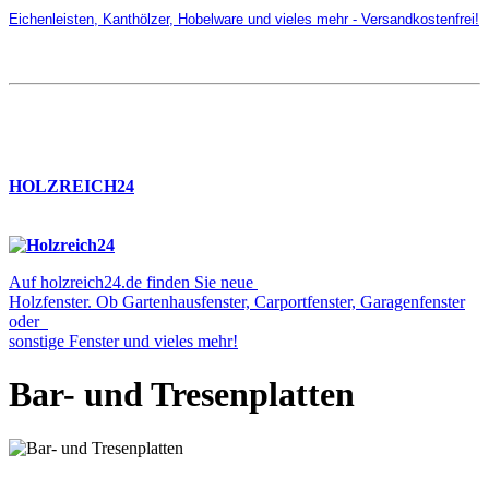
Eichenleisten, Kanthölzer, Hobelware und vieles mehr - Versandkostenfrei!
HOLZREICH24
Auf holzreich24.de finden Sie neue
Holzfenster. Ob Gartenhausfenster, Carportfenster, Garagenfenster
oder
sonstige Fenster und vieles mehr!
Bar- und Tresenplatten