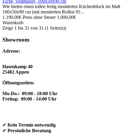
Eiche, vollmassiv, 100x50x90 cm
Wie bieten einen tollen fertig montierten Küchenblock im Maß
100x50x90 cm (mit montierten Rollen 95 ..
1.190,00€
Preis ohne Steuer 1.000,00€
Warenkorb
Zeige 1 bis 31 von 31 (1 Seite(n))
Showroom
Adresse:
Hasenkamp 40
25482 Appen
Öffnungszeiten:
Mo-Do.: 09:00 - 18:00 Uhr
Freitag: 09:00 - 14:00 Uhr
✔
Kein Termin notwendig
✔
Persönliche Beratung