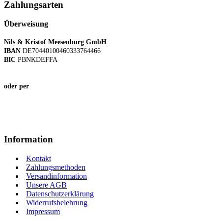
Zahlungsarten
Überweisung
Nils & Kristof Meesenburg GmbH
IBAN
DE70440100460333764466
BIC
PBNKDEFFA
oder per
Information
Kontakt
Zahlungsmethoden
Versandinformation
Unsere AGB
Datenschutzerklärung
Widerrufsbelehrung
Impressum