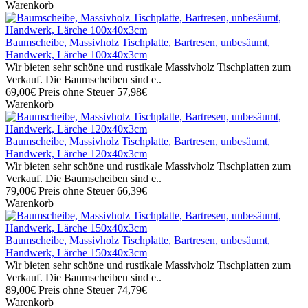
Warenkorb
Baumscheibe, Massivholz Tischplatte, Bartresen, unbesäumt,
Handwerk, Lärche 100x40x3cm
Wir bieten sehr schöne und rustikale Massivholz Tischplatten zum
Verkauf. Die Baumscheiben sind e..
69,00€
Preis ohne Steuer 57,98€
Warenkorb
Baumscheibe, Massivholz Tischplatte, Bartresen, unbesäumt,
Handwerk, Lärche 120x40x3cm
Wir bieten sehr schöne und rustikale Massivholz Tischplatten zum
Verkauf. Die Baumscheiben sind e..
79,00€
Preis ohne Steuer 66,39€
Warenkorb
Baumscheibe, Massivholz Tischplatte, Bartresen, unbesäumt,
Handwerk, Lärche 150x40x3cm
Wir bieten sehr schöne und rustikale Massivholz Tischplatten zum
Verkauf. Die Baumscheiben sind e..
89,00€
Preis ohne Steuer 74,79€
Warenkorb