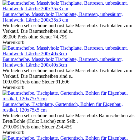
Baumscheibe, Massivholz Tischplatte, Bartresen, unbesäumt,
Handwerk, Lärche 200x35x3 cm
Wir bieten sehr schöne und rustikale Massivholz Tischplatten zum
Verkauf. Die Baumscheiben sind e..
89,00€
Preis ohne Steuer 74,79€
Warenkorb
Baumscheibe, Massivholz Tischplatte, Bartresen, unbesäumt,
Handwerk, Lärche 200x40x3cm
Wir bieten sehr schöne und rustikale Massivholz Tischplatten zum
Verkauf. Die Baumscheiben sind e..
109,00€
Preis ohne Steuer 91,60€
Warenkorb
Baumscheibe, Tischplatte, Gartentisch, Bohlen für Eigenbau,
rustikal, 120x75x5 cm
Wir bieten sehr schöne und rustikale Massivholz Baumscheiben als
Brett/Bohle (Holz: Lärche) zum Selb..
279,00€
Preis ohne Steuer 234,45€
Warenkorb