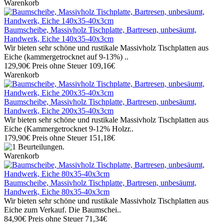
Warenkorb
Baumscheibe, Massivholz Tischplatte, Bartresen, unbesäumt,
Handwerk, Eiche 140x35-40x3cm
Wir bieten sehr schöne und rustikale Massivholz Tischplatten aus
Eiche (kammergetrocknet auf 9-13%) ..
129,90€
Preis ohne Steuer 109,16€
Warenkorb
Baumscheibe, Massivholz Tischplatte, Bartresen, unbesäumt,
Handwerk, Eiche 200x35-40x3cm
Wir bieten sehr schöne und rustikale Massivholz Tischplatten aus
Eiche (Kammergetrocknet 9-12% Holzr..
179,90€
Preis ohne Steuer 151,18€
Warenkorb
Baumscheibe, Massivholz Tischplatte, Bartresen, unbesäumt,
Handwerk, Eiche 80x35-40x3cm
Wir bieten sehr schöne und rustikale Massivholz Tischplatten aus
Eiche zum Verkauf. Die Baumschei..
84,90€
Preis ohne Steuer 71,34€