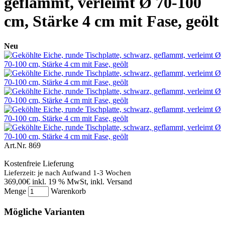
geflammt, verleimt Ø 70-100
cm, Stärke 4 cm mit Fase, geölt
Neu
Art.Nr.
869
Kostenfreie Lieferung
Lieferzeit: je nach Aufwand 1-3 Wochen
369,00€
inkl. 19 % MwSt, inkl. Versand
Menge
Warenkorb
Mögliche Varianten