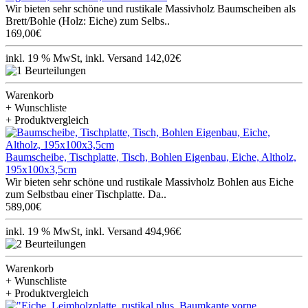
Wir bieten sehr schöne und rustikale Massivholz Baumscheiben als
Brett/Bohle (Holz: Eiche) zum Selbs..
169,00€
inkl. 19 % MwSt, inkl. Versand 142,02€
Warenkorb
+ Wunschliste
+ Produktvergleich
Baumscheibe, Tischplatte, Tisch, Bohlen Eigenbau, Eiche, Altholz,
195x100x3,5cm
Wir bieten sehr schöne und rustikale Massivholz Bohlen aus Eiche
zum Selbstbau einer Tischplatte. Da..
589,00€
inkl. 19 % MwSt, inkl. Versand 494,96€
Warenkorb
+ Wunschliste
+ Produktvergleich