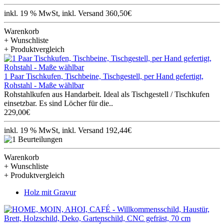
inkl. 19 % MwSt, inkl. Versand 360,50€
Warenkorb
+ Wunschliste
+ Produktvergleich
1 Paar Tischkufen, Tischbeine, Tischgestell, per Hand gefertigt,
Rohstahl - Maße wählbar
Rohstahlkufen aus Handarbeit. Ideal als Tischgestell / Tischkufen
einsetzbar. Es sind Löcher für die..
229,00€
inkl. 19 % MwSt, inkl. Versand 192,44€
Warenkorb
+ Wunschliste
+ Produktvergleich
Holz mit Gravur