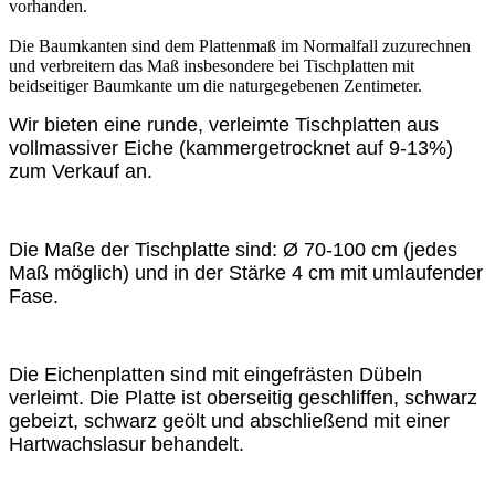
vorhanden.
Die Baumkanten sind dem Plattenmaß im Normalfall zuzurechnen
und verbreitern das Maß insbesondere bei Tischplatten mit
beidseitiger Baumkante um die naturgegebenen Zentimeter.
Wir bieten eine runde, verleimte Tischplatten aus
vollmassiver Eiche (kammergetrocknet auf 9-13%)
zum Verkauf an.
Die Maße der Tischplatte sind: Ø 70-100 cm (jedes
Maß möglich) und in der Stärke 4 cm mit umlaufender
Fase.
Die Eichenplatten sind mit eingefrästen Dübeln
verleimt. Die Platte ist oberseitig geschliffen, schwarz
gebeizt, schwarz geölt und abschließend mit einer
Hartwachslasur behandelt.