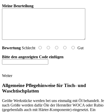
Meine Beurteilung
Bewertung
Schlecht
Gut
Bitte den angezeigten Code einfügen
Weiter
Allgemeine Pflegehinweise für Tisch- und
Waschtischplatten
Geölte Werkstücke werden bei uns einmalig mit Öl behandelt. Je
nach Größe werden dafür Öle der Hersteller WOCA oder Rubio
(gegebenfalls auch mit Härter-Komponente) eingesetzt. Ein