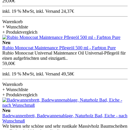
29,00€
inkl. 19 % MwSt, inkl. Versand 24,37€
Warenkorb
+ Wunschliste
+ Produktvergleich
Neu
Rubio Monocoat Maintenance Pflegeöl 500 ml - Farbton Pure
Rubio Monocoat Universal Maintenance Oil Universal-Pflegeöl für
einen aufgefrischten und einzigarti..
59,00€
inkl. 19 % MwSt, inkl. Versand 49,58€
Warenkorb
+ Wunschliste
+ Produktvergleich
Neu
Badewannenbrett, Badewannenablage, Naturholz Bad, Eiche - nach
Wunschmaß
Wir bieten sehr schöne und sehr rustikale Massivholz Baumscheiben