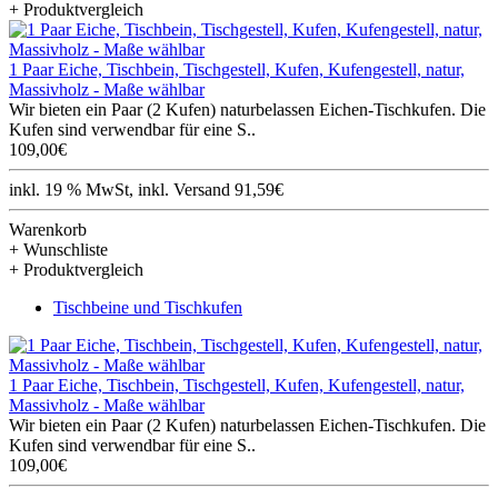
+ Produktvergleich
1 Paar Eiche, Tischbein, Tischgestell, Kufen, Kufengestell, natur,
Massivholz - Maße wählbar
Wir bieten ein Paar (2 Kufen) naturbelassen Eichen-Tischkufen. Die
Kufen sind verwendbar für eine S..
109,00€
inkl. 19 % MwSt, inkl. Versand 91,59€
Warenkorb
+ Wunschliste
+ Produktvergleich
Tischbeine und Tischkufen
1 Paar Eiche, Tischbein, Tischgestell, Kufen, Kufengestell, natur,
Massivholz - Maße wählbar
Wir bieten ein Paar (2 Kufen) naturbelassen Eichen-Tischkufen. Die
Kufen sind verwendbar für eine S..
109,00€