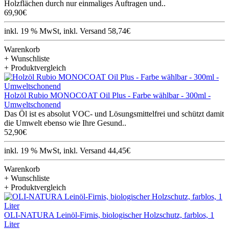
Holzflächen durch nur einmaliges Auftragen und..
69,90€
inkl. 19 % MwSt, inkl. Versand 58,74€
Warenkorb
+ Wunschliste
+ Produktvergleich
Holzöl Rubio MONOCOAT Oil Plus - Farbe wählbar - 300ml -
Umweltschonend
Das Öl ist es absolut VOC- und Lösungsmittelfrei und schützt damit
die Umwelt ebenso wie Ihre Gesund..
52,90€
inkl. 19 % MwSt, inkl. Versand 44,45€
Warenkorb
+ Wunschliste
+ Produktvergleich
OLI-NATURA Leinöl-Firnis, biologischer Holzschutz, farblos, 1
Liter