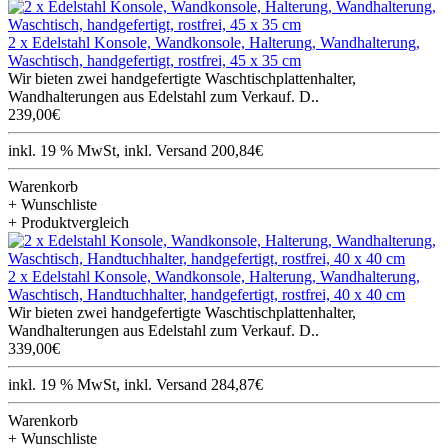
2 x Edelstahl Konsole, Wandkonsole, Halterung, Wandhalterung,
Waschtisch, handgefertigt, rostfrei, 45 x 35 cm
Wir bieten zwei handgefertigte Waschtischplattenhalter,
Wandhalterungen aus Edelstahl zum Verkauf. D..
239,00€
inkl. 19 % MwSt, inkl. Versand 200,84€
Warenkorb
+ Wunschliste
+ Produktvergleich
2 x Edelstahl Konsole, Wandkonsole, Halterung, Wandhalterung,
Waschtisch, Handtuchhalter, handgefertigt, rostfrei, 40 x 40 cm
Wir bieten zwei handgefertigte Waschtischplattenhalter,
Wandhalterungen aus Edelstahl zum Verkauf. D..
339,00€
inkl. 19 % MwSt, inkl. Versand 284,87€
Warenkorb
+ Wunschliste