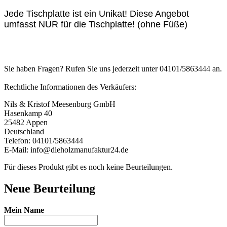
Jede Tischplatte ist ein Unikat! Diese Angebot
umfasst NUR für die Tischplatte! (ohne Füße)
Sie haben Fragen? Rufen Sie uns jederzeit unter 04101/5863444 an.
Rechtliche Informationen des Verkäufers:
Nils & Kristof Meesenburg GmbH
Hasenkamp 40
25482 Appen
Deutschland
Telefon: 04101/5863444
E-Mail: info@dieholzmanufaktur24.de
Für dieses Produkt gibt es noch keine Beurteilungen.
Neue Beurteilung
Mein Name