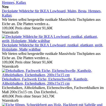
Neu
Deckplatte Wildeiche für IKEA Lowboard, Malm, Besta, Hemnes,
Kallax
Wir bieten selbst hergestellte rustikale Massivholz Tischplatten aus
Eiche an. Die Platten werden a..
109,00€
Preis ohne Steuer 91,60€
Warenkorb
Deckplatte Wildeiche für IKEA Lowboard, rustikal, glattkant, geölt,
Holzplatte, Maße wählbar
Wir bieten selbst hergestellte rustikale Massivholz Tischplatten aus
Eiche an. Die Platten werden a..
109,00€
Preis ohne Steuer 91,60€
Warenkorb
Dekobalken, Fachwerk Eiche, Eichenschwelle, Kantholz,
Altholzbalken, Eichenbalken, 200x15x15 cm
Eichenbalken, Altholzbalken, Eichenschwellen, Fachwerkbalken im
Maß 200x15x15 cm. Das Eichenhol..
409,00€
Preis ohne Steuer 343,70€
Warenkorb