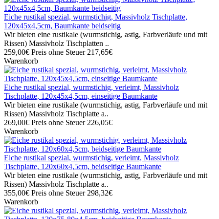
Eiche rustikal spezial, wurmstichig, Massivholz Tischplatte,
120x45x4,5cm, Baumkante beidseitig
Wir bieten eine rustikale (wurmstichig, astig, Farbverläufe und mit
Rissen) Massivholz Tischplatten ..
259,00€
Preis ohne Steuer 217,65€
Warenkorb
Eiche rustikal spezial, wurmstichig, verleimt, Massivholz
Tischplatte, 120x45x4,5cm, einseitige Baumkante
Wir bieten eine rustikale (wurmstichig, astig, Farbverläufe und mit
Rissen) Massivholz Tischplatte a..
269,00€
Preis ohne Steuer 226,05€
Warenkorb
Eiche rustikal spezial, wurmstichig, verleimt, Massivholz
Tischplatte, 120x60x4,5cm, beidseitige Baumkante
Wir bieten eine rustikale (wurmstichig, astig, Farbverläufe und mit
Rissen) Massivholz Tischplatte a..
355,00€
Preis ohne Steuer 298,32€
Warenkorb