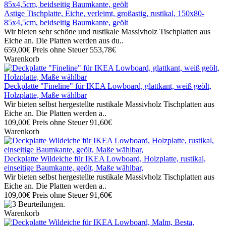
Astige Tischplatte, Eiche, verleimt, großastig, rustikal, 150x80-
85x4,5cm, beidseitig Baumkante, geölt
Wir bieten sehr schöne und rustikale Massivholz Tischplatten aus
Eiche an. Die Platten werden aus du..
659,00€
Preis ohne Steuer 553,78€
Warenkorb
Deckplatte "Fineline" für IKEA Lowboard, glattkant, weiß geölt,
Holzplatte, Maße wählbar
Wir bieten selbst hergestellte rustikale Massivholz Tischplatten aus
Eiche an. Die Platten werden a..
109,00€
Preis ohne Steuer 91,60€
Warenkorb
Deckplatte Wildeiche für IKEA Lowboard, Holzplatte, rustikal,
einseitige Baumkante, geölt, Maße wählbar,
Wir bieten selbst hergestellte rustikale Massivholz Tischplatten aus
Eiche an. Die Platten werden a..
109,00€
Preis ohne Steuer 91,60€
Warenkorb