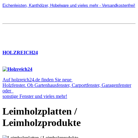
Eichenleisten, Kanthölzer, Hobelware und vieles mehr - Versandkostenfrei!
HOLZREICH24
Auf holzreich24.de finden Sie neue
Holzfenster. Ob Gartenhausfenster, Carportfenster, Garagenfenster
oder
sonstige Fenster und vieles mehr!
Leimholzplatten /
Leimholzprodukte