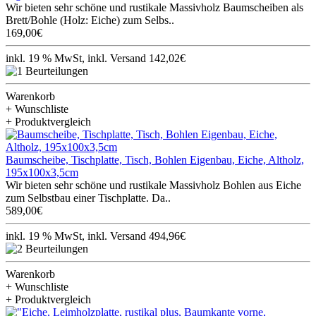
Wir bieten sehr schöne und rustikale Massivholz Baumscheiben als
Brett/Bohle (Holz: Eiche) zum Selbs..
169,00€
inkl. 19 % MwSt, inkl. Versand 142,02€
Warenkorb
+ Wunschliste
+ Produktvergleich
Baumscheibe, Tischplatte, Tisch, Bohlen Eigenbau, Eiche, Altholz,
195x100x3,5cm
Wir bieten sehr schöne und rustikale Massivholz Bohlen aus Eiche
zum Selbstbau einer Tischplatte. Da..
589,00€
inkl. 19 % MwSt, inkl. Versand 494,96€
Warenkorb
+ Wunschliste
+ Produktvergleich