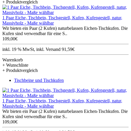
+ Produktvergleich
1 Paar Eiche, Tischbein, Tischgestell, Kufen, Kufengestell, natur,
Massivholz - Maße wählbar
Wir bieten ein Paar (2 Kufen) naturbelassen Eichen-Tischkufen. Die
Kufen sind verwendbar für eine S..
109,00€
inkl. 19 % MwSt, inkl. Versand 91,59€
Warenkorb
+ Wunschliste
+ Produktvergleich
Tischbeine und Tischkufen
1 Paar Eiche, Tischbein, Tischgestell, Kufen, Kufengestell, natur,
Massivholz - Maße wählbar
Wir bieten ein Paar (2 Kufen) naturbelassen Eichen-Tischkufen. Die
Kufen sind verwendbar für eine S..
109,00€