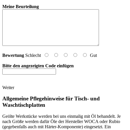
Meine Beurteilung
Bewertung
Schlecht
Gut
Bitte den angezeigten Code einfügen
Weiter
Allgemeine Pflegehinweise für Tisch- und
Waschtischplatten
Geölte Werkstücke werden bei uns einmalig mit Öl behandelt. Je
nach Größe werden dafür Öle der Hersteller WOCA oder Rubio
(gegebenfalls auch mit Härter-Komponente) eingesetzt. Ein