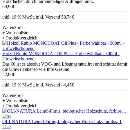
Holzflächen durch nur einmaliges Auftragen und..
69,90€
inkl. 19 % MwSt, inkl. Versand 58,74€
Warenkorb
+ Wunschliste
+ Produktvergleich
Holzöl Rubio MONOCOAT Oil Plus - Farbe wählbar - 300ml -
Umweltschonend
Das Öl ist es absolut VOC- und Lösungsmittelfrei und schützt damit
die Umwelt ebenso wie Ihre Gesund..
52,90€
inkl. 19 % MwSt, inkl. Versand 44,45€
Warenkorb
+ Wunschliste
+ Produktvergleich
OLI-NATURA Leinöl-Firnis, biologischer Holzschutz, farblos, 1
Liter