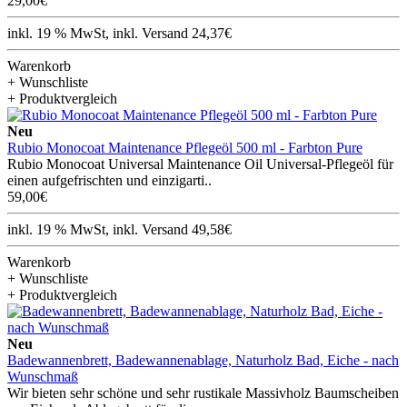
29,00€
inkl. 19 % MwSt, inkl. Versand 24,37€
Warenkorb
+ Wunschliste
+ Produktvergleich
Neu
Rubio Monocoat Maintenance Pflegeöl 500 ml - Farbton Pure
Rubio Monocoat Universal Maintenance Oil Universal-Pflegeöl für
einen aufgefrischten und einzigarti..
59,00€
inkl. 19 % MwSt, inkl. Versand 49,58€
Warenkorb
+ Wunschliste
+ Produktvergleich
Neu
Badewannenbrett, Badewannenablage, Naturholz Bad, Eiche - nach
Wunschmaß
Wir bieten sehr schöne und sehr rustikale Massivholz Baumscheiben