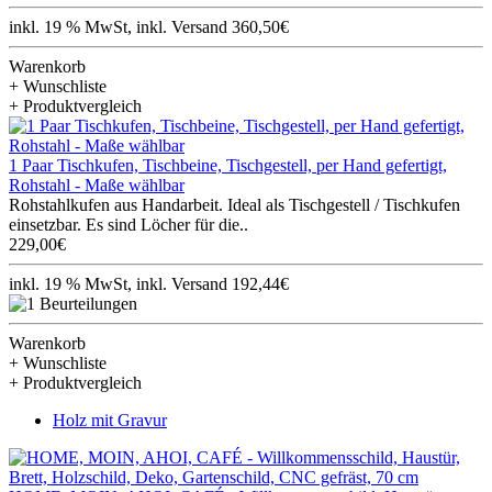
inkl. 19 % MwSt, inkl. Versand 360,50€
Warenkorb
+ Wunschliste
+ Produktvergleich
1 Paar Tischkufen, Tischbeine, Tischgestell, per Hand gefertigt,
Rohstahl - Maße wählbar
Rohstahlkufen aus Handarbeit. Ideal als Tischgestell / Tischkufen
einsetzbar. Es sind Löcher für die..
229,00€
inkl. 19 % MwSt, inkl. Versand 192,44€
Warenkorb
+ Wunschliste
+ Produktvergleich
Holz mit Gravur