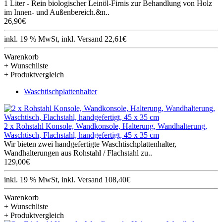
1 Liter - Rein biologischer Leinöl-Firnis zur Behandlung von Holz
im Innen- und Außenbereich.&n..
26,90€
inkl. 19 % MwSt, inkl. Versand 22,61€
Warenkorb
+ Wunschliste
+ Produktvergleich
Waschtischplattenhalter
2 x Rohstahl Konsole, Wandkonsole, Halterung, Wandhalterung,
Waschtisch, Flachstahl, handgefertigt, 45 x 35 cm
Wir bieten zwei handgefertigte Waschtischplattenhalter,
Wandhalterungen aus Rohstahl / Flachstahl zu..
129,00€
inkl. 19 % MwSt, inkl. Versand 108,40€
Warenkorb
+ Wunschliste
+ Produktvergleich