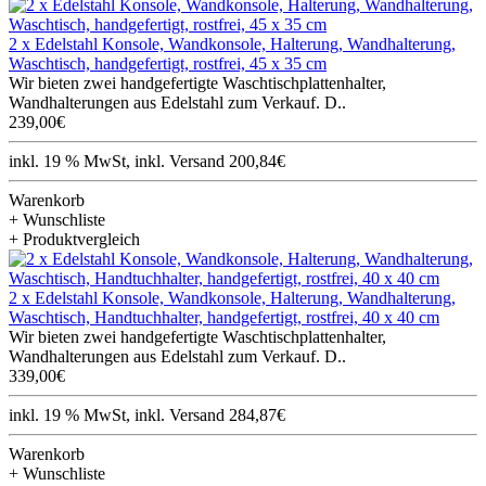
2 x Edelstahl Konsole, Wandkonsole, Halterung, Wandhalterung,
Waschtisch, handgefertigt, rostfrei, 45 x 35 cm
Wir bieten zwei handgefertigte Waschtischplattenhalter,
Wandhalterungen aus Edelstahl zum Verkauf. D..
239,00€
inkl. 19 % MwSt, inkl. Versand 200,84€
Warenkorb
+ Wunschliste
+ Produktvergleich
2 x Edelstahl Konsole, Wandkonsole, Halterung, Wandhalterung,
Waschtisch, Handtuchhalter, handgefertigt, rostfrei, 40 x 40 cm
Wir bieten zwei handgefertigte Waschtischplattenhalter,
Wandhalterungen aus Edelstahl zum Verkauf. D..
339,00€
inkl. 19 % MwSt, inkl. Versand 284,87€
Warenkorb
+ Wunschliste