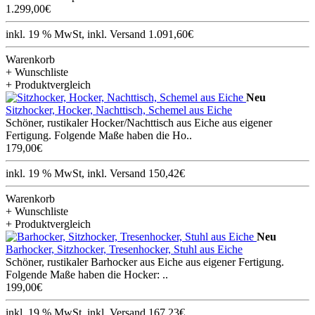
1.299,00€
inkl. 19 % MwSt, inkl. Versand 1.091,60€
Warenkorb
+ Wunschliste
+ Produktvergleich
Neu
Sitzhocker, Hocker, Nachttisch, Schemel aus Eiche
Schöner, rustikaler Hocker/Nachttisch aus Eiche aus eigener
Fertigung. Folgende Maße haben die Ho..
179,00€
inkl. 19 % MwSt, inkl. Versand 150,42€
Warenkorb
+ Wunschliste
+ Produktvergleich
Neu
Barhocker, Sitzhocker, Tresenhocker, Stuhl aus Eiche
Schöner, rustikaler Barhocker aus Eiche aus eigener Fertigung.
Folgende Maße haben die Hocker: ..
199,00€
inkl. 19 % MwSt, inkl. Versand 167,23€