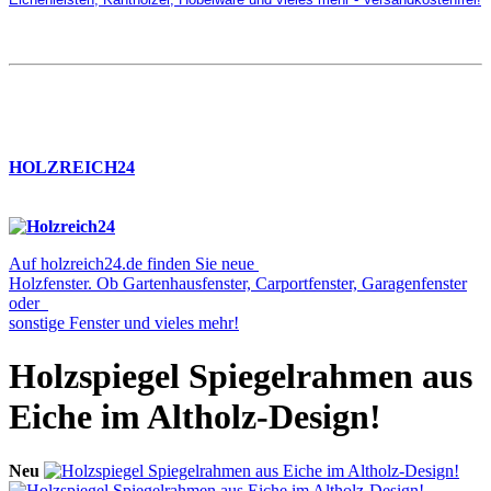
HOLZREICH24
Auf holzreich24.de finden Sie neue
Holzfenster. Ob Gartenhausfenster, Carportfenster, Garagenfenster
oder
sonstige Fenster und vieles mehr!
Holzspiegel Spiegelrahmen aus
Eiche im Altholz-Design!
Neu