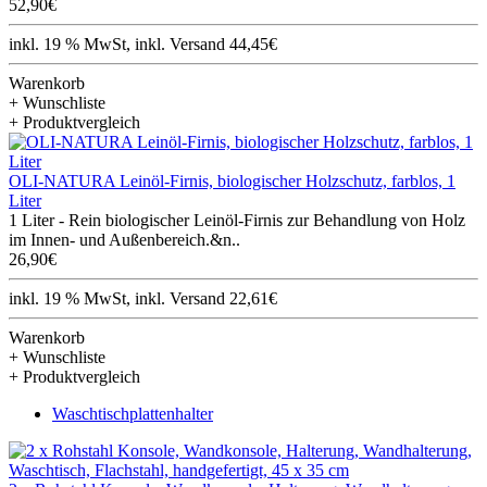
52,90€
inkl. 19 % MwSt, inkl. Versand 44,45€
Warenkorb
+ Wunschliste
+ Produktvergleich
OLI-NATURA Leinöl-Firnis, biologischer Holzschutz, farblos, 1
Liter
1 Liter - Rein biologischer Leinöl-Firnis zur Behandlung von Holz
im Innen- und Außenbereich.&n..
26,90€
inkl. 19 % MwSt, inkl. Versand 22,61€
Warenkorb
+ Wunschliste
+ Produktvergleich
Waschtischplattenhalter