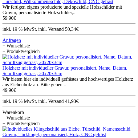
Türschild, Willkommensschild, Dekoschild, CNC gefräst
Wir fertigen eigens produzierte und spezielle Holzschilder mit
Gravur, personalisierte Holzschilder,..
59,90€
inkl. 19 % MwSt, inkl. Versand 50,34€
Anfragen
+ Wunschliste
+ Produktvergleich
Holzherz mit individueller Gravur, personalisiert, Name, Datum,
Schriftzug gefräst, 20x20x3cm
Wir bieten hier ein individuell gefrästes und hochwertiges Holzherz
aus Eichenholz an. Bitte geben ..
49,90€
inkl. 19 % MwSt, inkl. Versand 41,93€
Warenkorb
+ Wunschliste
+ Produktvergleich