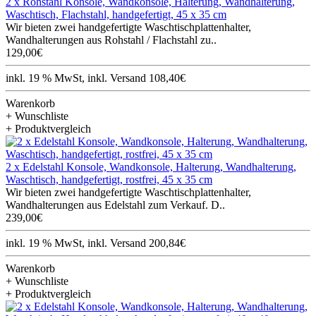
2 x Rohstahl Konsole, Wandkonsole, Halterung, Wandhalterung,
Waschtisch, Flachstahl, handgefertigt, 45 x 35 cm
Wir bieten zwei handgefertigte Waschtischplattenhalter,
Wandhalterungen aus Rohstahl / Flachstahl zu..
129,00€
inkl. 19 % MwSt, inkl. Versand 108,40€
Warenkorb
+ Wunschliste
+ Produktvergleich
2 x Edelstahl Konsole, Wandkonsole, Halterung, Wandhalterung,
Waschtisch, handgefertigt, rostfrei, 45 x 35 cm
Wir bieten zwei handgefertigte Waschtischplattenhalter,
Wandhalterungen aus Edelstahl zum Verkauf. D..
239,00€
inkl. 19 % MwSt, inkl. Versand 200,84€
Warenkorb
+ Wunschliste
+ Produktvergleich