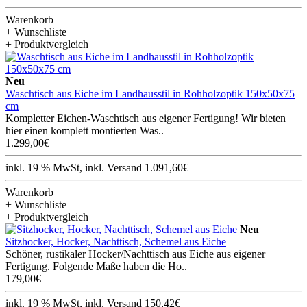
Warenkorb
+ Wunschliste
+ Produktvergleich
Neu
Waschtisch aus Eiche im Landhausstil in Rohholzoptik 150x50x75
cm
Kompletter Eichen-Waschtisch aus eigener Fertigung! Wir bieten
hier einen komplett montierten Was..
1.299,00€
inkl. 19 % MwSt, inkl. Versand 1.091,60€
Warenkorb
+ Wunschliste
+ Produktvergleich
Neu
Sitzhocker, Hocker, Nachttisch, Schemel aus Eiche
Schöner, rustikaler Hocker/Nachttisch aus Eiche aus eigener
Fertigung. Folgende Maße haben die Ho..
179,00€
inkl. 19 % MwSt, inkl. Versand 150,42€