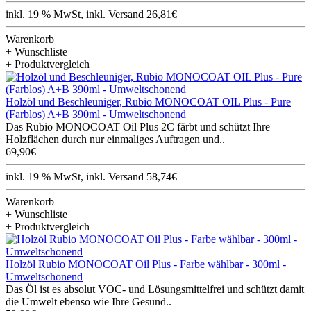
inkl. 19 % MwSt, inkl. Versand 26,81€
Warenkorb
+ Wunschliste
+ Produktvergleich
Holzöl und Beschleuniger, Rubio MONOCOAT OIL Plus - Pure
(Farblos) A+B 390ml - Umweltschonend
Das Rubio MONOCOAT Oil Plus 2C färbt und schützt Ihre
Holzflächen durch nur einmaliges Auftragen und..
69,90€
inkl. 19 % MwSt, inkl. Versand 58,74€
Warenkorb
+ Wunschliste
+ Produktvergleich
Holzöl Rubio MONOCOAT Oil Plus - Farbe wählbar - 300ml -
Umweltschonend
Das Öl ist es absolut VOC- und Lösungsmittelfrei und schützt damit
die Umwelt ebenso wie Ihre Gesund..