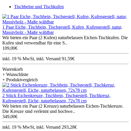
Tischbeine und Tischkufen
1 Paar Eiche, Tischbein, Tischgestell, Kufen, Kufengestell, natur,
Massivholz - Maße wählbar
Wir bieten ein Paar (2 Kufen) naturbelassen Eichen-Tischkufen. Die
Kufen sind verwendbar für eine S..
109,00€
inkl. 19 % MwSt, inkl. Versand 91,59€
Warenkorb
+ Wunschliste
+ Produktvergleich
2 Stück Eichenkreuze, Tischbein, Tischgestell, Tischkreuz,
Kufengestell, Eiche, naturbelassen, 72x78 cm
Wir bieten ein Paar (2 Kreuze) naturbelassen Eichen-Tischkreuze.
Die Kreuze sind verleimt und hochwe..
349,00€
inkl. 19 % MwSt, inkl. Versand 293,28€