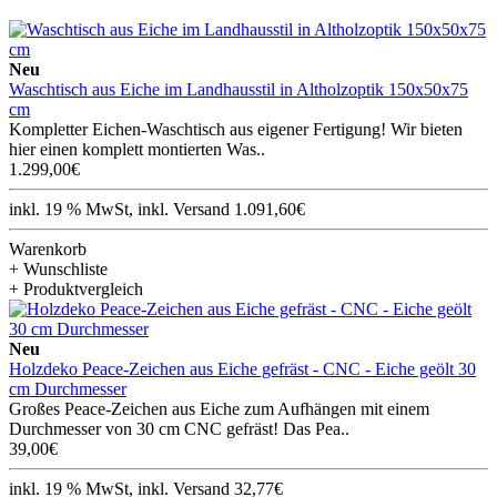
Neu
Waschtisch aus Eiche im Landhausstil in Altholzoptik 150x50x75
cm
Kompletter Eichen-Waschtisch aus eigener Fertigung! Wir bieten
hier einen komplett montierten Was..
1.299,00€
inkl. 19 % MwSt, inkl. Versand 1.091,60€
Warenkorb
+ Wunschliste
+ Produktvergleich
Neu
Holzdeko Peace-Zeichen aus Eiche gefräst - CNC - Eiche geölt 30
cm Durchmesser
Großes Peace-Zeichen aus Eiche zum Aufhängen mit einem
Durchmesser von 30 cm CNC gefräst! Das Pea..
39,00€
inkl. 19 % MwSt, inkl. Versand 32,77€