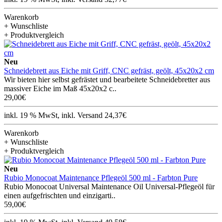
Warenkorb
+ Wunschliste
+ Produktvergleich
Neu
Schneidebrett aus Eiche mit Griff, CNC gefräst, geölt, 45x20x2 cm
Wir bieten hier selbst gefrästet und bearbeitete Schneidebretter aus
massiver Eiche im Maß 45x20x2 c..
29,00€
inkl. 19 % MwSt, inkl. Versand 24,37€
Warenkorb
+ Wunschliste
+ Produktvergleich
Neu
Rubio Monocoat Maintenance Pflegeöl 500 ml - Farbton Pure
Rubio Monocoat Universal Maintenance Oil Universal-Pflegeöl für
einen aufgefrischten und einzigarti..
59,00€