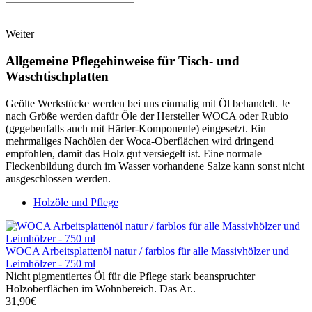
Weiter
Allgemeine Pflegehinweise für Tisch- und
Waschtischplatten
Geölte Werkstücke werden bei uns einmalig mit Öl behandelt. Je
nach Größe werden dafür Öle der Hersteller WOCA oder Rubio
(gegebenfalls auch mit Härter-Komponente) eingesetzt. Ein
mehrmaliges Nachölen der Woca-Oberflächen wird dringend
empfohlen, damit das Holz gut versiegelt ist. Eine normale
Fleckenbildung durch im Wasser vorhandene Salze kann sonst nicht
ausgeschlossen werden.
Holzöle und Pflege
WOCA Arbeitsplattenöl natur / farblos für alle Massivhölzer und
Leimhölzer - 750 ml
Nicht pigmentiertes Öl für die Pflege stark beanspruchter
Holzoberflächen im Wohnbereich. Das Ar..
31,90€