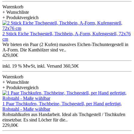
Warenkorb
+ Wunschliste
+ Produktvergleich
2 Stück Eiche Tischgestell, Tischbein, A-Form, Kufengestell, 72x76
cm
Wir bieten ein Paar (2 Kufen) massives Eichen-Tischuntergestell in
A-Form. Die Kanthölzer sind ve..
429,00€
inkl. 19 % MwSt, inkl. Versand 360,50€
Warenkorb
+ Wunschliste
+ Produktvergleich
1 Paar Tischkufen, Tischbeine, Tischgestell, per Hand gefertigt,
Rohstahl - Maße wählbar
Rohstahlkufen aus Handarbeit. Ideal als Tischgestell / Tischkufen
einsetzbar. Es sind Löcher für die..
229,00€