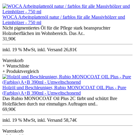
WOCA Arbeitsplattenöl natur / farblos für alle Massivhölzer und
Leimhölzer - 750 ml
Nicht pigmentiertes Öl für die Pflege stark beanspruchter
Holzoberflächen im Wohnbereich. Das Ar..
31,90€
inkl. 19 % MwSt, inkl. Versand 26,81€
Warenkorb
+ Wunschliste
+ Produktvergleich
Holzöl und Beschleuniger, Rubio MONOCOAT OIL Plus - Pure
(Farblos) A+B 390ml - Umweltschonend
Das Rubio MONOCOAT Oil Plus 2C färbt und schützt Ihre
Holzflächen durch nur einmaliges Auftragen und..
69,90€
inkl. 19 % MwSt, inkl. Versand 58,74€
Warenkorb