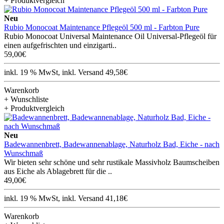
+ Produktvergleich
Neu
Rubio Monocoat Maintenance Pflegeöl 500 ml - Farbton Pure
Rubio Monocoat Universal Maintenance Oil Universal-Pflegeöl für
einen aufgefrischten und einzigarti..
59,00€
inkl. 19 % MwSt, inkl. Versand 49,58€
Warenkorb
+ Wunschliste
+ Produktvergleich
Neu
Badewannenbrett, Badewannenablage, Naturholz Bad, Eiche - nach
Wunschmaß
Wir bieten sehr schöne und sehr rustikale Massivholz Baumscheiben
aus Eiche als Ablagebrett für die ..
49,00€
inkl. 19 % MwSt, inkl. Versand 41,18€
Warenkorb