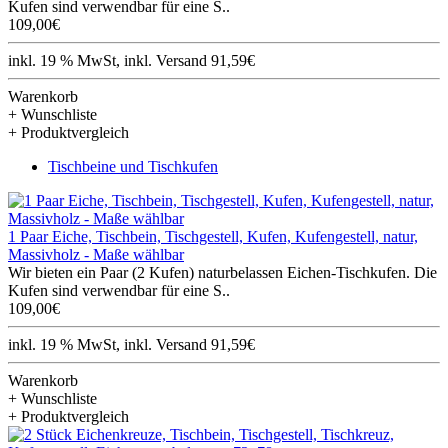
Kufen sind verwendbar für eine S..
109,00€
inkl. 19 % MwSt, inkl. Versand 91,59€
Warenkorb
+ Wunschliste
+ Produktvergleich
Tischbeine und Tischkufen
1 Paar Eiche, Tischbein, Tischgestell, Kufen, Kufengestell, natur,
Massivholz - Maße wählbar
Wir bieten ein Paar (2 Kufen) naturbelassen Eichen-Tischkufen. Die
Kufen sind verwendbar für eine S..
109,00€
inkl. 19 % MwSt, inkl. Versand 91,59€
Warenkorb
+ Wunschliste
+ Produktvergleich