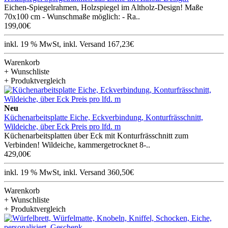
Eichen-Spiegelrahmen, Holzspiegel im Altholz-Design! Maße
70x100 cm - Wunschmaße möglich: - Ra..
199,00€
inkl. 19 % MwSt, inkl. Versand 167,23€
Warenkorb
+ Wunschliste
+ Produktvergleich
Neu
Küchenarbeitsplatte Eiche, Eckverbindung, Konturfrässchnitt,
Wildeiche, über Eck Preis pro lfd. m
Küchenarbeitsplatten über Eck mit Konturfrässchnitt zum
Verbinden! Wildeiche, kammergetrocknet 8-..
429,00€
inkl. 19 % MwSt, inkl. Versand 360,50€
Warenkorb
+ Wunschliste
+ Produktvergleich