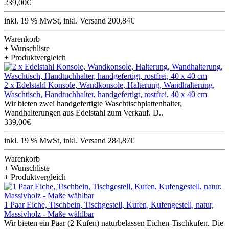
239,00€
inkl. 19 % MwSt, inkl. Versand 200,84€
Warenkorb
+ Wunschliste
+ Produktvergleich
2 x Edelstahl Konsole, Wandkonsole, Halterung, Wandhalterung,
Waschtisch, Handtuchhalter, handgefertigt, rostfrei, 40 x 40 cm
Wir bieten zwei handgefertigte Waschtischplattenhalter,
Wandhalterungen aus Edelstahl zum Verkauf. D..
339,00€
inkl. 19 % MwSt, inkl. Versand 284,87€
Warenkorb
+ Wunschliste
+ Produktvergleich
1 Paar Eiche, Tischbein, Tischgestell, Kufen, Kufengestell, natur,
Massivholz - Maße wählbar
Wir bieten ein Paar (2 Kufen) naturbelassen Eichen-Tischkufen. Die