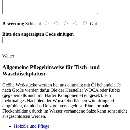
Bewertung
Schlecht
Gut
Bitte den angezeigten Code einfügen
Weiter
Allgemeine Pflegehinweise für Tisch- und
Waschtischplatten
Geölte Werkstücke werden bei uns einmalig mit Öl behandelt. Je
nach Größe werden dafür Öle der Hersteller WOCA oder Rubio
(gegebenfalls auch mit Härter-Komponente) eingesetzt. Ein
mehrmaliges Nachölen der Woca-Oberflächen wird dringend
empfohlen, damit das Holz gut versiegelt ist. Eine normale
Fleckenbildung durch im Wasser vorhandene Salze kann sonst nicht
ausgeschlossen werden.
Holzöle und Pflege