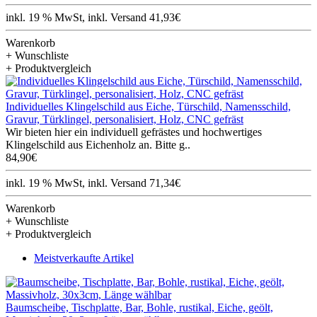
inkl. 19 % MwSt, inkl. Versand 41,93€
Warenkorb
+ Wunschliste
+ Produktvergleich
Individuelles Klingelschild aus Eiche, Türschild, Namensschild,
Gravur, Türklingel, personalisiert, Holz, CNC gefräst
Wir bieten hier ein individuell gefrästes und hochwertiges
Klingelschild aus Eichenholz an. Bitte g..
84,90€
inkl. 19 % MwSt, inkl. Versand 71,34€
Warenkorb
+ Wunschliste
+ Produktvergleich
Meistverkaufte Artikel
Baumscheibe, Tischplatte, Bar, Bohle, rustikal, Eiche, geölt,