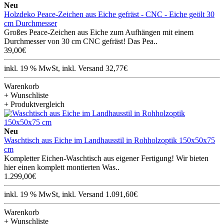
Neu
Holzdeko Peace-Zeichen aus Eiche gefräst - CNC - Eiche geölt 30
cm Durchmesser
Großes Peace-Zeichen aus Eiche zum Aufhängen mit einem
Durchmesser von 30 cm CNC gefräst! Das Pea..
39,00€
inkl. 19 % MwSt, inkl. Versand 32,77€
Warenkorb
+ Wunschliste
+ Produktvergleich
Neu
Waschtisch aus Eiche im Landhausstil in Rohholzoptik 150x50x75
cm
Kompletter Eichen-Waschtisch aus eigener Fertigung! Wir bieten
hier einen komplett montierten Was..
1.299,00€
inkl. 19 % MwSt, inkl. Versand 1.091,60€
Warenkorb
+ Wunschliste