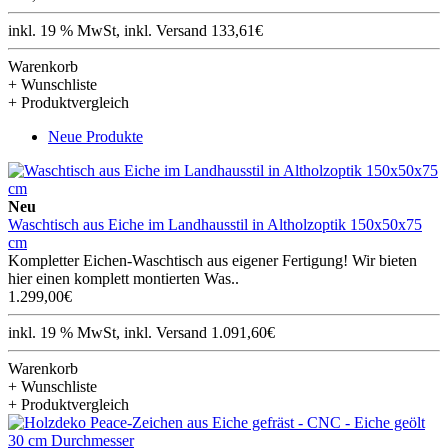
inkl. 19 % MwSt, inkl. Versand 133,61€
Warenkorb
+ Wunschliste
+ Produktvergleich
Neue Produkte
Neu
Waschtisch aus Eiche im Landhausstil in Altholzoptik 150x50x75
cm
Kompletter Eichen-Waschtisch aus eigener Fertigung! Wir bieten
hier einen komplett montierten Was..
1.299,00€
inkl. 19 % MwSt, inkl. Versand 1.091,60€
Warenkorb
+ Wunschliste
+ Produktvergleich