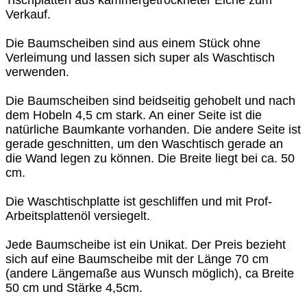
Tischplatten aus kammergetrockneter Eiche zum
Verkauf.
Die Baumscheiben sind aus einem Stück ohne
Verleimung und lassen sich super als Waschtisch
verwenden.
Die Baumscheiben sind beidseitig gehobelt und nach
dem Hobeln 4,5 cm stark. An einer Seite ist die
natürliche Baumkante vorhanden. Die andere Seite ist
gerade geschnitten, um den Waschtisch gerade an
die Wand legen zu können. Die Breite liegt bei ca. 50
cm.
Die Waschtischplatte ist geschliffen und mit Prof-
Arbeitsplattenöl versiegelt.
Jede Baumscheibe ist ein Unikat. Der Preis bezieht
sich auf eine Baumscheibe mit der Länge 70 cm
(andere Längemaße aus Wunsch möglich), ca Breite
50 cm und Stärke 4,5cm.