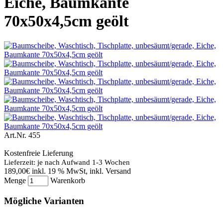
Eiche, Baumkante
70x50x4,5cm geölt
Art.Nr.
455
Kostenfreie Lieferung
Lieferzeit: je nach Aufwand 1-3 Wochen
189,00€
inkl. 19 % MwSt, inkl. Versand
Menge
Warenkorb
Mögliche Varianten