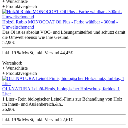
+ Wunschliste
+ Produktvergleich
Holzöl Rubio MONOCOAT Oil Plus - Farbe wählbar - 300ml -
Umweltschonend
Das Öl ist es absolut VOC- und Lösungsmittelfrei und schützt damit
die Umwelt ebenso wie Ihre Gesund..
52,90€
inkl. 19 % MwSt, inkl. Versand 44,45€
Warenkorb
+ Wunschliste
+ Produktvergleich
OLI-NATURA Leinöl-Firnis, biologischer Holzschutz, farblos, 1
Liter
1 Liter - Rein biologischer Leinöl-Firnis zur Behandlung von Holz
im Innen- und Außenbereich.&n..
26,90€
inkl. 19 % MwSt, inkl. Versand 22,61€