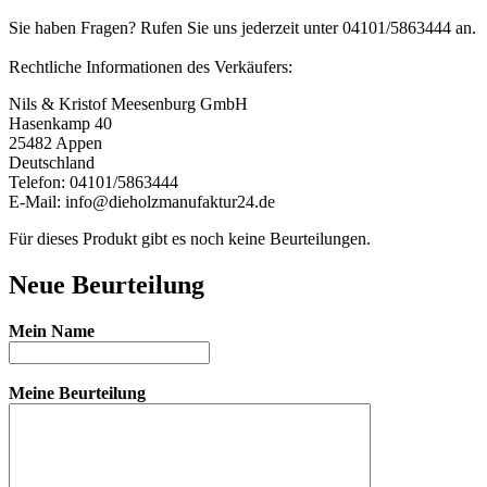
Sie haben Fragen? Rufen Sie uns jederzeit unter 04101/5863444 an.
Rechtliche Informationen des Verkäufers:
Nils & Kristof Meesenburg GmbH
Hasenkamp 40
25482 Appen
Deutschland
Telefon: 04101/5863444
E-Mail: info@dieholzmanufaktur24.de
Für dieses Produkt gibt es noch keine Beurteilungen.
Neue Beurteilung
Mein Name
Meine Beurteilung