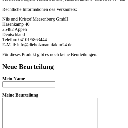
Rechtliche Informationen des Verkäufers:
Nils und Kristof Meesenburg GmbH
Hasenkamp 40
25482 Appen
Deutschland
Telefon: 04101/5863444
E-Mail: info@dieholzmanufaktur24.de
Für dieses Produkt gibt es noch keine Beurteilungen.
Neue Beurteilung
Mein Name
Meine Beurteilung