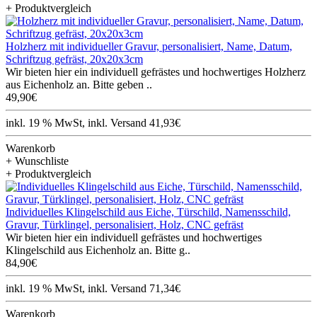
+ Produktvergleich
Holzherz mit individueller Gravur, personalisiert, Name, Datum,
Schriftzug gefräst, 20x20x3cm
Wir bieten hier ein individuell gefrästes und hochwertiges Holzherz
aus Eichenholz an. Bitte geben ..
49,90€
inkl. 19 % MwSt, inkl. Versand 41,93€
Warenkorb
+ Wunschliste
+ Produktvergleich
Individuelles Klingelschild aus Eiche, Türschild, Namensschild,
Gravur, Türklingel, personalisiert, Holz, CNC gefräst
Wir bieten hier ein individuell gefrästes und hochwertiges
Klingelschild aus Eichenholz an. Bitte g..
84,90€
inkl. 19 % MwSt, inkl. Versand 71,34€
Warenkorb