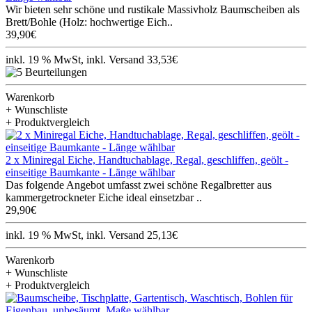
Wir bieten sehr schöne und rustikale Massivholz Baumscheiben als
Brett/Bohle (Holz: hochwertige Eich..
39,90€
inkl. 19 % MwSt, inkl. Versand 33,53€
Warenkorb
+ Wunschliste
+ Produktvergleich
2 x Miniregal Eiche, Handtuchablage, Regal, geschliffen, geölt -
einseitige Baumkante - Länge wählbar
Das folgende Angebot umfasst zwei schöne Regalbretter aus
kammergetrockneter Eiche ideal einsetzbar ..
29,90€
inkl. 19 % MwSt, inkl. Versand 25,13€
Warenkorb
+ Wunschliste
+ Produktvergleich