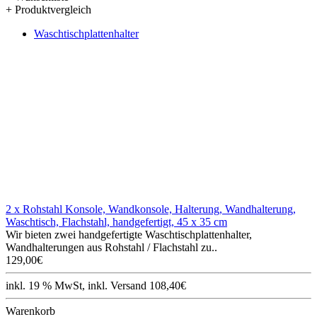
+ Produktvergleich
Waschtischplattenhalter
2 x Rohstahl Konsole, Wandkonsole, Halterung, Wandhalterung,
Waschtisch, Flachstahl, handgefertigt, 45 x 35 cm
Wir bieten zwei handgefertigte Waschtischplattenhalter,
Wandhalterungen aus Rohstahl / Flachstahl zu..
129,00€
inkl. 19 % MwSt, inkl. Versand 108,40€
Warenkorb