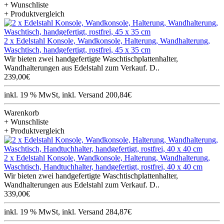
+ Wunschliste
+ Produktvergleich
2 x Edelstahl Konsole, Wandkonsole, Halterung, Wandhalterung,
Waschtisch, handgefertigt, rostfrei, 45 x 35 cm
Wir bieten zwei handgefertigte Waschtischplattenhalter,
Wandhalterungen aus Edelstahl zum Verkauf. D..
239,00€
inkl. 19 % MwSt, inkl. Versand 200,84€
Warenkorb
+ Wunschliste
+ Produktvergleich
2 x Edelstahl Konsole, Wandkonsole, Halterung, Wandhalterung,
Waschtisch, Handtuchhalter, handgefertigt, rostfrei, 40 x 40 cm
Wir bieten zwei handgefertigte Waschtischplattenhalter,
Wandhalterungen aus Edelstahl zum Verkauf. D..
339,00€
inkl. 19 % MwSt, inkl. Versand 284,87€