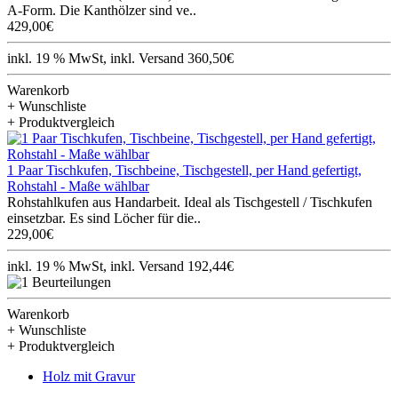
A-Form. Die Kanthölzer sind ve..
429,00€
inkl. 19 % MwSt, inkl. Versand 360,50€
Warenkorb
+ Wunschliste
+ Produktvergleich
1 Paar Tischkufen, Tischbeine, Tischgestell, per Hand gefertigt,
Rohstahl - Maße wählbar
Rohstahlkufen aus Handarbeit. Ideal als Tischgestell / Tischkufen
einsetzbar. Es sind Löcher für die..
229,00€
inkl. 19 % MwSt, inkl. Versand 192,44€
Warenkorb
+ Wunschliste
+ Produktvergleich
Holz mit Gravur