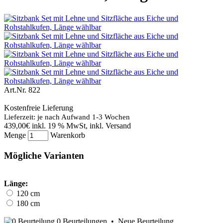
Art.Nr.
822
Kostenfreie Lieferung
Lieferzeit: je nach Aufwand 1-3 Wochen
439,00€
inkl. 19 % MwSt, inkl. Versand
Menge
Warenkorb
Mögliche Varianten
Länge:
120 cm
180 cm
0 Beurteilungen
•
Neue Beurteilung