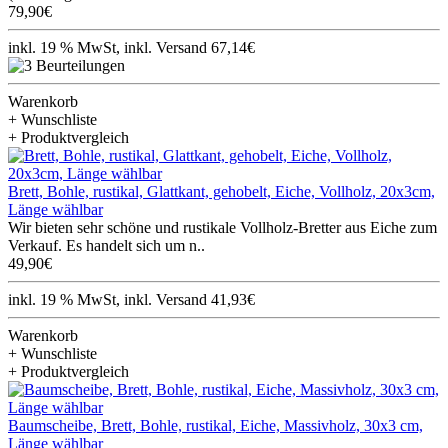
79,90€
inkl. 19 % MwSt, inkl. Versand 67,14€
Warenkorb
+ Wunschliste
+ Produktvergleich
Brett, Bohle, rustikal, Glattkant, gehobelt, Eiche, Vollholz, 20x3cm,
Länge wählbar
Wir bieten sehr schöne und rustikale Vollholz-Bretter aus Eiche zum
Verkauf. Es handelt sich um n..
49,90€
inkl. 19 % MwSt, inkl. Versand 41,93€
Warenkorb
+ Wunschliste
+ Produktvergleich
Baumscheibe, Brett, Bohle, rustikal, Eiche, Massivholz, 30x3 cm,
Länge wählbar