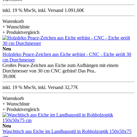
inkl. 19 % MwSt, inkl. Versand 1.091,60€
Warenkorb
+ Wunschliste
+ Produktvergleich
Neu
Holzdeko Peace-Zeichen aus Eiche gefräst - CNC - Eiche geölt 30
cm Durchmesser
Großes Peace-Zeichen aus Eiche zum Aufhängen mit einem
Durchmesser von 30 cm CNC gefräst! Das Pea..
39,00€
inkl. 19 % MwSt, inkl. Versand 32,77€
Warenkorb
+ Wunschliste
+ Produktvergleich
Neu
Waschtisch aus Eiche im Landhausstil in Rohholzoptik 150x50x75
cm