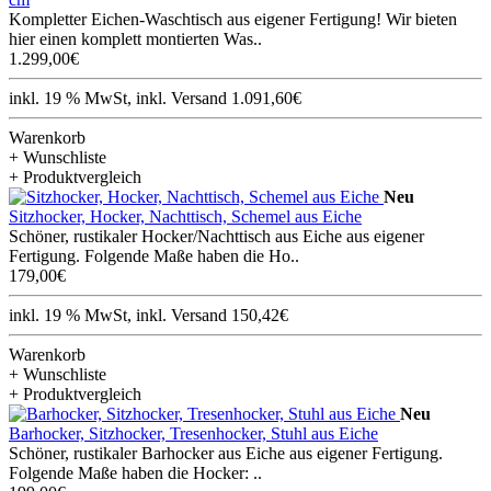
Kompletter Eichen-Waschtisch aus eigener Fertigung! Wir bieten
hier einen komplett montierten Was..
1.299,00€
inkl. 19 % MwSt, inkl. Versand 1.091,60€
Warenkorb
+ Wunschliste
+ Produktvergleich
Neu
Sitzhocker, Hocker, Nachttisch, Schemel aus Eiche
Schöner, rustikaler Hocker/Nachttisch aus Eiche aus eigener
Fertigung. Folgende Maße haben die Ho..
179,00€
inkl. 19 % MwSt, inkl. Versand 150,42€
Warenkorb
+ Wunschliste
+ Produktvergleich
Neu
Barhocker, Sitzhocker, Tresenhocker, Stuhl aus Eiche
Schöner, rustikaler Barhocker aus Eiche aus eigener Fertigung.
Folgende Maße haben die Hocker: ..