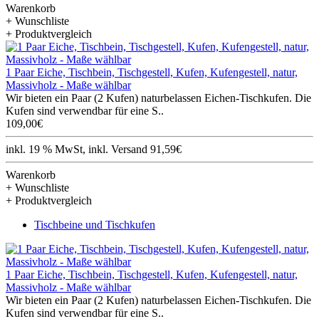
Warenkorb
+ Wunschliste
+ Produktvergleich
1 Paar Eiche, Tischbein, Tischgestell, Kufen, Kufengestell, natur,
Massivholz - Maße wählbar
Wir bieten ein Paar (2 Kufen) naturbelassen Eichen-Tischkufen. Die
Kufen sind verwendbar für eine S..
109,00€
inkl. 19 % MwSt, inkl. Versand 91,59€
Warenkorb
+ Wunschliste
+ Produktvergleich
Tischbeine und Tischkufen
1 Paar Eiche, Tischbein, Tischgestell, Kufen, Kufengestell, natur,
Massivholz - Maße wählbar
Wir bieten ein Paar (2 Kufen) naturbelassen Eichen-Tischkufen. Die
Kufen sind verwendbar für eine S..