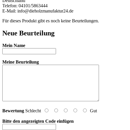
Deutschland
Telefon: 04101/5863444
E-Mail: info@dieholzmanufaktur24.de
Für dieses Produkt gibt es noch keine Beurteilungen.
Neue Beurteilung
Mein Name
Meine Beurteilung
Bewertung
Schlecht
Gut
Bitte den angezeigten Code einfügen