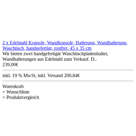
2 x Edelstahl Konsole, Wandkonsole, Halterung, Wandhalterung,
Waschtisch, handgefertigt, rostfrei, 45 x 35 cm
Wir bieten zwei handgefertigte Waschtischplattenhalter,
Wandhalterungen aus Edelstahl zum Verkauf. D..
239,00€
inkl. 19 % MwSt, inkl. Versand 200,84€
Warenkorb
+ Wunschliste
+ Produktvergleich