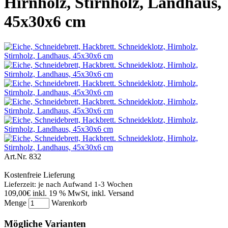
Hirnholz, Stirnholz, Landhaus,
45x30x6 cm
Art.Nr.
832
Kostenfreie Lieferung
Lieferzeit: je nach Aufwand 1-3 Wochen
109,00€
inkl. 19 % MwSt, inkl. Versand
Menge
Warenkorb
Mögliche Varianten