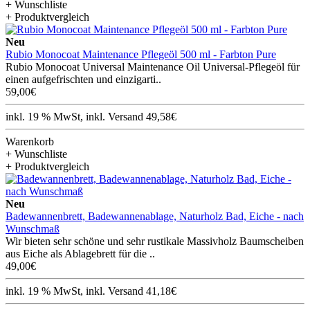
+ Wunschliste
+ Produktvergleich
Neu
Rubio Monocoat Maintenance Pflegeöl 500 ml - Farbton Pure
Rubio Monocoat Universal Maintenance Oil Universal-Pflegeöl für
einen aufgefrischten und einzigarti..
59,00€
inkl. 19 % MwSt, inkl. Versand 49,58€
Warenkorb
+ Wunschliste
+ Produktvergleich
Neu
Badewannenbrett, Badewannenablage, Naturholz Bad, Eiche - nach
Wunschmaß
Wir bieten sehr schöne und sehr rustikale Massivholz Baumscheiben
aus Eiche als Ablagebrett für die ..
49,00€
inkl. 19 % MwSt, inkl. Versand 41,18€