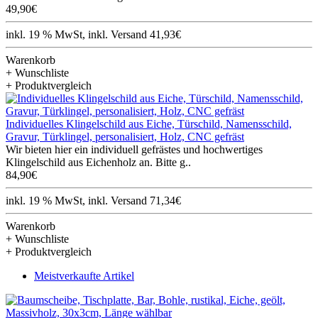
49,90€
inkl. 19 % MwSt, inkl. Versand 41,93€
Warenkorb
+ Wunschliste
+ Produktvergleich
Individuelles Klingelschild aus Eiche, Türschild, Namensschild,
Gravur, Türklingel, personalisiert, Holz, CNC gefräst
Wir bieten hier ein individuell gefrästes und hochwertiges
Klingelschild aus Eichenholz an. Bitte g..
84,90€
inkl. 19 % MwSt, inkl. Versand 71,34€
Warenkorb
+ Wunschliste
+ Produktvergleich
Meistverkaufte Artikel