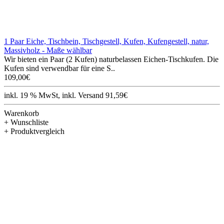
1 Paar Eiche, Tischbein, Tischgestell, Kufen, Kufengestell, natur,
Massivholz - Maße wählbar
Wir bieten ein Paar (2 Kufen) naturbelassen Eichen-Tischkufen. Die
Kufen sind verwendbar für eine S..
109,00€
inkl. 19 % MwSt, inkl. Versand 91,59€
Warenkorb
+ Wunschliste
+ Produktvergleich