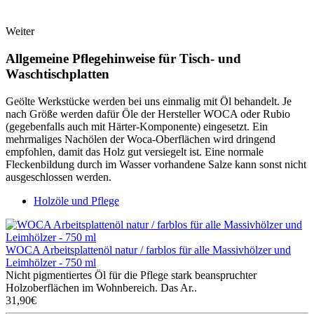
Weiter
Allgemeine Pflegehinweise für Tisch- und
Waschtischplatten
Geölte Werkstücke werden bei uns einmalig mit Öl behandelt. Je
nach Größe werden dafür Öle der Hersteller WOCA oder Rubio
(gegebenfalls auch mit Härter-Komponente) eingesetzt. Ein
mehrmaliges Nachölen der Woca-Oberflächen wird dringend
empfohlen, damit das Holz gut versiegelt ist. Eine normale
Fleckenbildung durch im Wasser vorhandene Salze kann sonst nicht
ausgeschlossen werden.
Holzöle und Pflege
WOCA Arbeitsplattenöl natur / farblos für alle Massivhölzer und
Leimhölzer - 750 ml
Nicht pigmentiertes Öl für die Pflege stark beanspruchter
Holzoberflächen im Wohnbereich. Das Ar..
31,90€