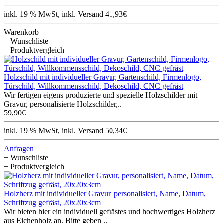
inkl. 19 % MwSt, inkl. Versand 41,93€
Warenkorb
+ Wunschliste
+ Produktvergleich
Holzschild mit individueller Gravur, Gartenschild, Firmenlogo,
Türschild, Willkommensschild, Dekoschild, CNC gefräst
Wir fertigen eigens produzierte und spezielle Holzschilder mit
Gravur, personalisierte Holzschilder,..
59,90€
inkl. 19 % MwSt, inkl. Versand 50,34€
Anfragen
+ Wunschliste
+ Produktvergleich
Holzherz mit individueller Gravur, personalisiert, Name, Datum,
Schriftzug gefräst, 20x20x3cm
Wir bieten hier ein individuell gefrästes und hochwertiges Holzherz
aus Eichenholz an. Bitte geben ..