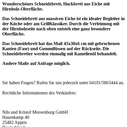
Wunderschönes Schneidebrett, Hackbrett aus Eiche mit
Hirnholz-Oberfläche.
Das Schneidebrett aus massiven Eiche ist ein idealer Begleiter in
der Küche oder am GrillKlassiker. Durch die Verleimung mit
der Hirnholzseite nach oben entsteh eine ganz besondere
Oberfläche.
Das Schneidebrett hat das Maß 45x30x6 cm mit gebrochenen
Kanten (Fase) und Gummifüssen auf der Rückseite. Die
Schneidebretter werden einmalig mit Kamelienöl behandelt.
Andere Maße auf Anfrage möglich.
Sie haben Fragen? Rufen Sie uns jederzeit unter 04101/5863444 an.
Rechtliche Informationen des Verkäufers:
Nils und Kristof Meesenburg GmbH
Hasenkamp 40
25482 Appen