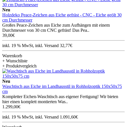
Neu
Holzdeko Peace-Zeichen aus Eiche gefräst - CNC - Eiche geölt 30
cm Durchmesser
Großes Peace-Zeichen aus Eiche zum Aufhängen mit einem
Durchmesser von 30 cm CNC gefräst! Das Pea..
39,00€
inkl. 19 % MwSt, inkl. Versand 32,77€
Warenkorb
+ Wunschliste
+ Produktvergleich
Neu
Waschtisch aus Eiche im Landhausstil in Rohholzoptik 150x50x75
cm
Kompletter Eichen-Waschtisch aus eigener Fertigung! Wir bieten
hier einen komplett montierten Was..
1.299,00€
inkl. 19 % MwSt, inkl. Versand 1.091,60€