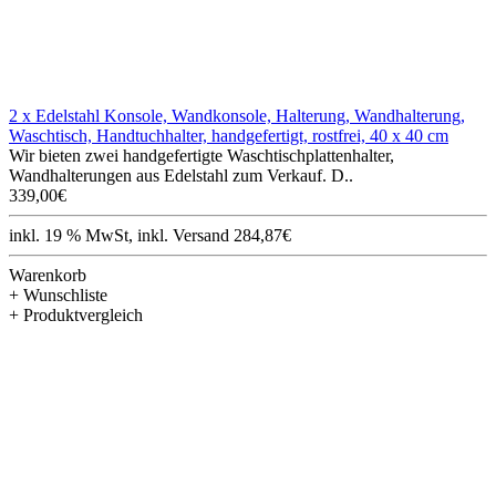
2 x Edelstahl Konsole, Wandkonsole, Halterung, Wandhalterung,
Waschtisch, Handtuchhalter, handgefertigt, rostfrei, 40 x 40 cm
Wir bieten zwei handgefertigte Waschtischplattenhalter,
Wandhalterungen aus Edelstahl zum Verkauf. D..
339,00€
inkl. 19 % MwSt, inkl. Versand 284,87€
Warenkorb
+ Wunschliste
+ Produktvergleich