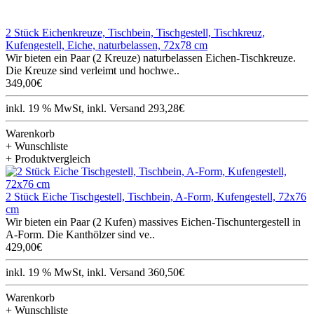
2 Stück Eichenkreuze, Tischbein, Tischgestell, Tischkreuz,
Kufengestell, Eiche, naturbelassen, 72x78 cm
Wir bieten ein Paar (2 Kreuze) naturbelassen Eichen-Tischkreuze.
Die Kreuze sind verleimt und hochwe..
349,00€
inkl. 19 % MwSt, inkl. Versand 293,28€
Warenkorb
+ Wunschliste
+ Produktvergleich
2 Stück Eiche Tischgestell, Tischbein, A-Form, Kufengestell, 72x76
cm
Wir bieten ein Paar (2 Kufen) massives Eichen-Tischuntergestell in
A-Form. Die Kanthölzer sind ve..
429,00€
inkl. 19 % MwSt, inkl. Versand 360,50€
Warenkorb
+ Wunschliste