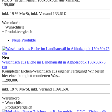
PLUS" in den Maßen 100x50x3cm aus kammer..
159,00€
inkl. 19 % MwSt, inkl. Versand 133,61€
Warenkorb
+ Wunschliste
+ Produktvergleich
Neue Produkte
Neu
Waschtisch aus Eiche im Landhausstil in Altholzoptik 150x50x75
cm
Kompletter Eichen-Waschtisch aus eigener Fertigung! Wir bieten
hier einen komplett montierten Was..
1.299,00€
inkl. 19 % MwSt, inkl. Versand 1.091,60€
Warenkorb
+ Wunschliste
+ Produktvergleich