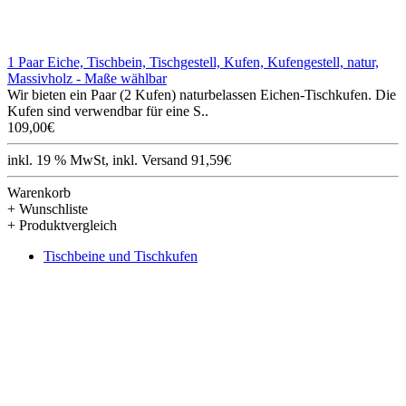
1 Paar Eiche, Tischbein, Tischgestell, Kufen, Kufengestell, natur,
Massivholz - Maße wählbar
Wir bieten ein Paar (2 Kufen) naturbelassen Eichen-Tischkufen. Die
Kufen sind verwendbar für eine S..
109,00€
inkl. 19 % MwSt, inkl. Versand 91,59€
Warenkorb
+ Wunschliste
+ Produktvergleich
Tischbeine und Tischkufen