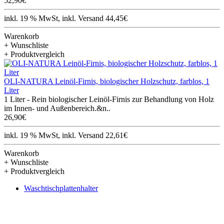
52,90€
inkl. 19 % MwSt, inkl. Versand 44,45€
Warenkorb
+ Wunschliste
+ Produktvergleich
OLI-NATURA Leinöl-Firnis, biologischer Holzschutz, farblos, 1
Liter
1 Liter - Rein biologischer Leinöl-Firnis zur Behandlung von Holz
im Innen- und Außenbereich.&n..
26,90€
inkl. 19 % MwSt, inkl. Versand 22,61€
Warenkorb
+ Wunschliste
+ Produktvergleich
Waschtischplattenhalter