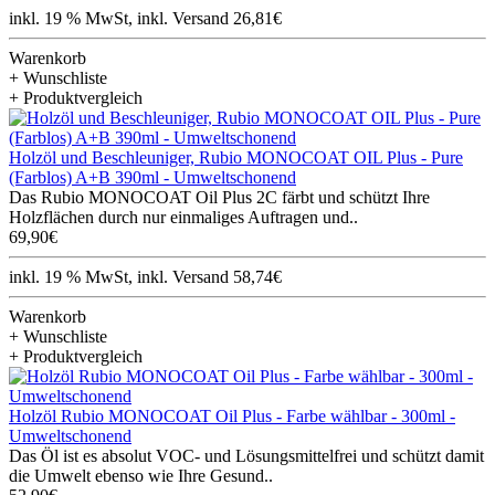
inkl. 19 % MwSt, inkl. Versand 26,81€
Warenkorb
+ Wunschliste
+ Produktvergleich
Holzöl und Beschleuniger, Rubio MONOCOAT OIL Plus - Pure
(Farblos) A+B 390ml - Umweltschonend
Das Rubio MONOCOAT Oil Plus 2C färbt und schützt Ihre
Holzflächen durch nur einmaliges Auftragen und..
69,90€
inkl. 19 % MwSt, inkl. Versand 58,74€
Warenkorb
+ Wunschliste
+ Produktvergleich
Holzöl Rubio MONOCOAT Oil Plus - Farbe wählbar - 300ml -
Umweltschonend
Das Öl ist es absolut VOC- und Lösungsmittelfrei und schützt damit
die Umwelt ebenso wie Ihre Gesund..