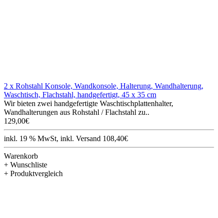
2 x Rohstahl Konsole, Wandkonsole, Halterung, Wandhalterung,
Waschtisch, Flachstahl, handgefertigt, 45 x 35 cm
Wir bieten zwei handgefertigte Waschtischplattenhalter,
Wandhalterungen aus Rohstahl / Flachstahl zu..
129,00€
inkl. 19 % MwSt, inkl. Versand 108,40€
Warenkorb
+ Wunschliste
+ Produktvergleich