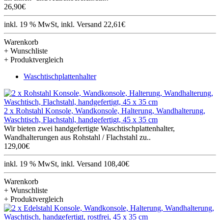
26,90€
inkl. 19 % MwSt, inkl. Versand 22,61€
Warenkorb
+ Wunschliste
+ Produktvergleich
Waschtischplattenhalter
2 x Rohstahl Konsole, Wandkonsole, Halterung, Wandhalterung,
Waschtisch, Flachstahl, handgefertigt, 45 x 35 cm
Wir bieten zwei handgefertigte Waschtischplattenhalter,
Wandhalterungen aus Rohstahl / Flachstahl zu..
129,00€
inkl. 19 % MwSt, inkl. Versand 108,40€
Warenkorb
+ Wunschliste
+ Produktvergleich