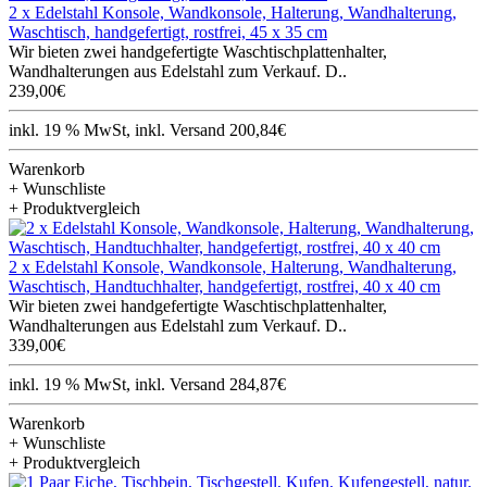
2 x Edelstahl Konsole, Wandkonsole, Halterung, Wandhalterung,
Waschtisch, handgefertigt, rostfrei, 45 x 35 cm
Wir bieten zwei handgefertigte Waschtischplattenhalter,
Wandhalterungen aus Edelstahl zum Verkauf. D..
239,00€
inkl. 19 % MwSt, inkl. Versand 200,84€
Warenkorb
+ Wunschliste
+ Produktvergleich
2 x Edelstahl Konsole, Wandkonsole, Halterung, Wandhalterung,
Waschtisch, Handtuchhalter, handgefertigt, rostfrei, 40 x 40 cm
Wir bieten zwei handgefertigte Waschtischplattenhalter,
Wandhalterungen aus Edelstahl zum Verkauf. D..
339,00€
inkl. 19 % MwSt, inkl. Versand 284,87€
Warenkorb
+ Wunschliste
+ Produktvergleich