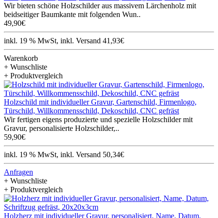
Wir bieten schöne Holzschilder aus massivem Lärchenholz mit
beidseitiger Baumkante mit folgenden Wun..
49,90€
inkl. 19 % MwSt, inkl. Versand 41,93€
Warenkorb
+ Wunschliste
+ Produktvergleich
Holzschild mit individueller Gravur, Gartenschild, Firmenlogo,
Türschild, Willkommensschild, Dekoschild, CNC gefräst
Wir fertigen eigens produzierte und spezielle Holzschilder mit
Gravur, personalisierte Holzschilder,..
59,90€
inkl. 19 % MwSt, inkl. Versand 50,34€
Anfragen
+ Wunschliste
+ Produktvergleich
Holzherz mit individueller Gravur, personalisiert, Name, Datum,