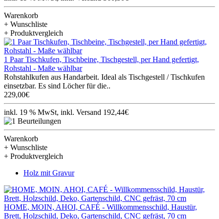
Warenkorb
+ Wunschliste
+ Produktvergleich
1 Paar Tischkufen, Tischbeine, Tischgestell, per Hand gefertigt,
Rohstahl - Maße wählbar
Rohstahlkufen aus Handarbeit. Ideal als Tischgestell / Tischkufen
einsetzbar. Es sind Löcher für die..
229,00€
inkl. 19 % MwSt, inkl. Versand 192,44€
Warenkorb
+ Wunschliste
+ Produktvergleich
Holz mit Gravur
HOME, MOIN, AHOI, CAFÉ - Willkommensschild, Haustür,
Brett, Holzschild, Deko, Gartenschild, CNC gefräst, 70 cm