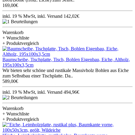
169,00€
inkl. 19 % MwSt, inkl. Versand 142,02€
Warenkorb
+ Wunschliste
+ Produktvergleich
Baumscheibe, Tischplatte, Tisch, Bohlen Eigenbau, Eiche, Altholz,
195x100x3,5cm
Wir bieten sehr schöne und rustikale Massivholz Bohlen aus Eiche
zum Selbstbau einer Tischplatte. Da..
589,00€
inkl. 19 % MwSt, inkl. Versand 494,96€
Warenkorb
+ Wunschliste
+ Produktvergleich