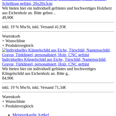
Schriftzug gefräst, 20x20x3cm
Wir bieten hier ein individuell gefrästes und hochwertiges Holzherz
aus Eichenholz an. Bitte geben ..
49,90€
inkl. 19 % MwSt, inkl. Versand 41,93€
Warenkorb
+ Wunschliste
+ Produktvergleich
Individuelles Klingelschild aus Eiche, Türschild, Namensschild,
Gravur, Türklingel, personalisiert, Holz, CNC gefräst
Wir bieten hier ein individuell gefrästes und hochwertiges
Klingelschild aus Eichenholz an. Bitte g..
84,90€
inkl. 19 % MwSt, inkl. Versand 71,34€
Warenkorb
+ Wunschliste
+ Produktvergleich
Meistverkaufte Artikel