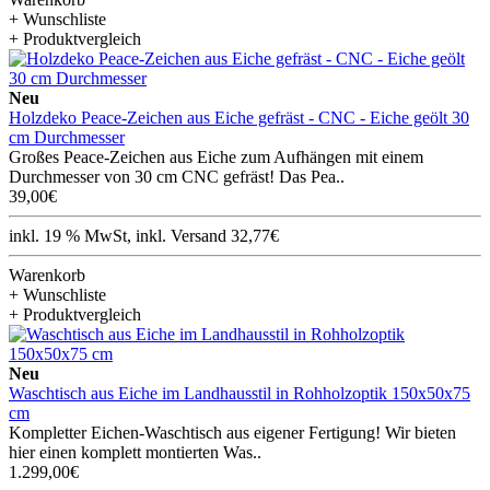
+ Wunschliste
+ Produktvergleich
Neu
Holzdeko Peace-Zeichen aus Eiche gefräst - CNC - Eiche geölt 30
cm Durchmesser
Großes Peace-Zeichen aus Eiche zum Aufhängen mit einem
Durchmesser von 30 cm CNC gefräst! Das Pea..
39,00€
inkl. 19 % MwSt, inkl. Versand 32,77€
Warenkorb
+ Wunschliste
+ Produktvergleich
Neu
Waschtisch aus Eiche im Landhausstil in Rohholzoptik 150x50x75
cm
Kompletter Eichen-Waschtisch aus eigener Fertigung! Wir bieten
hier einen komplett montierten Was..
1.299,00€