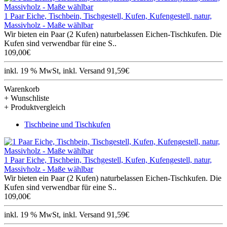
1 Paar Eiche, Tischbein, Tischgestell, Kufen, Kufengestell, natur,
Massivholz - Maße wählbar
Wir bieten ein Paar (2 Kufen) naturbelassen Eichen-Tischkufen. Die
Kufen sind verwendbar für eine S..
109,00€
inkl. 19 % MwSt, inkl. Versand 91,59€
Warenkorb
+ Wunschliste
+ Produktvergleich
Tischbeine und Tischkufen
1 Paar Eiche, Tischbein, Tischgestell, Kufen, Kufengestell, natur,
Massivholz - Maße wählbar
Wir bieten ein Paar (2 Kufen) naturbelassen Eichen-Tischkufen. Die
Kufen sind verwendbar für eine S..
109,00€
inkl. 19 % MwSt, inkl. Versand 91,59€