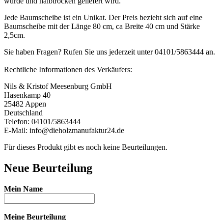
wurde und halbtrocken geliefert wird.
Jede Baumscheibe ist ein Unikat. Der Preis bezieht sich auf eine
Baumscheibe mit der Länge 80 cm, ca Breite 40 cm und Stärke
2,5cm.
Sie haben Fragen? Rufen Sie uns jederzeit unter 04101/5863444 an.
Rechtliche Informationen des Verkäufers:
Nils & Kristof Meesenburg GmbH
Hasenkamp 40
25482 Appen
Deutschland
Telefon: 04101/5863444
E-Mail: info@dieholzmanufaktur24.de
Für dieses Produkt gibt es noch keine Beurteilungen.
Neue Beurteilung
Mein Name
Meine Beurteilung