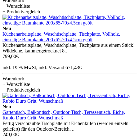
Warenkorb
+ Wunschliste
+ Produktvergleich
Neu
Küchenarbeitsplatte, Waschtischplatte, Tischplatte, Vollholz,
einseitige Baumkante 200x65-70x4,5cm geölt
Küchenarbeitsplatte, Waschtischplatte, Tischplatte aus einem Stück!
Wildeiche, kammergetrocknet 8..
799,00€
inkl. 19 % MwSt, inkl. Versand 671,43€
Warenkorb
+ Wunschliste
+ Produktvergleich
Neu
Gartentisch, Balkontisch, Outdoor-Tisch, Terassentisch, Eiche,
Rubio Duro Gritt, Wunschmaß
Fertig verschraubte Tischplatte mit Eichenkufen (werden einzeln
geliefert) für den Outdoor-Bereich, ..
249,00€