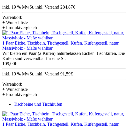
inkl. 19 % MwSt, inkl. Versand 284,87€
Warenkorb
+ Wunschliste
+ Produktvergleich
1 Paar Eiche, Tischbein, Tischgestell, Kufen, Kufengestell, natur,
Massivholz - Maße wählbar
Wir bieten ein Paar (2 Kufen) naturbelassen Eichen-Tischkufen. Die
Kufen sind verwendbar für eine S..
109,00€
inkl. 19 % MwSt, inkl. Versand 91,59€
Warenkorb
+ Wunschliste
+ Produktvergleich
Tischbeine und Tischkufen
1 Paar Eiche, Tischbein, Tischgestell, Kufen, Kufengestell, natur,