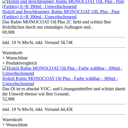
Holzöl und Beschleuniger, Rubio MONOCOAT OIL Plus - Pure
(Farblos) A+B 390ml - Umweltschonend
Das Rubio MONOCOAT Oil Plus 2C färbt und schützt Ihre
Holzflächen durch nur einmaliges Auftragen und..
69,90€
inkl. 19 % MwSt, inkl. Versand 58,74€
Warenkorb
+ Wunschliste
+ Produktvergleich
Holzöl Rubio MONOCOAT Oil Plus - Farbe wählbar - 300ml -
Umweltschonend
Das Öl ist es absolut VOC- und Lösungsmittelfrei und schützt damit
die Umwelt ebenso wie Ihre Gesund..
52,90€
inkl. 19 % MwSt, inkl. Versand 44,45€
Warenkorb
+ Wunschliste