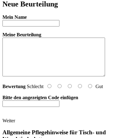
Neue Beurteilung
Mein Name
Meine Beurteilung
Bewertung
Schlecht
Gut
Bitte den angezeigten Code einfügen
Weiter
Allgemeine Pflegehinweise für Tisch- und