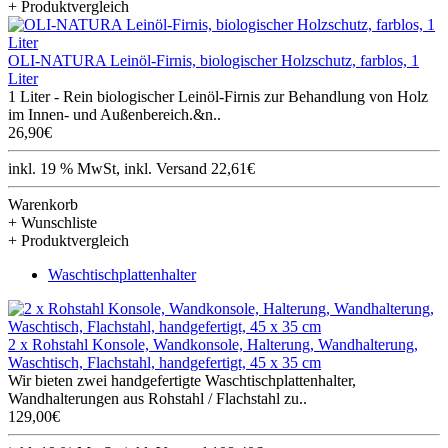
+ Produktvergleich
OLI-NATURA Leinöl-Firnis, biologischer Holzschutz, farblos, 1
Liter
1 Liter - Rein biologischer Leinöl-Firnis zur Behandlung von Holz
im Innen- und Außenbereich.&n..
26,90€
inkl. 19 % MwSt, inkl. Versand 22,61€
Warenkorb
+ Wunschliste
+ Produktvergleich
Waschtischplattenhalter
2 x Rohstahl Konsole, Wandkonsole, Halterung, Wandhalterung,
Waschtisch, Flachstahl, handgefertigt, 45 x 35 cm
Wir bieten zwei handgefertigte Waschtischplattenhalter,
Wandhalterungen aus Rohstahl / Flachstahl zu..
129,00€