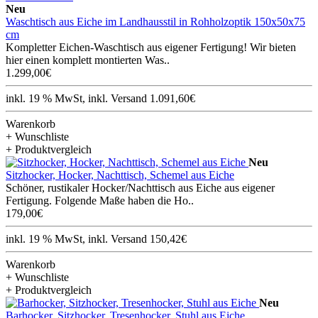
Neu
Waschtisch aus Eiche im Landhausstil in Rohholzoptik 150x50x75
cm
Kompletter Eichen-Waschtisch aus eigener Fertigung! Wir bieten
hier einen komplett montierten Was..
1.299,00€
inkl. 19 % MwSt, inkl. Versand 1.091,60€
Warenkorb
+ Wunschliste
+ Produktvergleich
Neu
Sitzhocker, Hocker, Nachttisch, Schemel aus Eiche
Schöner, rustikaler Hocker/Nachttisch aus Eiche aus eigener
Fertigung. Folgende Maße haben die Ho..
179,00€
inkl. 19 % MwSt, inkl. Versand 150,42€
Warenkorb
+ Wunschliste
+ Produktvergleich
Neu
Barhocker, Sitzhocker, Tresenhocker, Stuhl aus Eiche