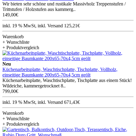
Wir bieten sehr schöne und rustikale Massivholz Treppenstufen /
Trittstufen / Holzstufen aus kammerg..
149,00€
inkl. 19 % MwSt, inkl. Versand 125,21€
Warenkorb
+ Wunschliste
+ Produktvergleich
Neu
Küchenarbeitsplatte, Waschtischplatte, Tischplatte, Vollholz,
einseitige Baumkante 200x65-70x4,5cm geölt
Küchenarbeitsplatte, Waschtischplatte, Tischplatte aus einem Stück!
Wildeiche, kammergetrocknet 8..
799,00€
inkl. 19 % MwSt, inkl. Versand 671,43€
Warenkorb
+ Wunschliste
+ Produktvergleich