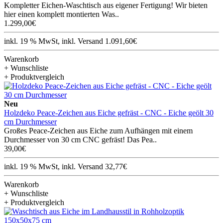
Kompletter Eichen-Waschtisch aus eigener Fertigung! Wir bieten
hier einen komplett montierten Was..
1.299,00€
inkl. 19 % MwSt, inkl. Versand 1.091,60€
Warenkorb
+ Wunschliste
+ Produktvergleich
Neu
Holzdeko Peace-Zeichen aus Eiche gefräst - CNC - Eiche geölt 30
cm Durchmesser
Großes Peace-Zeichen aus Eiche zum Aufhängen mit einem
Durchmesser von 30 cm CNC gefräst! Das Pea..
39,00€
inkl. 19 % MwSt, inkl. Versand 32,77€
Warenkorb
+ Wunschliste
+ Produktvergleich