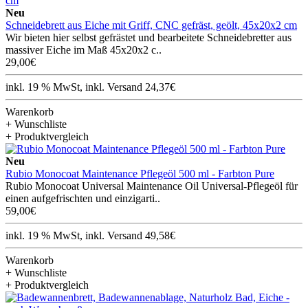
Neu
Schneidebrett aus Eiche mit Griff, CNC gefräst, geölt, 45x20x2 cm
Wir bieten hier selbst gefrästet und bearbeitete Schneidebretter aus
massiver Eiche im Maß 45x20x2 c..
29,00€
inkl. 19 % MwSt, inkl. Versand 24,37€
Warenkorb
+ Wunschliste
+ Produktvergleich
Neu
Rubio Monocoat Maintenance Pflegeöl 500 ml - Farbton Pure
Rubio Monocoat Universal Maintenance Oil Universal-Pflegeöl für
einen aufgefrischten und einzigarti..
59,00€
inkl. 19 % MwSt, inkl. Versand 49,58€
Warenkorb
+ Wunschliste
+ Produktvergleich