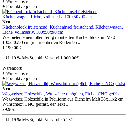
+ Wunschliste
+ Produktvergleich
Neu
Küchenblock freistehend, Kücheninsel freistehend, Küchenwagen,
Eiche, vollmassiv, 100x50x90 cm
Wie bieten einen tollen fertig montierten Küchenblock im Maß
100x50x90 cm (mit montierten Rollen 95 ..
1.190,00€
inkl. 19 % MwSt, inkl. Versand 1.000,00€
Warenkorb
+ Wunschliste
+ Produktvergleich
Neu
Wegweiser, Holzschild, Wunschtext möglich, Eiche, CNC gefräst
Wegweiser, Holzschild in Pfeilform aus Eiche im Maß 38x11x2 cm.
Wunschtext CNC-gefräst, der Text ..
29,90€
inkl. 19 % MwSt, inkl. Versand 25,13€