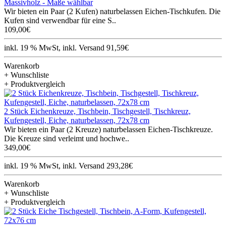
Massivholz - Maße wählbar
Wir bieten ein Paar (2 Kufen) naturbelassen Eichen-Tischkufen. Die
Kufen sind verwendbar für eine S..
109,00€
inkl. 19 % MwSt, inkl. Versand 91,59€
Warenkorb
+ Wunschliste
+ Produktvergleich
2 Stück Eichenkreuze, Tischbein, Tischgestell, Tischkreuz,
Kufengestell, Eiche, naturbelassen, 72x78 cm
Wir bieten ein Paar (2 Kreuze) naturbelassen Eichen-Tischkreuze.
Die Kreuze sind verleimt und hochwe..
349,00€
inkl. 19 % MwSt, inkl. Versand 293,28€
Warenkorb
+ Wunschliste
+ Produktvergleich