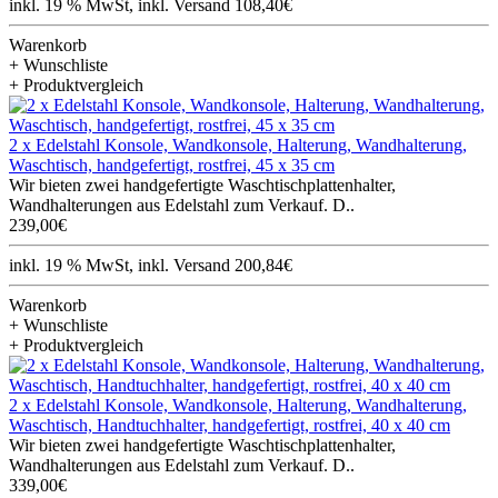
inkl. 19 % MwSt, inkl. Versand 108,40€
Warenkorb
+ Wunschliste
+ Produktvergleich
2 x Edelstahl Konsole, Wandkonsole, Halterung, Wandhalterung,
Waschtisch, handgefertigt, rostfrei, 45 x 35 cm
Wir bieten zwei handgefertigte Waschtischplattenhalter,
Wandhalterungen aus Edelstahl zum Verkauf. D..
239,00€
inkl. 19 % MwSt, inkl. Versand 200,84€
Warenkorb
+ Wunschliste
+ Produktvergleich
2 x Edelstahl Konsole, Wandkonsole, Halterung, Wandhalterung,
Waschtisch, Handtuchhalter, handgefertigt, rostfrei, 40 x 40 cm
Wir bieten zwei handgefertigte Waschtischplattenhalter,
Wandhalterungen aus Edelstahl zum Verkauf. D..
339,00€