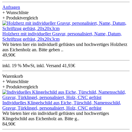
Anfragen
+ Wunschliste
+ Produktvergleich
Holzherz mit individueller Gravur, personalisiert, Name, Datum,
Schriftzug gefräst, 20x20x3cm
Wir bieten hier ein individuell gefrästes und hochwertiges Holzherz
aus Eichenholz an. Bitte geben ..
49,90€
inkl. 19 % MwSt, inkl. Versand 41,93€
Warenkorb
+ Wunschliste
+ Produktvergleich
Individuelles Klingelschild aus Eiche, Türschild, Namensschild,
Gravur, Türklingel, personalisiert, Holz, CNC gefräst
Wir bieten hier ein individuell gefrästes und hochwertiges
Klingelschild aus Eichenholz an. Bitte g..
84,90€