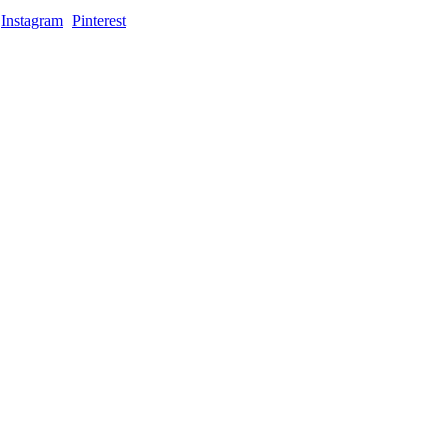
Instagram
Pinterest