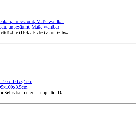
enbau, unbesäumt, Maße wählbar
ett/Bohle (Holz: Eiche) zum Selbs..
 195x100x3,5cm
 Selbstbau einer Tischplatte. Da..