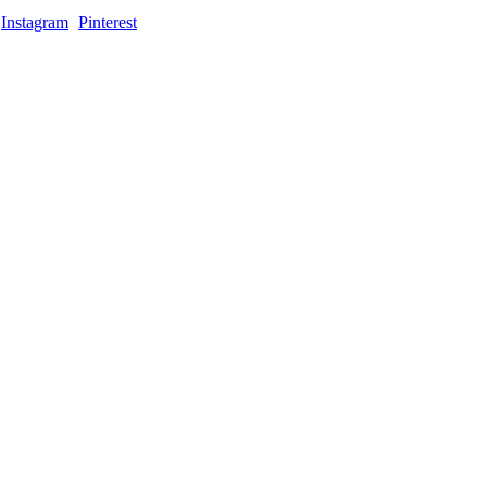
Instagram
Pinterest