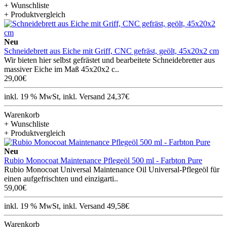
+ Wunschliste
+ Produktvergleich
Neu
Schneidebrett aus Eiche mit Griff, CNC gefräst, geölt, 45x20x2 cm
Wir bieten hier selbst gefrästet und bearbeitete Schneidebretter aus
massiver Eiche im Maß 45x20x2 c..
29,00€
inkl. 19 % MwSt, inkl. Versand 24,37€
Warenkorb
+ Wunschliste
+ Produktvergleich
Neu
Rubio Monocoat Maintenance Pflegeöl 500 ml - Farbton Pure
Rubio Monocoat Universal Maintenance Oil Universal-Pflegeöl für
einen aufgefrischten und einzigarti..
59,00€
inkl. 19 % MwSt, inkl. Versand 49,58€
Warenkorb