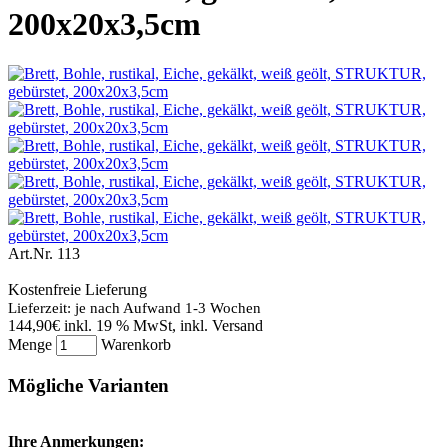
200x20x3,5cm
Art.Nr.
113
Kostenfreie Lieferung
Lieferzeit: je nach Aufwand 1-3 Wochen
144,90€
inkl. 19 % MwSt, inkl. Versand
Menge
Warenkorb
Mögliche Varianten
Ihre Anmerkungen: