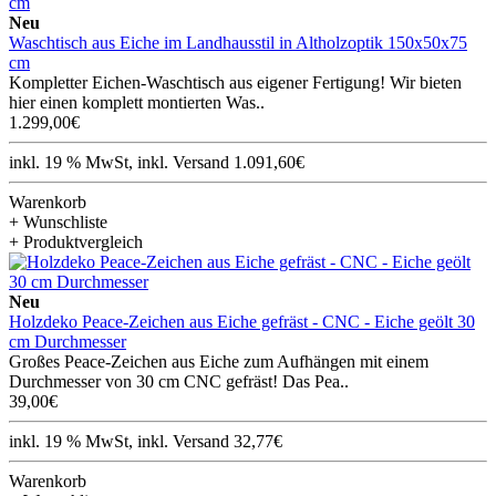
Neu
Waschtisch aus Eiche im Landhausstil in Altholzoptik 150x50x75
cm
Kompletter Eichen-Waschtisch aus eigener Fertigung! Wir bieten
hier einen komplett montierten Was..
1.299,00€
inkl. 19 % MwSt, inkl. Versand 1.091,60€
Warenkorb
+ Wunschliste
+ Produktvergleich
Neu
Holzdeko Peace-Zeichen aus Eiche gefräst - CNC - Eiche geölt 30
cm Durchmesser
Großes Peace-Zeichen aus Eiche zum Aufhängen mit einem
Durchmesser von 30 cm CNC gefräst! Das Pea..
39,00€
inkl. 19 % MwSt, inkl. Versand 32,77€
Warenkorb