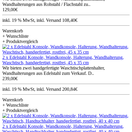
Wandhalterungen aus Rohstahl / Flachstahl zu..
129,00€
inkl. 19 % MwSt, inkl. Versand 108,40€
Warenkorb
+ Wunschliste
+ Produktvergleich
2 x Edelstahl Konsole, Wandkonsole, Halterung, Wandhalterung,
Waschtisch, handgefertigt, rostfrei, 45 x 35 cm
Wir bieten zwei handgefertigte Waschtischplattenhalter,
Wandhalterungen aus Edelstahl zum Verkauf. D..
239,00€
inkl. 19 % MwSt, inkl. Versand 200,84€
Warenkorb
+ Wunschliste
+ Produktvergleich
2 x Edelstahl Konsole, Wandkonsole, Halterung, Wandhalterung,
Waschtisch, Handtuchhalter, handgefertigt, rostfrei, 40 x 40 cm