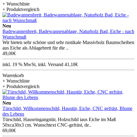
+ Wunschliste
+ Produktvergleich
Neu
Badewannenbrett, Badewannenablage, Naturholz Bad, Eiche - nach
Wunschmaß
Wir bieten sehr schöne und sehr rustikale Massivholz Baumscheiben
aus Eiche als Ablagebrett für die ..
49,00€
inkl. 19 % MwSt, inkl. Versand 41,18€
Warenkorb
+ Wunschliste
+ Produktvergleich
Neu
Türschild, Willkommenschild, Haustür, Eiche, CNC gefräst, Blume
des Lebens
Türschild, Hauseingangstür, Holzschild iaus Eiche im Maß
50xca30x3 cm. Wunschtext CNC-gefräst, de..
69,00€