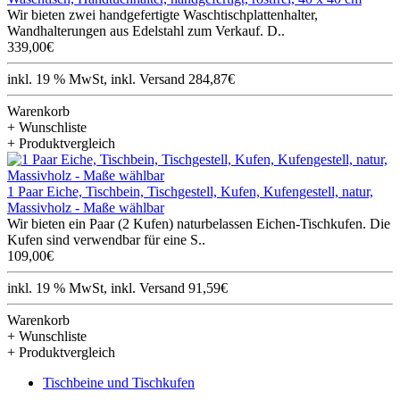
Wir bieten zwei handgefertigte Waschtischplattenhalter,
Wandhalterungen aus Edelstahl zum Verkauf. D..
339,00€
inkl. 19 % MwSt, inkl. Versand 284,87€
Warenkorb
+ Wunschliste
+ Produktvergleich
1 Paar Eiche, Tischbein, Tischgestell, Kufen, Kufengestell, natur,
Massivholz - Maße wählbar
Wir bieten ein Paar (2 Kufen) naturbelassen Eichen-Tischkufen. Die
Kufen sind verwendbar für eine S..
109,00€
inkl. 19 % MwSt, inkl. Versand 91,59€
Warenkorb
+ Wunschliste
+ Produktvergleich
Tischbeine und Tischkufen