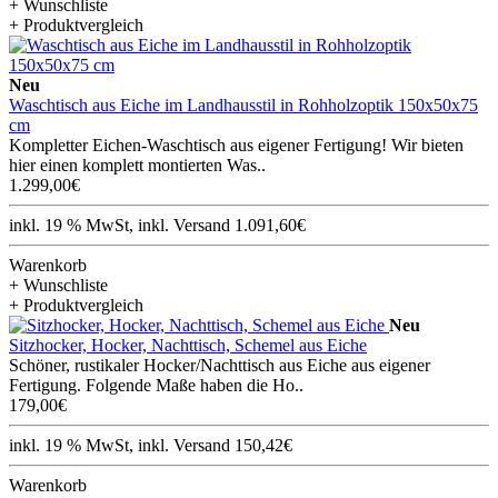
+ Wunschliste
+ Produktvergleich
Neu
Waschtisch aus Eiche im Landhausstil in Rohholzoptik 150x50x75
cm
Kompletter Eichen-Waschtisch aus eigener Fertigung! Wir bieten
hier einen komplett montierten Was..
1.299,00€
inkl. 19 % MwSt, inkl. Versand 1.091,60€
Warenkorb
+ Wunschliste
+ Produktvergleich
Neu
Sitzhocker, Hocker, Nachttisch, Schemel aus Eiche
Schöner, rustikaler Hocker/Nachttisch aus Eiche aus eigener
Fertigung. Folgende Maße haben die Ho..
179,00€
inkl. 19 % MwSt, inkl. Versand 150,42€
Warenkorb