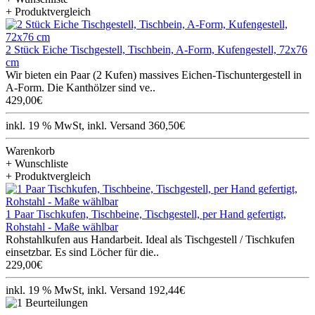
+ Produktvergleich
2 Stück Eiche Tischgestell, Tischbein, A-Form, Kufengestell, 72x76
cm
Wir bieten ein Paar (2 Kufen) massives Eichen-Tischuntergestell in
A-Form. Die Kanthölzer sind ve..
429,00€
inkl. 19 % MwSt, inkl. Versand 360,50€
Warenkorb
+ Wunschliste
+ Produktvergleich
1 Paar Tischkufen, Tischbeine, Tischgestell, per Hand gefertigt,
Rohstahl - Maße wählbar
Rohstahlkufen aus Handarbeit. Ideal als Tischgestell / Tischkufen
einsetzbar. Es sind Löcher für die..
229,00€
inkl. 19 % MwSt, inkl. Versand 192,44€