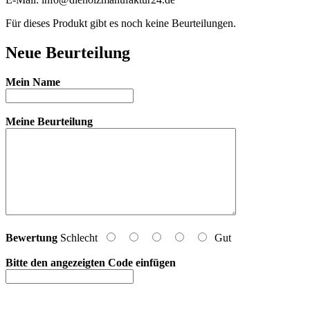
Für dieses Produkt gibt es noch keine Beurteilungen.
Neue Beurteilung
Mein Name
Meine Beurteilung
Bewertung
Schlecht
Gut
Bitte den angezeigten Code einfügen