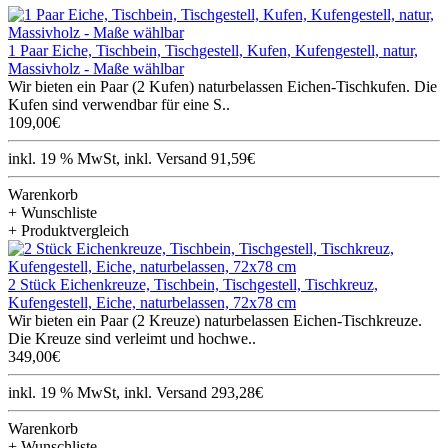
1 Paar Eiche, Tischbein, Tischgestell, Kufen, Kufengestell, natur,
Massivholz - Maße wählbar
Wir bieten ein Paar (2 Kufen) naturbelassen Eichen-Tischkufen. Die
Kufen sind verwendbar für eine S..
109,00€
inkl. 19 % MwSt, inkl. Versand 91,59€
Warenkorb
+ Wunschliste
+ Produktvergleich
2 Stück Eichenkreuze, Tischbein, Tischgestell, Tischkreuz,
Kufengestell, Eiche, naturbelassen, 72x78 cm
Wir bieten ein Paar (2 Kreuze) naturbelassen Eichen-Tischkreuze.
Die Kreuze sind verleimt und hochwe..
349,00€
inkl. 19 % MwSt, inkl. Versand 293,28€
Warenkorb
+ Wunschliste