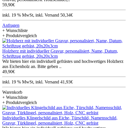
59,90€
inkl. 19 % MwSt, inkl. Versand 50,34€
Anfragen
+ Wunschliste
+ Produktvergleich
Holzherz mit individueller Gravur, personalisiert, Name, Datum,
Schriftzug gefräst, 20x20x3cm
Wir bieten hier ein individuell gefrästes und hochwertiges Holzherz
aus Eichenholz an. Bitte geben ..
49,90€
inkl. 19 % MwSt, inkl. Versand 41,93€
Warenkorb
+ Wunschliste
+ Produktvergleich
Individuelles Klingelschild aus Eiche, Türschild, Namensschild,
Gravur, Türklingel, personalisiert, Holz, CNC gefräst