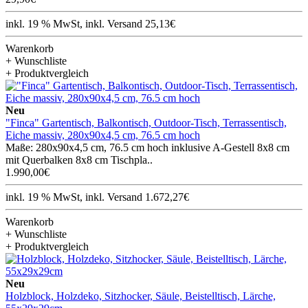
inkl. 19 % MwSt, inkl. Versand 25,13€
Warenkorb
+ Wunschliste
+ Produktvergleich
Neu
"Finca" Gartentisch, Balkontisch, Outdoor-Tisch, Terrassentisch,
Eiche massiv, 280x90x4,5 cm, 76.5 cm hoch
Maße: 280x90x4,5 cm, 76.5 cm hoch inklusive A-Gestell 8x8 cm
mit Querbalken 8x8 cm Tischpla..
1.990,00€
inkl. 19 % MwSt, inkl. Versand 1.672,27€
Warenkorb
+ Wunschliste
+ Produktvergleich
Neu
Holzblock, Holzdeko, Sitzhocker, Säule, Beistelltisch, Lärche,