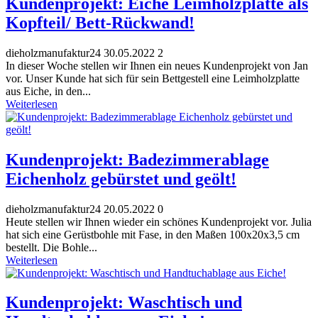
Kundenprojekt: Eiche Leimholzplatte als
Kopfteil/ Bett-Rückwand!
dieholzmanufaktur24
30.05.2022
2
In dieser Woche stellen wir Ihnen ein neues Kundenprojekt von Jan
vor. Unser Kunde hat sich für sein Bettgestell eine Leimholzplatte
aus Eiche, in den...
Weiterlesen
Kundenprojekt: Badezimmerablage
Eichenholz gebürstet und geölt!
dieholzmanufaktur24
20.05.2022
0
Heute stellen wir Ihnen wieder ein schönes Kundenprojekt vor. Julia
hat sich eine Gerüstbohle mit Fase, in den Maßen 100x20x3,5 cm
bestellt. Die Bohle...
Weiterlesen
Kundenprojekt: Waschtisch und