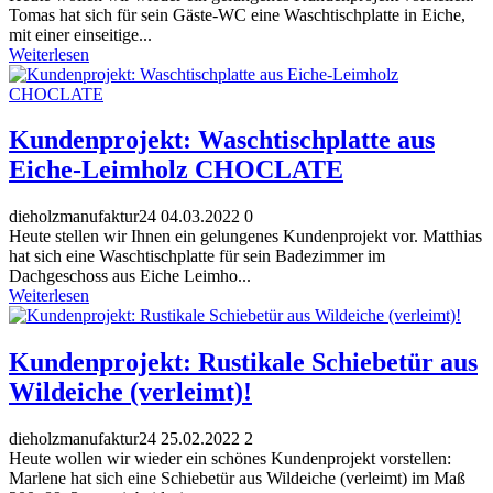
Tomas hat sich für sein Gäste-WC eine Waschtischplatte in Eiche,
mit einer einseitige...
Weiterlesen
Kundenprojekt: Waschtischplatte aus
Eiche-Leimholz CHOCLATE
dieholzmanufaktur24
04.03.2022
0
Heute stellen wir Ihnen ein gelungenes Kundenprojekt vor. Matthias
hat sich eine Waschtischplatte für sein Badezimmer im
Dachgeschoss aus Eiche Leimho...
Weiterlesen
Kundenprojekt: Rustikale Schiebetür aus
Wildeiche (verleimt)!
dieholzmanufaktur24
25.02.2022
2
Heute wollen wir wieder ein schönes Kundenprojekt vorstellen:
Marlene hat sich eine Schiebetür aus Wildeiche (verleimt) im Maß