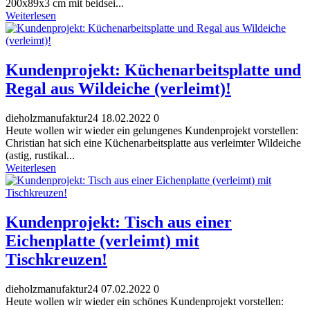
200x89x3 cm mit beidsei...
Weiterlesen
Kundenprojekt: Küchenarbeitsplatte und
Regal aus Wildeiche (verleimt)!
dieholzmanufaktur24
18.02.2022
0
Heute wollen wir wieder ein gelungenes Kundenprojekt vorstellen:
Christian hat sich eine Küchenarbeitsplatte aus verleimter Wildeiche
(astig, rustikal...
Weiterlesen
Kundenprojekt: Tisch aus einer
Eichenplatte (verleimt) mit
Tischkreuzen!
dieholzmanufaktur24
07.02.2022
0
Heute wollen wir wieder ein schönes Kundenprojekt vorstellen: