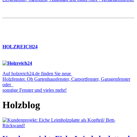
HOLZREICH24
Auf holzreich24.de finden Sie neue
Holzfenster. Ob Gartenhausfenster, Carportfenster, Garagenfenster
oder
sonstige Fenster und vieles mehr!
Holzblog