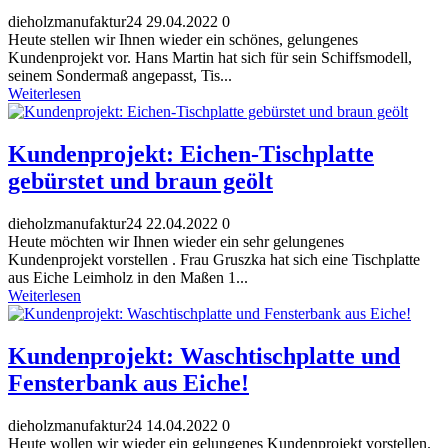
dieholzmanufaktur24
29.04.2022
0
Heute stellen wir Ihnen wieder ein schönes, gelungenes
Kundenprojekt vor. Hans Martin hat sich für sein Schiffsmodell,
seinem Sondermaß angepasst, Tis...
Weiterlesen
Kundenprojekt: Eichen-Tischplatte
gebürstet und braun geölt
dieholzmanufaktur24
22.04.2022
0
Heute möchten wir Ihnen wieder ein sehr gelungenes
Kundenprojekt vorstellen . Frau Gruszka hat sich eine Tischplatte
aus Eiche Leimholz in den Maßen 1...
Weiterlesen
Kundenprojekt: Waschtischplatte und
Fensterbank aus Eiche!
dieholzmanufaktur24
14.04.2022
0
Heute wollen wir wieder ein gelungenes Kundenprojekt vorstellen.