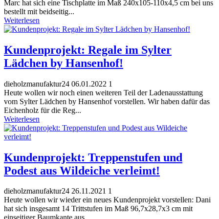
Marc hat sich eine Tischplatte im Maß 240x105-110x4,5 cm bei uns
bestellt mit beidseitig...
Weiterlesen
Kundenprojekt: Regale im Sylter
Lädchen by Hansenhof!
dieholzmanufaktur24
06.01.2022
1
Heute wollen wir noch einen weiteren Teil der Ladenausstattung
vom Sylter Lädchen by Hansenhof vorstellen. Wir haben dafür das
Eichenholz für die Reg...
Weiterlesen
Kundenprojekt: Treppenstufen und
Podest aus Wildeiche verleimt!
dieholzmanufaktur24
26.11.2021
1
Heute wollen wir wieder ein neues Kundenprojekt vorstellen: Dani
hat sich insgesamt 14 Trittstufen im Maß 96,7x28,7x3 cm mit
einseitiger Baumkante aus...