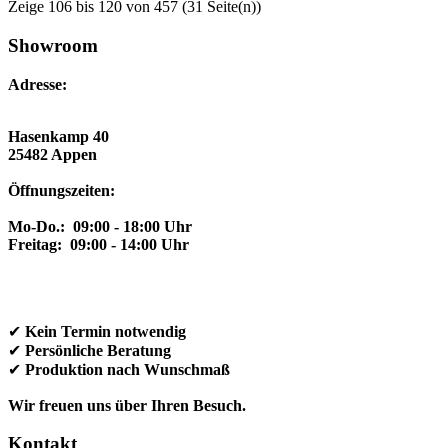
Zeige 106 bis 120 von 457 (31 Seite(n))
Showroom
Adresse:
Hasenkamp 40
25482 Appen
Öffnungszeiten:
Mo-Do.: 09:00 - 18:00 Uhr
Freitag: 09:00 - 14:00 Uhr
✔
Kein Termin notwendig
✔
Persönliche Beratung
✔
Produktion nach Wunschmaß
Wir freuen uns über Ihren Besuch.
Kontakt