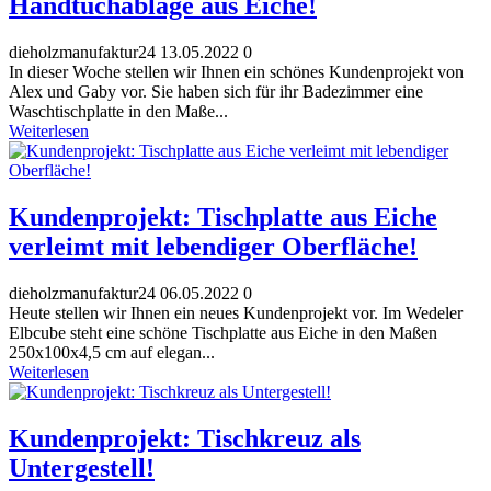
Handtuchablage aus Eiche!
dieholzmanufaktur24
13.05.2022
0
In dieser Woche stellen wir Ihnen ein schönes Kundenprojekt von
Alex und Gaby vor. Sie haben sich für ihr Badezimmer eine
Waschtischplatte in den Maße...
Weiterlesen
Kundenprojekt: Tischplatte aus Eiche
verleimt mit lebendiger Oberfläche!
dieholzmanufaktur24
06.05.2022
0
Heute stellen wir Ihnen ein neues Kundenprojekt vor. Im Wedeler
Elbcube steht eine schöne Tischplatte aus Eiche in den Maßen
250x100x4,5 cm auf elegan...
Weiterlesen
Kundenprojekt: Tischkreuz als
Untergestell!