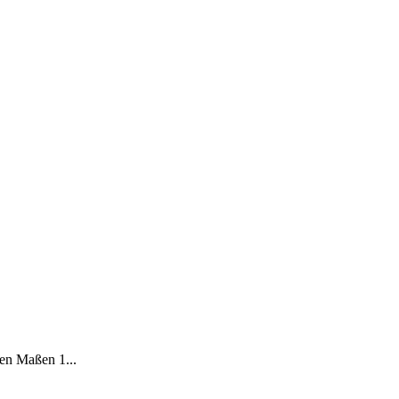
den Maßen 1...