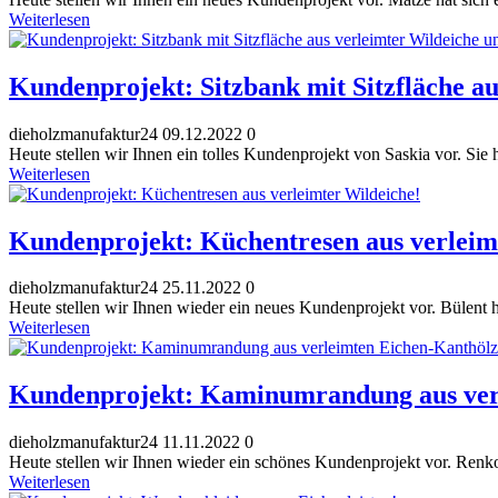
Weiterlesen
Kundenprojekt: Sitzbank mit Sitzfläche a
dieholzmanufaktur24
09.12.2022
0
Heute stellen wir Ihnen ein tolles Kundenprojekt von Saskia vor. Sie 
Weiterlesen
Kundenprojekt: Küchentresen aus verleim
dieholzmanufaktur24
25.11.2022
0
Heute stellen wir Ihnen wieder ein neues Kundenprojekt vor. Bülent 
Weiterlesen
Kundenprojekt: Kaminumrandung aus ver
dieholzmanufaktur24
11.11.2022
0
Heute stellen wir Ihnen wieder ein schönes Kundenprojekt vor. Renk
Weiterlesen