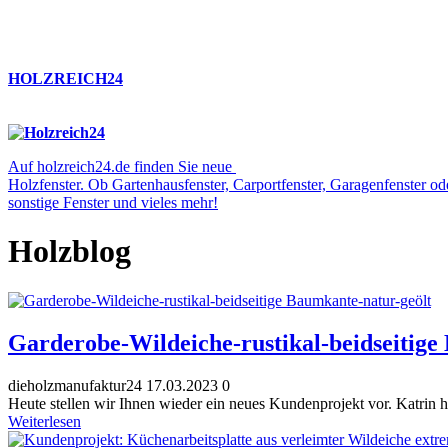
HOLZREICH24
Auf holzreich24.de finden Sie neue
Holzfenster. Ob Gartenhausfenster, Carportfenster, Garagenfenster o
sonstige Fenster und vieles mehr!
Holzblog
Garderobe-Wildeiche-rustikal-beidseitige
dieholzmanufaktur24
17.03.2023
0
Heute stellen wir Ihnen wieder ein neues Kundenprojekt vor. Katrin ha
Weiterlesen