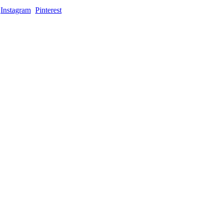
Instagram
Pinterest