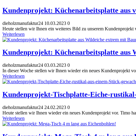
Kundenprojekt: Küchenarbeitsplatte aus 
dieholzmanufaktur24
10.03.2023
0
Heute stellen wir Ihnen ein weiteres Bild zu unserem Kundenprojekt vo
Weiterlesen
Kundenprojekt: Küchenarbeitsplatte aus 
dieholzmanufaktur24
03.03.2023
0
In dieser Woche stellen wir Ihnen wieder ein neues Kundenprojekt vor. 
Weiterlesen
Kundenprojekt-Tischplatte-Eiche-rustika
dieholzmanufaktur24
24.02.2023
0
Heute stellen wir Ihnen wieder ein neues Kundenprojekt vor. Timo hat 
Weiterlesen