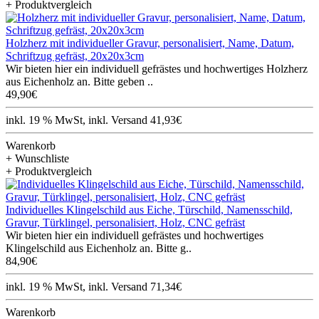
+ Produktvergleich
Holzherz mit individueller Gravur, personalisiert, Name, Datum,
Schriftzug gefräst, 20x20x3cm
Wir bieten hier ein individuell gefrästes und hochwertiges Holzherz
aus Eichenholz an. Bitte geben ..
49,90€
inkl. 19 % MwSt, inkl. Versand 41,93€
Warenkorb
+ Wunschliste
+ Produktvergleich
Individuelles Klingelschild aus Eiche, Türschild, Namensschild,
Gravur, Türklingel, personalisiert, Holz, CNC gefräst
Wir bieten hier ein individuell gefrästes und hochwertiges
Klingelschild aus Eichenholz an. Bitte g..
84,90€
inkl. 19 % MwSt, inkl. Versand 71,34€
Warenkorb