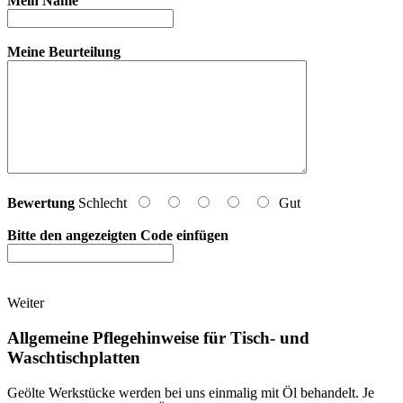
Mein Name
Meine Beurteilung
Bewertung
Schlecht
Gut
Bitte den angezeigten Code einfügen
Weiter
Allgemeine Pflegehinweise für Tisch- und
Waschtischplatten
Geölte Werkstücke werden bei uns einmalig mit Öl behandelt. Je