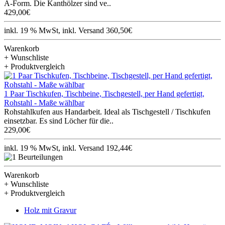
A-Form. Die Kanthölzer sind ve..
429,00€
inkl. 19 % MwSt, inkl. Versand 360,50€
Warenkorb
+ Wunschliste
+ Produktvergleich
1 Paar Tischkufen, Tischbeine, Tischgestell, per Hand gefertigt,
Rohstahl - Maße wählbar
Rohstahlkufen aus Handarbeit. Ideal als Tischgestell / Tischkufen
einsetzbar. Es sind Löcher für die..
229,00€
inkl. 19 % MwSt, inkl. Versand 192,44€
Warenkorb
+ Wunschliste
+ Produktvergleich
Holz mit Gravur