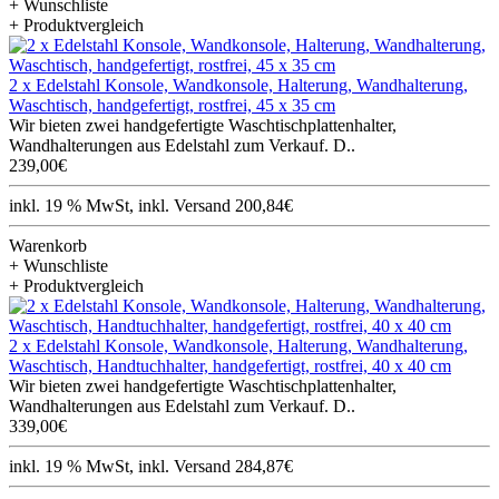
+ Wunschliste
+ Produktvergleich
2 x Edelstahl Konsole, Wandkonsole, Halterung, Wandhalterung,
Waschtisch, handgefertigt, rostfrei, 45 x 35 cm
Wir bieten zwei handgefertigte Waschtischplattenhalter,
Wandhalterungen aus Edelstahl zum Verkauf. D..
239,00€
inkl. 19 % MwSt, inkl. Versand 200,84€
Warenkorb
+ Wunschliste
+ Produktvergleich
2 x Edelstahl Konsole, Wandkonsole, Halterung, Wandhalterung,
Waschtisch, Handtuchhalter, handgefertigt, rostfrei, 40 x 40 cm
Wir bieten zwei handgefertigte Waschtischplattenhalter,
Wandhalterungen aus Edelstahl zum Verkauf. D..
339,00€
inkl. 19 % MwSt, inkl. Versand 284,87€