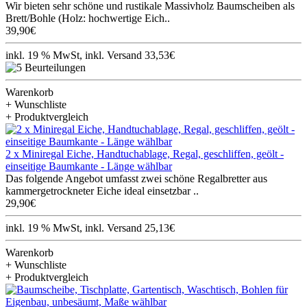
Wir bieten sehr schöne und rustikale Massivholz Baumscheiben als
Brett/Bohle (Holz: hochwertige Eich..
39,90€
inkl. 19 % MwSt, inkl. Versand 33,53€
Warenkorb
+ Wunschliste
+ Produktvergleich
2 x Miniregal Eiche, Handtuchablage, Regal, geschliffen, geölt -
einseitige Baumkante - Länge wählbar
Das folgende Angebot umfasst zwei schöne Regalbretter aus
kammergetrockneter Eiche ideal einsetzbar ..
29,90€
inkl. 19 % MwSt, inkl. Versand 25,13€
Warenkorb
+ Wunschliste
+ Produktvergleich