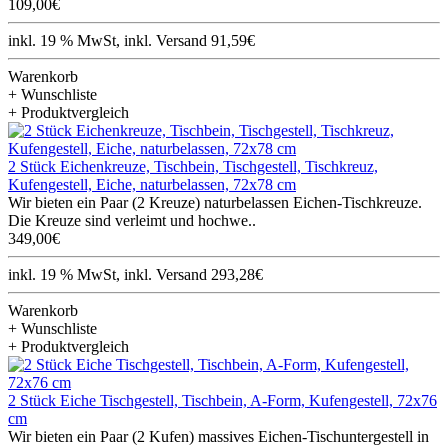
109,00€
inkl. 19 % MwSt, inkl. Versand 91,59€
Warenkorb
+ Wunschliste
+ Produktvergleich
2 Stück Eichenkreuze, Tischbein, Tischgestell, Tischkreuz,
Kufengestell, Eiche, naturbelassen, 72x78 cm
Wir bieten ein Paar (2 Kreuze) naturbelassen Eichen-Tischkreuze.
Die Kreuze sind verleimt und hochwe..
349,00€
inkl. 19 % MwSt, inkl. Versand 293,28€
Warenkorb
+ Wunschliste
+ Produktvergleich
2 Stück Eiche Tischgestell, Tischbein, A-Form, Kufengestell, 72x76
cm
Wir bieten ein Paar (2 Kufen) massives Eichen-Tischuntergestell in