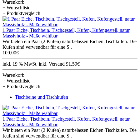
Warenkorb
+ Wunschliste
+ Produktvergleich
1 Paar Eiche, Tischbein, Tischgestell, Kufen, Kufengestell, natur,
Massivholz - Maße wählbar
Wir bieten ein Paar (2 Kufen) naturbelassen Eichen-Tischkufen. Die
Kufen sind verwendbar für eine S..
109,00€
inkl. 19 % MwSt, inkl. Versand 91,59€
Warenkorb
+ Wunschliste
+ Produktvergleich
Tischbeine und Tischkufen
1 Paar Eiche, Tischbein, Tischgestell, Kufen, Kufengestell, natur,
Massivholz - Maße wählbar
Wir bieten ein Paar (2 Kufen) naturbelassen Eichen-Tischkufen. Die
Kufen sind verwendbar für eine S..