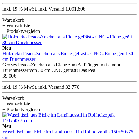
inkl. 19 % MwSt, inkl. Versand 1.091,60€
Warenkorb
+ Wunschliste
+ Produktvergleich
Neu
Holzdeko Peace-Zeichen aus Eiche gefräst - CNC - Eiche geölt 30
cm Durchmesser
Großes Peace-Zeichen aus Eiche zum Aufhängen mit einem
Durchmesser von 30 cm CNC gefräst! Das Pea..
39,00€
inkl. 19 % MwSt, inkl. Versand 32,77€
Warenkorb
+ Wunschliste
+ Produktvergleich
Neu
Waschtisch aus Eiche im Landhausstil in Rohholzoptik 150x50x75
cm