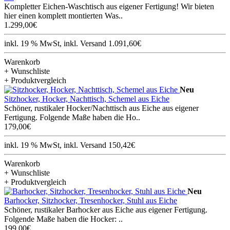
Kompletter Eichen-Waschtisch aus eigener Fertigung! Wir bieten
hier einen komplett montierten Was..
1.299,00€
inkl. 19 % MwSt, inkl. Versand 1.091,60€
Warenkorb
+ Wunschliste
+ Produktvergleich
Neu
Sitzhocker, Hocker, Nachttisch, Schemel aus Eiche
Schöner, rustikaler Hocker/Nachttisch aus Eiche aus eigener
Fertigung. Folgende Maße haben die Ho..
179,00€
inkl. 19 % MwSt, inkl. Versand 150,42€
Warenkorb
+ Wunschliste
+ Produktvergleich
Neu
Barhocker, Sitzhocker, Tresenhocker, Stuhl aus Eiche
Schöner, rustikaler Barhocker aus Eiche aus eigener Fertigung.
Folgende Maße haben die Hocker: ..
199,00€