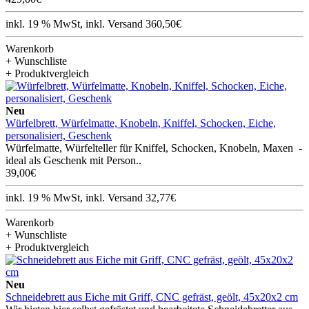
inkl. 19 % MwSt, inkl. Versand 360,50€
Warenkorb
+ Wunschliste
+ Produktvergleich
Neu
Würfelbrett, Würfelmatte, Knobeln, Kniffel, Schocken, Eiche,
personalisiert, Geschenk
Würfelmatte, Würfelteller für Kniffel, Schocken, Knobeln, Maxen -
ideal als Geschenk mit Person..
39,00€
inkl. 19 % MwSt, inkl. Versand 32,77€
Warenkorb
+ Wunschliste
+ Produktvergleich
Neu
Schneidebrett aus Eiche mit Griff, CNC gefräst, geölt, 45x20x2 cm