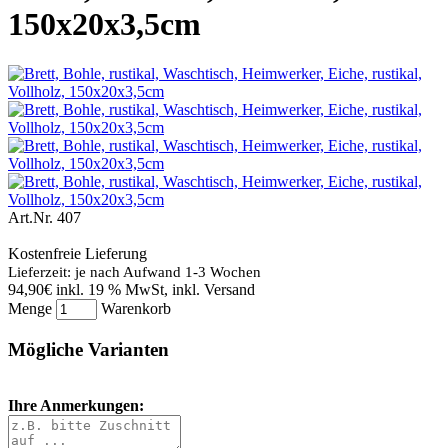
150x20x3,5cm
Art.Nr.
407
Kostenfreie Lieferung
Lieferzeit: je nach Aufwand 1-3 Wochen
94,90€
inkl. 19 % MwSt, inkl. Versand
Menge
Warenkorb
Mögliche Varianten
Ihre Anmerkungen: