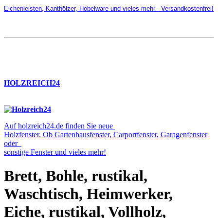
Eichenleisten, Kanthölzer, Hobelware und vieles mehr - Versandkostenfrei!
HOLZREICH24
Auf holzreich24.de finden Sie neue
Holzfenster. Ob Gartenhausfenster, Carportfenster, Garagenfenster
oder
sonstige Fenster und vieles mehr!
Brett, Bohle, rustikal,
Waschtisch, Heimwerker,
Eiche, rustikal, Vollholz,