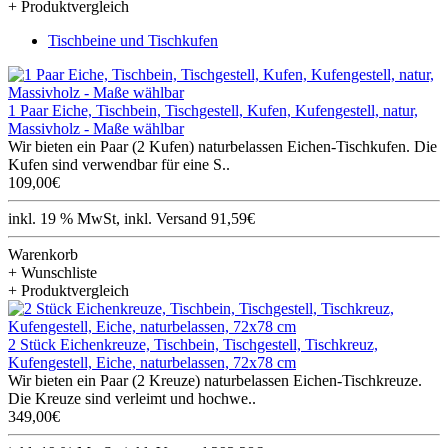
+ Produktvergleich
Tischbeine und Tischkufen
1 Paar Eiche, Tischbein, Tischgestell, Kufen, Kufengestell, natur,
Massivholz - Maße wählbar
Wir bieten ein Paar (2 Kufen) naturbelassen Eichen-Tischkufen. Die
Kufen sind verwendbar für eine S..
109,00€
inkl. 19 % MwSt, inkl. Versand 91,59€
Warenkorb
+ Wunschliste
+ Produktvergleich
2 Stück Eichenkreuze, Tischbein, Tischgestell, Tischkreuz,
Kufengestell, Eiche, naturbelassen, 72x78 cm
Wir bieten ein Paar (2 Kreuze) naturbelassen Eichen-Tischkreuze.
Die Kreuze sind verleimt und hochwe..
349,00€