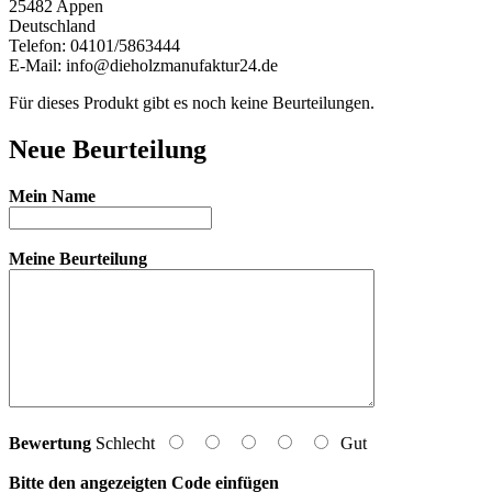
25482 Appen
Deutschland
Telefon: 04101/5863444
E-Mail: info@dieholzmanufaktur24.de
Für dieses Produkt gibt es noch keine Beurteilungen.
Neue Beurteilung
Mein Name
Meine Beurteilung
Bewertung
Schlecht
Gut
Bitte den angezeigten Code einfügen