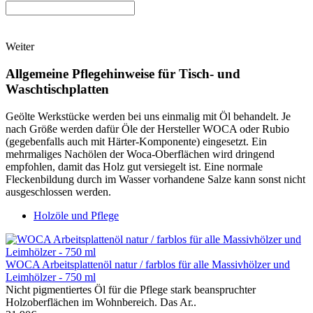
Weiter
Allgemeine Pflegehinweise für Tisch- und
Waschtischplatten
Geölte Werkstücke werden bei uns einmalig mit Öl behandelt. Je
nach Größe werden dafür Öle der Hersteller WOCA oder Rubio
(gegebenfalls auch mit Härter-Komponente) eingesetzt. Ein
mehrmaliges Nachölen der Woca-Oberflächen wird dringend
empfohlen, damit das Holz gut versiegelt ist. Eine normale
Fleckenbildung durch im Wasser vorhandene Salze kann sonst nicht
ausgeschlossen werden.
Holzöle und Pflege
WOCA Arbeitsplattenöl natur / farblos für alle Massivhölzer und
Leimhölzer - 750 ml
Nicht pigmentiertes Öl für die Pflege stark beanspruchter
Holzoberflächen im Wohnbereich. Das Ar..