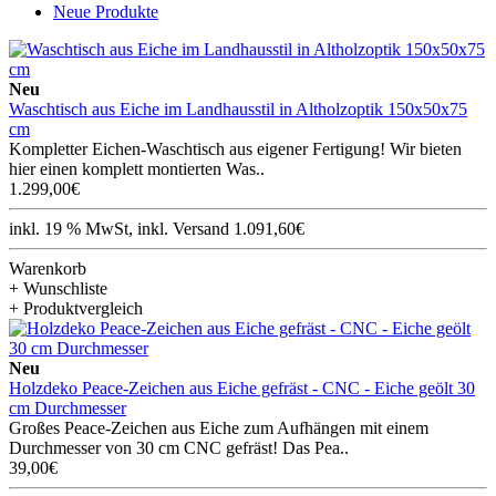
Neue Produkte
Neu
Waschtisch aus Eiche im Landhausstil in Altholzoptik 150x50x75
cm
Kompletter Eichen-Waschtisch aus eigener Fertigung! Wir bieten
hier einen komplett montierten Was..
1.299,00€
inkl. 19 % MwSt, inkl. Versand 1.091,60€
Warenkorb
+ Wunschliste
+ Produktvergleich
Neu
Holzdeko Peace-Zeichen aus Eiche gefräst - CNC - Eiche geölt 30
cm Durchmesser
Großes Peace-Zeichen aus Eiche zum Aufhängen mit einem
Durchmesser von 30 cm CNC gefräst! Das Pea..
39,00€