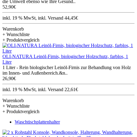
die Umwelt ebenso wie Ihre Gesund..
52,90€
inkl. 19 % MwSt, inkl. Versand 44,45€
Warenkorb
+ Wunschliste
+ Produktvergleich
OLI-NATURA Leinöl-Firnis, biologischer Holzschutz, farblos, 1
Liter
1 Liter - Rein biologischer Leinöl-Firnis zur Behandlung von Holz
im Innen- und Außenbereich.&n..
26,90€
inkl. 19 % MwSt, inkl. Versand 22,61€
Warenkorb
+ Wunschliste
+ Produktvergleich
Waschtischplattenhalter