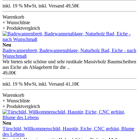
inkl. 19 % MwSt, inkl. Versand 49,58€
Warenkorb
+ Wunschliste
+ Produktvergleich
Neu
Badewannenbrett, Badewannenablage, Naturholz Bad, Eiche - nach
Wunschmaß
Wir bieten sehr schöne und sehr rustikale Massivholz Baumscheiben
aus Eiche als Ablagebrett für die ..
49,00€
inkl. 19 % MwSt, inkl. Versand 41,18€
Warenkorb
+ Wunschliste
+ Produktvergleich
Neu
Türschild, Willkommenschild, Haustür, Eiche, CNC gefräst, Blume
des Lebens