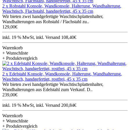
2 x Rohstahl Konsole, Wandkonsole, Halterung, Wandhalterung,
Waschtisch, Flachstahl, handgefertigt, 45 x 35 cm
Wir bieten zwei handgefertigte Waschtischplattenhalter,
Wandhalterungen aus Rohstahl / Flachstahl zu..
129,00€
inkl. 19 % MwSt, inkl. Versand 108,40€
Warenkorb
+ Wunschliste
+ Produktvergleich
2 x Edelstahl Konsole, Wandkonsole, Halterung, Wandhalterung,
Waschtisch, handgefertigt, rostfrei, 45 x 35 cm
Wir bieten zwei handgefertigte Waschtischplattenhalter,
Wandhalterungen aus Edelstahl zum Verkauf. D..
239,00€
inkl. 19 % MwSt, inkl. Versand 200,84€
Warenkorb
+ Wunschliste
+ Produktvergleich