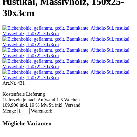
rustikal, Massivholz, 150x25-
30x3cm
Art.Nr.
431
Kostenfreie Lieferung
Lieferzeit: je nach Aufwand 1-3 Wochen
109,90€
inkl. 19 % MwSt, inkl. Versand
Menge
Warenkorb
Mögliche Varianten