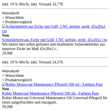
inkl. 19 % MwSt, inkl. Versand 32,77€
Warenkorb
+ Wunschliste
+ Produktvergleich
Neu
Schneidebrett aus Eiche mit Griff, CNC gefräst, geölt, 45x20x2 cm
Wir bieten hier selbst gefrästet und bearbeitete Schneidebretter aus
massiver Eiche im Maß 45x20x2 c..
29,00€
inkl. 19 % MwSt, inkl. Versand 24,37€
Warenkorb
+ Wunschliste
+ Produktvergleich
Neu
Rubio Monocoat Maintenance Pflegeöl 500 ml - Farbton Pure
Rubio Monocoat Universal Maintenance Oil Universal-Pflegeöl für
einen aufgefrischten und einzigarti..
59,00€