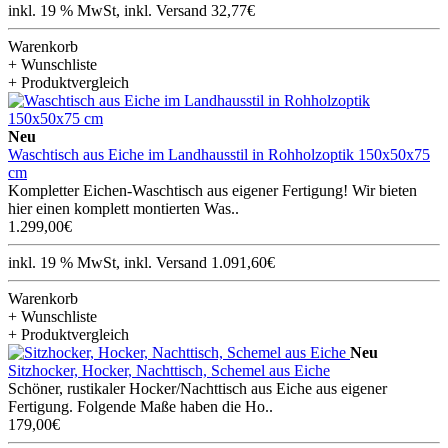
inkl. 19 % MwSt, inkl. Versand 32,77€
Warenkorb
+ Wunschliste
+ Produktvergleich
Neu
Waschtisch aus Eiche im Landhausstil in Rohholzoptik 150x50x75
cm
Kompletter Eichen-Waschtisch aus eigener Fertigung! Wir bieten
hier einen komplett montierten Was..
1.299,00€
inkl. 19 % MwSt, inkl. Versand 1.091,60€
Warenkorb
+ Wunschliste
+ Produktvergleich
Neu
Sitzhocker, Hocker, Nachttisch, Schemel aus Eiche
Schöner, rustikaler Hocker/Nachttisch aus Eiche aus eigener
Fertigung. Folgende Maße haben die Ho..
179,00€