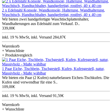
2 x Edelstahl Konsole, Wandkonsole, Halterung, Wandhalterung,
Waschtisch, Handtuchhalter, handgefertigt, rostfrei, 40 x 40 cm
Wir bieten zwei handgefertigte Waschtischplattenhalter,
Wandhalterungen aus Edelstahl zum Verkauf. D..
339,00€
inkl. 19 % MwSt, inkl. Versand 284,87€
Warenkorb
+ Wunschliste
+ Produktvergleich
1 Paar Eiche, Tischbein, Tischgestell, Kufen, Kufengestell, natur,
Massivholz - Maße wählbar
Wir bieten ein Paar (2 Kufen) naturbelassen Eichen-Tischkufen. Die
Kufen sind verwendbar für eine S..
109,00€
inkl. 19 % MwSt, inkl. Versand 91,59€
Warenkorb
+ Wunschliste