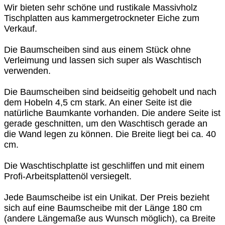
Wir bieten sehr schöne und rustikale Massivholz
Tischplatten aus kammergetrockneter Eiche zum
Verkauf.
Die Baumscheiben sind aus einem Stück ohne
Verleimung und lassen sich super als Waschtisch
verwenden.
Die Baumscheiben sind beidseitig gehobelt und nach
dem Hobeln 4,5 cm stark. An einer Seite ist die
natürliche Baumkante vorhanden. Die andere Seite ist
gerade geschnitten, um den Waschtisch gerade an
die Wand legen zu können. Die Breite liegt bei ca. 40
cm.
Die Waschtischplatte ist geschliffen und mit einem
Profi-Arbeitsplattenöl versiegelt.
Jede Baumscheibe ist ein Unikat. Der Preis bezieht
sich auf eine Baumscheibe mit der Länge 180 cm
(andere Längemaße aus Wunsch möglich), ca Breite