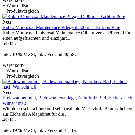
Warenkorb
+ Wunschliste
+ Produktvergleich
Neu
Rubio Monocoat Maintenance Pflegeöl 500 ml - Farbton Pure
Rubio Monocoat Universal Maintenance Oil Universal-Pflegeöl für
einen aufgefrischten und einzigarti..
59,00€
inkl. 19 % MwSt, inkl. Versand 49,58€
Warenkorb
+ Wunschliste
+ Produktvergleich
Neu
Badewannenbrett, Badewannenablage, Naturholz Bad, Eiche - nach
Wunschmaß
Wir bieten sehr schöne und sehr rustikale Massivholz Baumscheiben
aus Eiche als Ablagebrett für die ..
49,00€
inkl. 19 % MwSt, inkl. Versand 41,18€