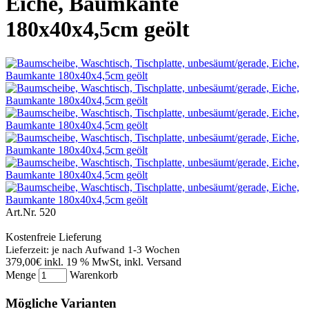
Eiche, Baumkante
180x40x4,5cm geölt
Art.Nr.
520
Kostenfreie Lieferung
Lieferzeit: je nach Aufwand 1-3 Wochen
379,00€
inkl. 19 % MwSt, inkl. Versand
Menge
Warenkorb
Mögliche Varianten