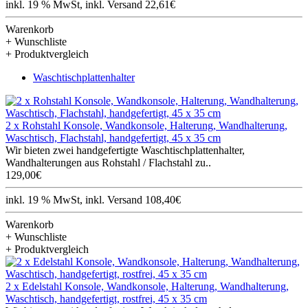
inkl. 19 % MwSt, inkl. Versand 22,61€
Warenkorb
+ Wunschliste
+ Produktvergleich
Waschtischplattenhalter
2 x Rohstahl Konsole, Wandkonsole, Halterung, Wandhalterung,
Waschtisch, Flachstahl, handgefertigt, 45 x 35 cm
Wir bieten zwei handgefertigte Waschtischplattenhalter,
Wandhalterungen aus Rohstahl / Flachstahl zu..
129,00€
inkl. 19 % MwSt, inkl. Versand 108,40€
Warenkorb
+ Wunschliste
+ Produktvergleich
2 x Edelstahl Konsole, Wandkonsole, Halterung, Wandhalterung,
Waschtisch, handgefertigt, rostfrei, 45 x 35 cm