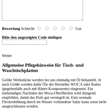
Bewertung
Schlecht
Gut
Bitte den angezeigten Code einfügen
Weiter
Allgemeine Pflegehinweise für Tisch- und
Waschtischplatten
Geölte Werkstücke werden bei uns einmalig mit Öl behandelt. Je
nach Größe werden dafür Öle der Hersteller WOCA oder Rubio
(gegebenfalls auch mit Härter-Komponente) eingesetzt. Ein
mehrmaliges Nachölen der Woca-Oberflächen wird dringend
empfohlen, damit das Holz gut versiegelt ist. Eine normale
Fleckenbildung durch im Wasser vorhandene Salze kann sonst nicht
ausgeschlossen werden.