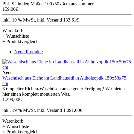
PLUS" in den Maßen 100x50x3cm aus kammer..
159,00€
inkl. 19 % MwSt, inkl. Versand 133,61€
Warenkorb
+ Wunschliste
+ Produktvergleich
Neue Produkte
Neu
Waschtisch aus Eiche im Landhausstil in Altholzoptik 150x50x75
cm
Kompletter Eichen-Waschtisch aus eigener Fertigung! Wir bieten
hier einen komplett montierten Was..
1.299,00€
inkl. 19 % MwSt, inkl. Versand 1.091,60€
Warenkorb
+ Wunschliste
+ Produktvergleich