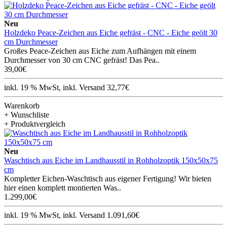
Neu
Holzdeko Peace-Zeichen aus Eiche gefräst - CNC - Eiche geölt 30
cm Durchmesser
Großes Peace-Zeichen aus Eiche zum Aufhängen mit einem
Durchmesser von 30 cm CNC gefräst! Das Pea..
39,00€
inkl. 19 % MwSt, inkl. Versand 32,77€
Warenkorb
+ Wunschliste
+ Produktvergleich
Neu
Waschtisch aus Eiche im Landhausstil in Rohholzoptik 150x50x75
cm
Kompletter Eichen-Waschtisch aus eigener Fertigung! Wir bieten
hier einen komplett montierten Was..
1.299,00€
inkl. 19 % MwSt, inkl. Versand 1.091,60€