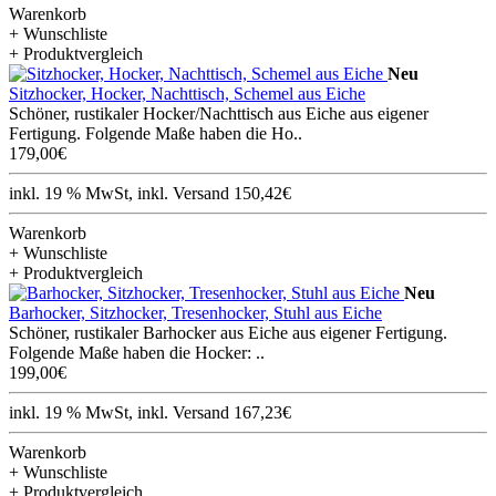
Warenkorb
+ Wunschliste
+ Produktvergleich
Neu
Sitzhocker, Hocker, Nachttisch, Schemel aus Eiche
Schöner, rustikaler Hocker/Nachttisch aus Eiche aus eigener
Fertigung. Folgende Maße haben die Ho..
179,00€
inkl. 19 % MwSt, inkl. Versand 150,42€
Warenkorb
+ Wunschliste
+ Produktvergleich
Neu
Barhocker, Sitzhocker, Tresenhocker, Stuhl aus Eiche
Schöner, rustikaler Barhocker aus Eiche aus eigener Fertigung.
Folgende Maße haben die Hocker: ..
199,00€
inkl. 19 % MwSt, inkl. Versand 167,23€
Warenkorb
+ Wunschliste
+ Produktvergleich