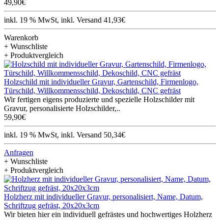
49,90€
inkl. 19 % MwSt, inkl. Versand 41,93€
Warenkorb
+ Wunschliste
+ Produktvergleich
Holzschild mit individueller Gravur, Gartenschild, Firmenlogo,
Türschild, Willkommensschild, Dekoschild, CNC gefräst
Wir fertigen eigens produzierte und spezielle Holzschilder mit
Gravur, personalisierte Holzschilder,..
59,90€
inkl. 19 % MwSt, inkl. Versand 50,34€
Anfragen
+ Wunschliste
+ Produktvergleich
Holzherz mit individueller Gravur, personalisiert, Name, Datum,
Schriftzug gefräst, 20x20x3cm
Wir bieten hier ein individuell gefrästes und hochwertiges Holzherz