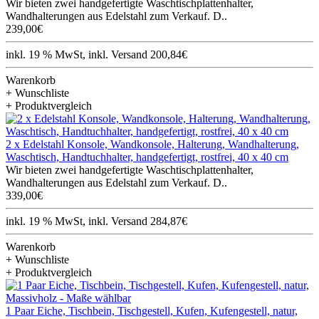
Wir bieten zwei handgefertigte Waschtischplattenhalter,
Wandhalterungen aus Edelstahl zum Verkauf. D..
239,00€
inkl. 19 % MwSt, inkl. Versand 200,84€
Warenkorb
+ Wunschliste
+ Produktvergleich
2 x Edelstahl Konsole, Wandkonsole, Halterung, Wandhalterung,
Waschtisch, Handtuchhalter, handgefertigt, rostfrei, 40 x 40 cm
Wir bieten zwei handgefertigte Waschtischplattenhalter,
Wandhalterungen aus Edelstahl zum Verkauf. D..
339,00€
inkl. 19 % MwSt, inkl. Versand 284,87€
Warenkorb
+ Wunschliste
+ Produktvergleich
1 Paar Eiche, Tischbein, Tischgestell, Kufen, Kufengestell, natur,