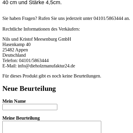
40 cm und Stärke 4,5cm.
Sie haben Fragen? Rufen Sie uns jederzeit unter 04101/5863444 an.
Rechtliche Informationen des Verkäufers:
Nils und Kristof Meesenburg GmbH
Hasenkamp 40
25482 Appen
Deutschland
Telefon: 04101/5863444
E-Mail: info@dieholzmanufaktur24.de
Für dieses Produkt gibt es noch keine Beurteilungen.
Neue Beurteilung
Mein Name
Meine Beurteilung