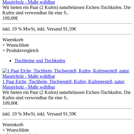
Massivholz - Maße wählbar
Wir bieten ein Paar (2 Kufen) naturbelassen Eichen-Tischkufen. Die
Kufen sind verwendbar für eine S..
109,00€
inkl. 19 % MwSt, inkl. Versand 91,59€
Warenkorb
+ Wunschliste
+ Produktvergleich
Tischbeine und Tischkufen
1 Paar Eiche, Tischbein, Tischgestell, Kufen, Kufengestell, natur,
Massivholz - Maße wählbar
Wir bieten ein Paar (2 Kufen) naturbelassen Eichen-Tischkufen. Die
Kufen sind verwendbar für eine S..
109,00€
inkl. 19 % MwSt, inkl. Versand 91,59€
Warenkorb
+ Wunschliste