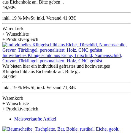
aus Eichenholz an. Bitte geben ..
49,90€
inkl. 19 % MwSt, inkl. Versand 41,93€
Warenkorb
+ Wunschliste
+ Produktvergleich
Individuelles Klingelschild aus Eiche, Türschild, Namensschild,
Gravur, Türklingel, personalisiert, Holz, CNC gefräst
Wir bieten hier ein individuell gefrästes und hochwertiges
Klingelschild aus Eichenholz an. Bitte g..
84,90€
inkl. 19 % MwSt, inkl. Versand 71,34€
Warenkorb
+ Wunschliste
+ Produktvergleich
Meistverkaufte Artikel