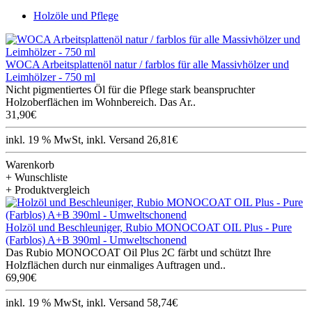
Holzöle und Pflege
WOCA Arbeitsplattenöl natur / farblos für alle Massivhölzer und
Leimhölzer - 750 ml
Nicht pigmentiertes Öl für die Pflege stark beanspruchter
Holzoberflächen im Wohnbereich. Das Ar..
31,90€
inkl. 19 % MwSt, inkl. Versand 26,81€
Warenkorb
+ Wunschliste
+ Produktvergleich
Holzöl und Beschleuniger, Rubio MONOCOAT OIL Plus - Pure
(Farblos) A+B 390ml - Umweltschonend
Das Rubio MONOCOAT Oil Plus 2C färbt und schützt Ihre
Holzflächen durch nur einmaliges Auftragen und..
69,90€
inkl. 19 % MwSt, inkl. Versand 58,74€