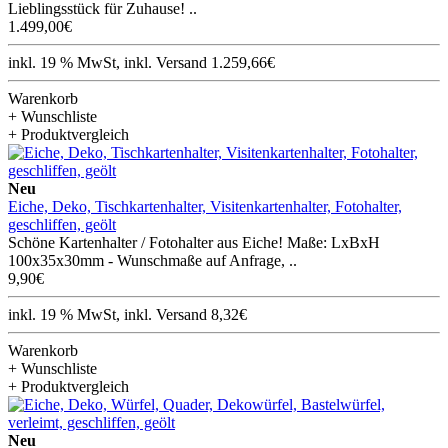
Lieblingsstück für Zuhause! ..
1.499,00€
inkl. 19 % MwSt, inkl. Versand 1.259,66€
Warenkorb
+ Wunschliste
+ Produktvergleich
Neu
Eiche, Deko, Tischkartenhalter, Visitenkartenhalter, Fotohalter,
geschliffen, geölt
Schöne Kartenhalter / Fotohalter aus Eiche! Maße: LxBxH
100x35x30mm - Wunschmaße auf Anfrage, ..
9,90€
inkl. 19 % MwSt, inkl. Versand 8,32€
Warenkorb
+ Wunschliste
+ Produktvergleich
Neu