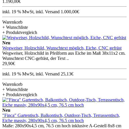
1.190,00€
inkl. 19 % MwSt, inkl. Versand 1.000,00€
Warenkorb
+ Wunschliste
+ Produktvergleich
Neu
Wegweiser, Holzschild, Wunschtext möglich, Eiche, CNC gefräst
Wegweiser, Holzschild in Pfeilform aus Eiche im Maß 38x11x2 cm.
Wunschtext CNC-gefräst, der Text ..
29,90€
inkl. 19 % MwSt, inkl. Versand 25,13€
Warenkorb
+ Wunschliste
+ Produktvergleich
Neu
"Finca" Gartentisch, Balkontisch, Outdoor-Tisch, Terrassentisch,
Eiche massiv, 280x90x4,5 cm, 76.5 cm hoch
Maße: 280x90x4,5 cm, 76.5 cm hoch inklusive A-Gestell 8x8 cm