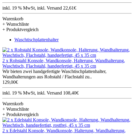
inkl. 19 % MwSt, inkl. Versand 22,61€
Warenkorb
+ Wunschliste
+ Produktvergleich
Waschtischplattenhalter
2 x Rohstahl Konsole, Wandkonsole, Halterung, Wandhalterung,
Waschtisch, Flachstahl, handgefertigt, 45 x 35 cm
Wir bieten zwei handgefertigte Waschtischplattenhalter,
Wandhalterungen aus Rohstahl / Flachstahl zu..
129,00€
inkl. 19 % MwSt, inkl. Versand 108,40€
Warenkorb
+ Wunschliste
+ Produktvergleich
2 x Edelstahl Konsole, Wandkonsole, Halterung, Wandhalterung,