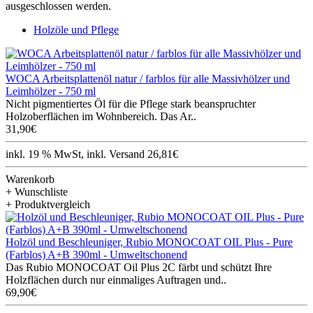
ausgeschlossen werden.
Holzöle und Pflege
WOCA Arbeitsplattenöl natur / farblos für alle Massivhölzer und
Leimhölzer - 750 ml
Nicht pigmentiertes Öl für die Pflege stark beanspruchter
Holzoberflächen im Wohnbereich. Das Ar..
31,90€
inkl. 19 % MwSt, inkl. Versand 26,81€
Warenkorb
+ Wunschliste
+ Produktvergleich
Holzöl und Beschleuniger, Rubio MONOCOAT OIL Plus - Pure
(Farblos) A+B 390ml - Umweltschonend
Das Rubio MONOCOAT Oil Plus 2C färbt und schützt Ihre
Holzflächen durch nur einmaliges Auftragen und..
69,90€