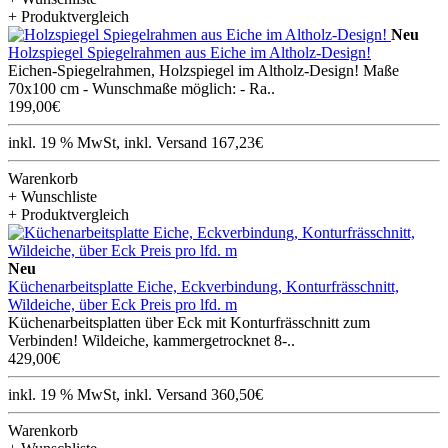
+ Produktvergleich
Neu
Holzspiegel Spiegelrahmen aus Eiche im Altholz-Design!
Eichen-Spiegelrahmen, Holzspiegel im Altholz-Design! Maße
70x100 cm - Wunschmaße möglich: - Ra..
199,00€
inkl. 19 % MwSt, inkl. Versand 167,23€
Warenkorb
+ Wunschliste
+ Produktvergleich
Neu
Küchenarbeitsplatte Eiche, Eckverbindung, Konturfrässchnitt,
Wildeiche, über Eck Preis pro lfd. m
Küchenarbeitsplatten über Eck mit Konturfrässchnitt zum
Verbinden! Wildeiche, kammergetrocknet 8-..
429,00€
inkl. 19 % MwSt, inkl. Versand 360,50€
Warenkorb