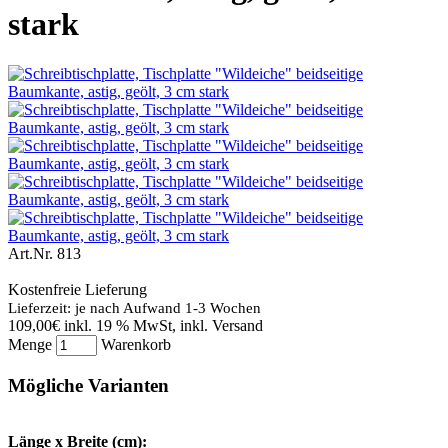
stark
Art.Nr.
813
Kostenfreie Lieferung
Lieferzeit: je nach Aufwand 1-3 Wochen
109,00€
inkl. 19 % MwSt, inkl. Versand
Menge
Warenkorb
Mögliche Varianten
Länge x Breite (cm):