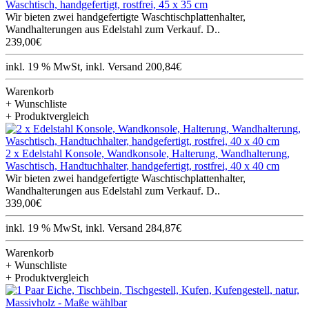
Waschtisch, handgefertigt, rostfrei, 45 x 35 cm
Wir bieten zwei handgefertigte Waschtischplattenhalter,
Wandhalterungen aus Edelstahl zum Verkauf. D..
239,00€
inkl. 19 % MwSt, inkl. Versand 200,84€
Warenkorb
+ Wunschliste
+ Produktvergleich
2 x Edelstahl Konsole, Wandkonsole, Halterung, Wandhalterung,
Waschtisch, Handtuchhalter, handgefertigt, rostfrei, 40 x 40 cm
Wir bieten zwei handgefertigte Waschtischplattenhalter,
Wandhalterungen aus Edelstahl zum Verkauf. D..
339,00€
inkl. 19 % MwSt, inkl. Versand 284,87€
Warenkorb
+ Wunschliste
+ Produktvergleich