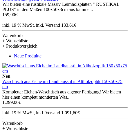
Wir bieten eine rustikale Massiv-Leimholzplatten " RUSTIKAL
PLUS" in den Maßen 100x50x3cm aus kammer..
159,00€
inkl. 19 % MwSt, inkl. Versand 133,61€
Warenkorb
+ Wunschliste
+ Produktvergleich
Neue Produkte
Neu
Waschtisch aus Eiche im Landhausstil in Altholzoptik 150x50x75
cm
Kompletter Eichen-Waschtisch aus eigener Fertigung! Wir bieten
hier einen komplett montierten Was..
1.299,00€
inkl. 19 % MwSt, inkl. Versand 1.091,60€
Warenkorb
+ Wunschliste