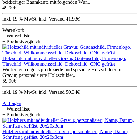
beidseitiger Baumkante mit folgenden Wun..
49,90€
inkl. 19 % MwSt, inkl. Versand 41,93€
Warenkorb
+ Wunschliste
+ Produktvergleich
Holzschild mit individueller Gravur, Gartenschild, Firmenlogo,
Türschild, Willkommensschild, Dekoschild, CNC gefräst
Wir fertigen eigens produzierte und spezielle Holzschilder mit
Gravur, personalisierte Holzschilder,..
59,90€
inkl. 19 % MwSt, inkl. Versand 50,34€
Anfragen
+ Wunschliste
+ Produktvergleich
Holzherz mit individueller Gravur, personalisiert, Name, Datum,
Schriftzug gefräst, 20x20x3cm