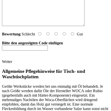
Bewertung
Schlecht
Gut
Bitte den angezeigten Code einfügen
Weiter
Allgemeine Pflegehinweise für Tisch- und
Waschtischplatten
Geölte Werkstücke werden bei uns einmalig mit Öl behandelt. Je
nach Größe werden dafür Öle der Hersteller WOCA oder Rubio
(gegebenfalls auch mit Härter-Komponente) eingesetzt. Ein
mehrmaliges Nachölen der Woca-Oberflächen wird dringend
empfohlen, damit das Holz gut versiegelt ist. Eine normale
Fleckenbildung durch im Wasser vorhandene Salze kann sonst nicht