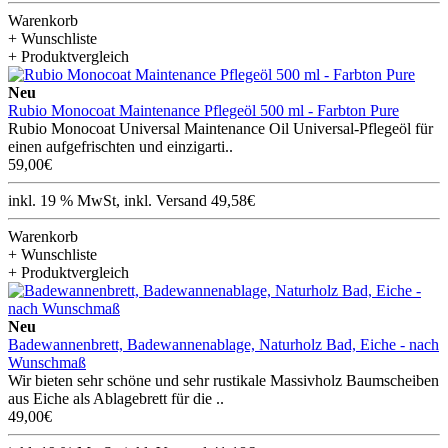
Warenkorb
+ Wunschliste
+ Produktvergleich
Neu
Rubio Monocoat Maintenance Pflegeöl 500 ml - Farbton Pure
Rubio Monocoat Universal Maintenance Oil Universal-Pflegeöl für
einen aufgefrischten und einzigarti..
59,00€
inkl. 19 % MwSt, inkl. Versand 49,58€
Warenkorb
+ Wunschliste
+ Produktvergleich
Neu
Badewannenbrett, Badewannenablage, Naturholz Bad, Eiche - nach
Wunschmaß
Wir bieten sehr schöne und sehr rustikale Massivholz Baumscheiben
aus Eiche als Ablagebrett für die ..
49,00€