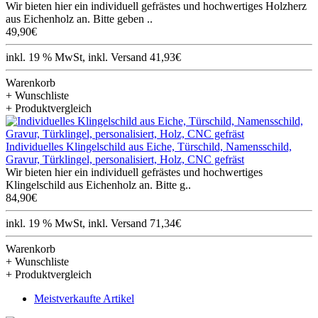
Wir bieten hier ein individuell gefrästes und hochwertiges Holzherz
aus Eichenholz an. Bitte geben ..
49,90€
inkl. 19 % MwSt, inkl. Versand 41,93€
Warenkorb
+ Wunschliste
+ Produktvergleich
Individuelles Klingelschild aus Eiche, Türschild, Namensschild,
Gravur, Türklingel, personalisiert, Holz, CNC gefräst
Wir bieten hier ein individuell gefrästes und hochwertiges
Klingelschild aus Eichenholz an. Bitte g..
84,90€
inkl. 19 % MwSt, inkl. Versand 71,34€
Warenkorb
+ Wunschliste
+ Produktvergleich
Meistverkaufte Artikel