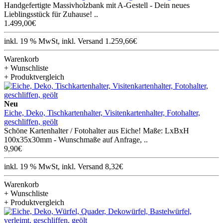
Handgefertigte Massivholzbank mit A-Gestell - Dein neues
Lieblingsstück für Zuhause! ..
1.499,00€
inkl. 19 % MwSt, inkl. Versand 1.259,66€
Warenkorb
+ Wunschliste
+ Produktvergleich
Neu
Eiche, Deko, Tischkartenhalter, Visitenkartenhalter, Fotohalter,
geschliffen, geölt
Schöne Kartenhalter / Fotohalter aus Eiche! Maße: LxBxH
100x35x30mm - Wunschmaße auf Anfrage, ..
9,90€
inkl. 19 % MwSt, inkl. Versand 8,32€
Warenkorb
+ Wunschliste
+ Produktvergleich