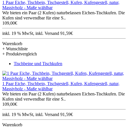
1 Paar Eiche, Tischbein, Tischgestell, Kufen, Kufengestell, natur,
Massivholz - Maße wählbar
Wir bieten ein Paar (2 Kufen) naturbelassen Eichen-Tischkufen. Die
Kufen sind verwendbar für eine S..
109,00€
inkl. 19 % MwSt, inkl. Versand 91,59€
Warenkorb
+ Wunschliste
+ Produktvergleich
Tischbeine und Tischkufen
1 Paar Eiche, Tischbein, Tischgestell, Kufen, Kufengestell, natur,
Massivholz - Maße wählbar
Wir bieten ein Paar (2 Kufen) naturbelassen Eichen-Tischkufen. Die
Kufen sind verwendbar für eine S..
109,00€
inkl. 19 % MwSt, inkl. Versand 91,59€
Warenkorb