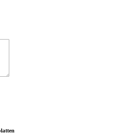
latten