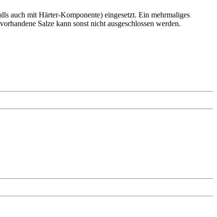
lls auch mit Härter-Komponente) eingesetzt. Ein mehrmaliges
 vorhandene Salze kann sonst nicht ausgeschlossen werden.