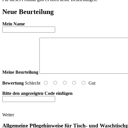
Neue Beurteilung
Mein Name
Meine Beurteilung
Bewertung
Schlecht
Gut
Bitte den angezeigten Code einfügen
Weiter
Allgemeine Pflegehinweise für Tisch- und Waschtischp