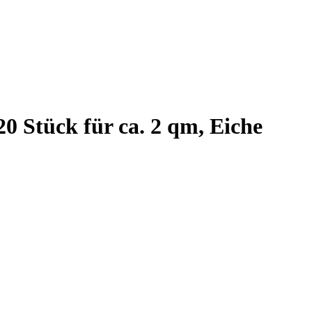
0 Stück für ca. 2 qm, Eiche