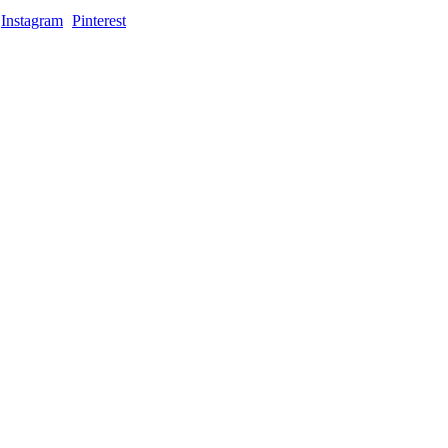
Instagram
Pinterest