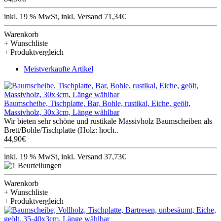
inkl. 19 % MwSt, inkl. Versand 71,34€
Warenkorb
+ Wunschliste
+ Produktvergleich
Meistverkaufte Artikel
Baumscheibe, Tischplatte, Bar, Bohle, rustikal, Eiche, geölt,
Massivholz, 30x3cm, Länge wählbar
Wir bieten sehr schöne und rustikale Massivholz Baumscheiben als
Brett/Bohle/Tischplatte (Holz: hoch..
44,90€
inkl. 19 % MwSt, inkl. Versand 37,73€
Warenkorb
+ Wunschliste
+ Produktvergleich