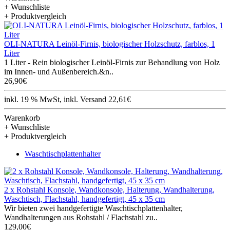
+ Wunschliste
+ Produktvergleich
OLI-NATURA Leinöl-Firnis, biologischer Holzschutz, farblos, 1
Liter
1 Liter - Rein biologischer Leinöl-Firnis zur Behandlung von Holz
im Innen- und Außenbereich.&n..
26,90€
inkl. 19 % MwSt, inkl. Versand 22,61€
Warenkorb
+ Wunschliste
+ Produktvergleich
Waschtischplattenhalter
2 x Rohstahl Konsole, Wandkonsole, Halterung, Wandhalterung,
Waschtisch, Flachstahl, handgefertigt, 45 x 35 cm
Wir bieten zwei handgefertigte Waschtischplattenhalter,
Wandhalterungen aus Rohstahl / Flachstahl zu..
129,00€