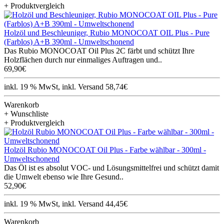
+ Produktvergleich
Holzöl und Beschleuniger, Rubio MONOCOAT OIL Plus - Pure
(Farblos) A+B 390ml - Umweltschonend
Das Rubio MONOCOAT Oil Plus 2C färbt und schützt Ihre
Holzflächen durch nur einmaliges Auftragen und..
69,90€
inkl. 19 % MwSt, inkl. Versand 58,74€
Warenkorb
+ Wunschliste
+ Produktvergleich
Holzöl Rubio MONOCOAT Oil Plus - Farbe wählbar - 300ml -
Umweltschonend
Das Öl ist es absolut VOC- und Lösungsmittelfrei und schützt damit
die Umwelt ebenso wie Ihre Gesund..
52,90€
inkl. 19 % MwSt, inkl. Versand 44,45€
Warenkorb