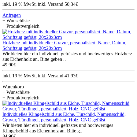
inkl. 19 % MwSt, inkl. Versand 50,34€
Anfragen
+ Wunschliste
+ Produktvergleich
Holzherz mit individueller Gravur, personalisiert, Name, Datum,
Schriftzug gefräst, 20x20x3cm
Wir bieten hier ein individuell gefrästes und hochwertiges Holzherz
aus Eichenholz an. Bitte geben ..
49,90€
inkl. 19 % MwSt, inkl. Versand 41,93€
Warenkorb
+ Wunschliste
+ Produktvergleich
Individuelles Klingelschild aus Eiche, Türschild, Namensschild,
Gravur, Türklingel, personalisiert, Holz, CNC gefräst
Wir bieten hier ein individuell gefrästes und hochwertiges
Klingelschild aus Eichenholz an. Bitte g..
84,90€