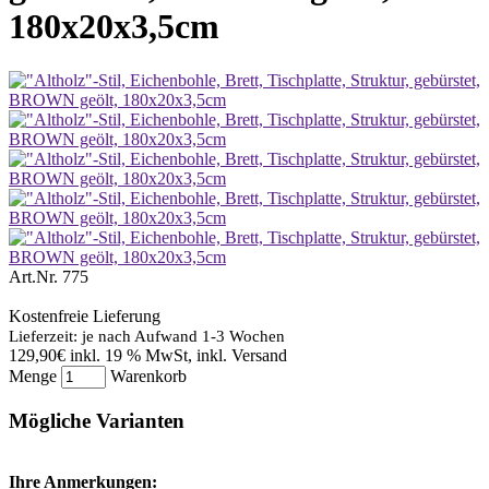
180x20x3,5cm
Art.Nr.
775
Kostenfreie Lieferung
Lieferzeit: je nach Aufwand 1-3 Wochen
129,90€
inkl. 19 % MwSt, inkl. Versand
Menge
Warenkorb
Mögliche Varianten
Ihre Anmerkungen: