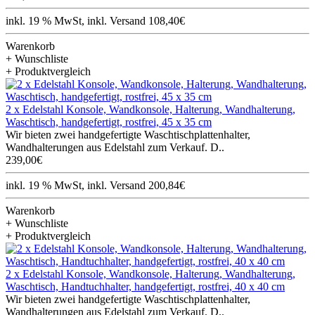
inkl. 19 % MwSt, inkl. Versand 108,40€
Warenkorb
+ Wunschliste
+ Produktvergleich
2 x Edelstahl Konsole, Wandkonsole, Halterung, Wandhalterung,
Waschtisch, handgefertigt, rostfrei, 45 x 35 cm
Wir bieten zwei handgefertigte Waschtischplattenhalter,
Wandhalterungen aus Edelstahl zum Verkauf. D..
239,00€
inkl. 19 % MwSt, inkl. Versand 200,84€
Warenkorb
+ Wunschliste
+ Produktvergleich
2 x Edelstahl Konsole, Wandkonsole, Halterung, Wandhalterung,
Waschtisch, Handtuchhalter, handgefertigt, rostfrei, 40 x 40 cm
Wir bieten zwei handgefertigte Waschtischplattenhalter,
Wandhalterungen aus Edelstahl zum Verkauf. D..