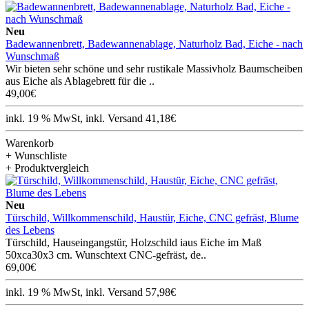
Neu
Badewannenbrett, Badewannenablage, Naturholz Bad, Eiche - nach
Wunschmaß
Wir bieten sehr schöne und sehr rustikale Massivholz Baumscheiben
aus Eiche als Ablagebrett für die ..
49,00€
inkl. 19 % MwSt, inkl. Versand 41,18€
Warenkorb
+ Wunschliste
+ Produktvergleich
Neu
Türschild, Willkommenschild, Haustür, Eiche, CNC gefräst, Blume
des Lebens
Türschild, Hauseingangstür, Holzschild iaus Eiche im Maß
50xca30x3 cm. Wunschtext CNC-gefräst, de..
69,00€
inkl. 19 % MwSt, inkl. Versand 57,98€