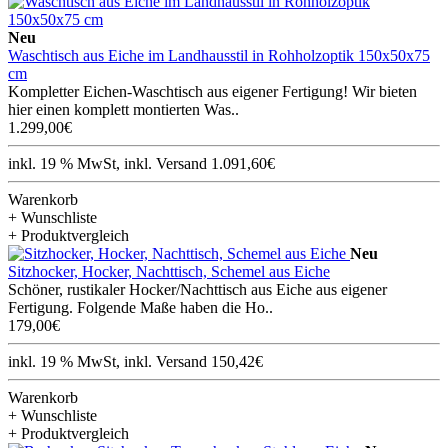
Neu
Waschtisch aus Eiche im Landhausstil in Rohholzoptik 150x50x75
cm
Kompletter Eichen-Waschtisch aus eigener Fertigung! Wir bieten
hier einen komplett montierten Was..
1.299,00€
inkl. 19 % MwSt, inkl. Versand 1.091,60€
Warenkorb
+ Wunschliste
+ Produktvergleich
Neu
Sitzhocker, Hocker, Nachttisch, Schemel aus Eiche
Schöner, rustikaler Hocker/Nachttisch aus Eiche aus eigener
Fertigung. Folgende Maße haben die Ho..
179,00€
inkl. 19 % MwSt, inkl. Versand 150,42€
Warenkorb
+ Wunschliste
+ Produktvergleich