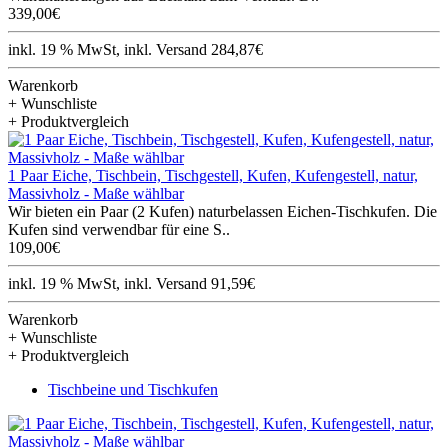
339,00€
inkl. 19 % MwSt, inkl. Versand 284,87€
Warenkorb
+ Wunschliste
+ Produktvergleich
1 Paar Eiche, Tischbein, Tischgestell, Kufen, Kufengestell, natur,
Massivholz - Maße wählbar
Wir bieten ein Paar (2 Kufen) naturbelassen Eichen-Tischkufen. Die
Kufen sind verwendbar für eine S..
109,00€
inkl. 19 % MwSt, inkl. Versand 91,59€
Warenkorb
+ Wunschliste
+ Produktvergleich
Tischbeine und Tischkufen