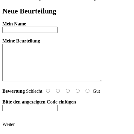
Neue Beurteilung
Mein Name
Meine Beurteilung
Bewertung
Schlecht
Gut
Bitte den angezeigten Code einfügen
Weiter