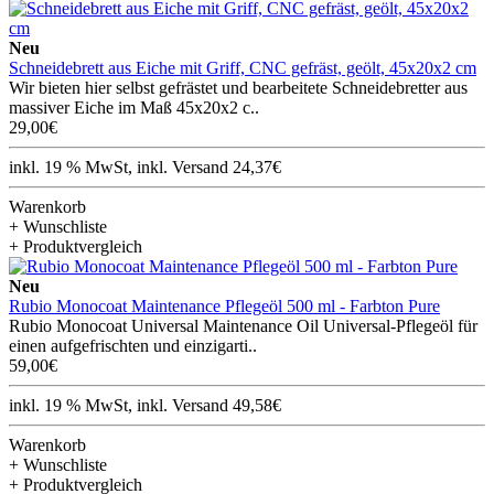
Neu
Schneidebrett aus Eiche mit Griff, CNC gefräst, geölt, 45x20x2 cm
Wir bieten hier selbst gefrästet und bearbeitete Schneidebretter aus
massiver Eiche im Maß 45x20x2 c..
29,00€
inkl. 19 % MwSt, inkl. Versand 24,37€
Warenkorb
+ Wunschliste
+ Produktvergleich
Neu
Rubio Monocoat Maintenance Pflegeöl 500 ml - Farbton Pure
Rubio Monocoat Universal Maintenance Oil Universal-Pflegeöl für
einen aufgefrischten und einzigarti..
59,00€
inkl. 19 % MwSt, inkl. Versand 49,58€
Warenkorb
+ Wunschliste
+ Produktvergleich