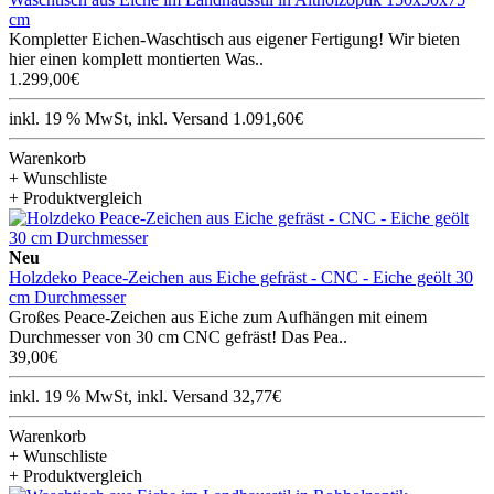
cm
Kompletter Eichen-Waschtisch aus eigener Fertigung! Wir bieten
hier einen komplett montierten Was..
1.299,00€
inkl. 19 % MwSt, inkl. Versand 1.091,60€
Warenkorb
+ Wunschliste
+ Produktvergleich
Neu
Holzdeko Peace-Zeichen aus Eiche gefräst - CNC - Eiche geölt 30
cm Durchmesser
Großes Peace-Zeichen aus Eiche zum Aufhängen mit einem
Durchmesser von 30 cm CNC gefräst! Das Pea..
39,00€
inkl. 19 % MwSt, inkl. Versand 32,77€
Warenkorb
+ Wunschliste
+ Produktvergleich