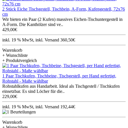
2 Stück Eiche Tischgestell, Tischbein, A-Form, Kufengestell, 72x76
cm
Wir bieten ein Paar (2 Kufen) massives Eichen-Tischuntergestell in
A-Form. Die Kanthölzer sind ve..
429,00€
inkl. 19 % MwSt, inkl. Versand 360,50€
Warenkorb
+ Wunschliste
+ Produktvergleich
1 Paar Tischkufen, Tischbeine, Tischgestell, per Hand gefertigt,
Rohstahl - Maße wählbar
Rohstahlkufen aus Handarbeit. Ideal als Tischgestell / Tischkufen
einsetzbar. Es sind Löcher für die..
229,00€
inkl. 19 % MwSt, inkl. Versand 192,44€
Warenkorb
+ Wunschliste