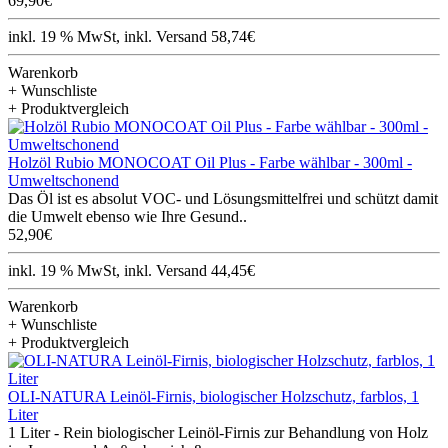
69,90€
inkl. 19 % MwSt, inkl. Versand 58,74€
Warenkorb
+ Wunschliste
+ Produktvergleich
Holzöl Rubio MONOCOAT Oil Plus - Farbe wählbar - 300ml -
Umweltschonend
Das Öl ist es absolut VOC- und Lösungsmittelfrei und schützt damit
die Umwelt ebenso wie Ihre Gesund..
52,90€
inkl. 19 % MwSt, inkl. Versand 44,45€
Warenkorb
+ Wunschliste
+ Produktvergleich
OLI-NATURA Leinöl-Firnis, biologischer Holzschutz, farblos, 1
Liter
1 Liter - Rein biologischer Leinöl-Firnis zur Behandlung von Holz