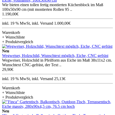
Eiche, vollmassiv, 100x50x90 cm
Wie bieten einen tollen fertig montierten Küchenblock im Maß
100x50x90 cm (mit montierten Rollen 95 ..
1.190,00€
inkl. 19 % MwSt, inkl. Versand 1.000,00€
Warenkorb
+ Wunschliste
+ Produktvergleich
Neu
Wegweiser, Holzschild, Wunschtext möglich, Eiche, CNC gefräst
Wegweiser, Holzschild in Pfeilform aus Eiche im Maß 38x11x2 cm.
Wunschtext CNC-gefräst, der Text ..
29,90€
inkl. 19 % MwSt, inkl. Versand 25,13€
Warenkorb
+ Wunschliste
+ Produktvergleich
Neu