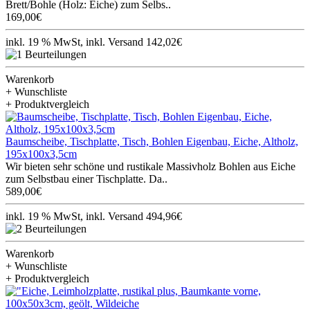
Brett/Bohle (Holz: Eiche) zum Selbs..
169,00€
inkl. 19 % MwSt, inkl. Versand 142,02€
Warenkorb
+ Wunschliste
+ Produktvergleich
Baumscheibe, Tischplatte, Tisch, Bohlen Eigenbau, Eiche, Altholz,
195x100x3,5cm
Wir bieten sehr schöne und rustikale Massivholz Bohlen aus Eiche
zum Selbstbau einer Tischplatte. Da..
589,00€
inkl. 19 % MwSt, inkl. Versand 494,96€
Warenkorb
+ Wunschliste
+ Produktvergleich