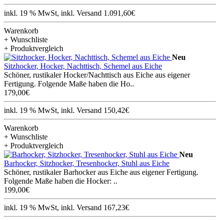
inkl. 19 % MwSt, inkl. Versand 1.091,60€
Warenkorb
+ Wunschliste
+ Produktvergleich
Neu
Sitzhocker, Hocker, Nachttisch, Schemel aus Eiche
Schöner, rustikaler Hocker/Nachttisch aus Eiche aus eigener
Fertigung. Folgende Maße haben die Ho..
179,00€
inkl. 19 % MwSt, inkl. Versand 150,42€
Warenkorb
+ Wunschliste
+ Produktvergleich
Neu
Barhocker, Sitzhocker, Tresenhocker, Stuhl aus Eiche
Schöner, rustikaler Barhocker aus Eiche aus eigener Fertigung.
Folgende Maße haben die Hocker: ..
199,00€
inkl. 19 % MwSt, inkl. Versand 167,23€