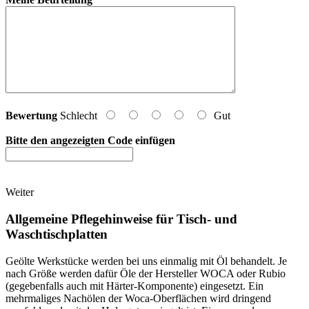
Bewertung
Schlecht
Gut
Bitte den angezeigten Code einfügen
Weiter
Allgemeine Pflegehinweise für Tisch- und
Waschtischplatten
Geölte Werkstücke werden bei uns einmalig mit Öl behandelt. Je
nach Größe werden dafür Öle der Hersteller WOCA oder Rubio
(gegebenfalls auch mit Härter-Komponente) eingesetzt. Ein
mehrmaliges Nachölen der Woca-Oberflächen wird dringend