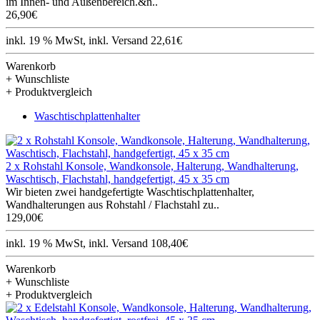
im Innen- und Außenbereich.&n..
26,90€
inkl. 19 % MwSt, inkl. Versand 22,61€
Warenkorb
+ Wunschliste
+ Produktvergleich
Waschtischplattenhalter
2 x Rohstahl Konsole, Wandkonsole, Halterung, Wandhalterung,
Waschtisch, Flachstahl, handgefertigt, 45 x 35 cm
Wir bieten zwei handgefertigte Waschtischplattenhalter,
Wandhalterungen aus Rohstahl / Flachstahl zu..
129,00€
inkl. 19 % MwSt, inkl. Versand 108,40€
Warenkorb
+ Wunschliste
+ Produktvergleich