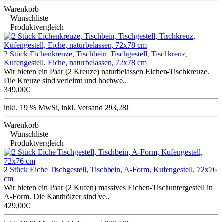
Warenkorb
+ Wunschliste
+ Produktvergleich
2 Stück Eichenkreuze, Tischbein, Tischgestell, Tischkreuz,
Kufengestell, Eiche, naturbelassen, 72x78 cm
Wir bieten ein Paar (2 Kreuze) naturbelassen Eichen-Tischkreuze.
Die Kreuze sind verleimt und hochwe..
349,00€
inkl. 19 % MwSt, inkl. Versand 293,28€
Warenkorb
+ Wunschliste
+ Produktvergleich
2 Stück Eiche Tischgestell, Tischbein, A-Form, Kufengestell, 72x76
cm
Wir bieten ein Paar (2 Kufen) massives Eichen-Tischuntergestell in
A-Form. Die Kanthölzer sind ve..
429,00€