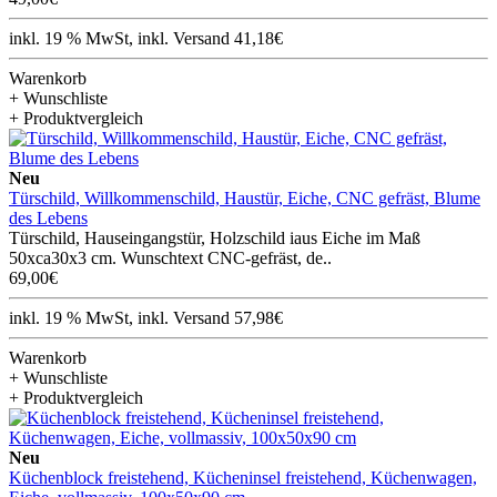
inkl. 19 % MwSt, inkl. Versand 41,18€
Warenkorb
+ Wunschliste
+ Produktvergleich
Neu
Türschild, Willkommenschild, Haustür, Eiche, CNC gefräst, Blume
des Lebens
Türschild, Hauseingangstür, Holzschild iaus Eiche im Maß
50xca30x3 cm. Wunschtext CNC-gefräst, de..
69,00€
inkl. 19 % MwSt, inkl. Versand 57,98€
Warenkorb
+ Wunschliste
+ Produktvergleich
Neu
Küchenblock freistehend, Kücheninsel freistehend, Küchenwagen,