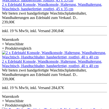
2 x Edelstahl Konsole, Wandkonsole, Halterung, Wandhalterung,
Waschtisch, handgefertigt, rostfrei, 45 x 35 cm
Wir bieten zwei handgefertigte Waschtischplattenhalter,
Wandhalterungen aus Edelstahl zum Verkauf. D..
239,00€
inkl. 19 % MwSt, inkl. Versand 200,84€
Warenkorb
+ Wunschliste
+ Produktvergleich
2 x Edelstahl Konsole, Wandkonsole, Halterung, Wandhalterung,
Waschtisch, Handtuchhalter, handgefertigt, rostfrei, 40 x 40 cm
Wir bieten zwei handgefertigte Waschtischplattenhalter,
Wandhalterungen aus Edelstahl zum Verkauf. D..
339,00€
inkl. 19 % MwSt, inkl. Versand 284,87€
Warenkorb
+ Wunschliste
+ Produktvergleich