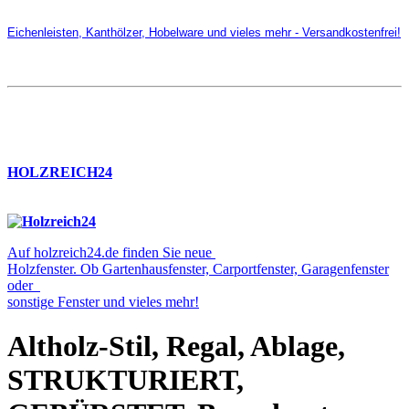
Eichenleisten, Kanthölzer, Hobelware und vieles mehr - Versandkostenfrei!
HOLZREICH24
Auf holzreich24.de finden Sie neue
Holzfenster. Ob Gartenhausfenster, Carportfenster, Garagenfenster
oder
sonstige Fenster und vieles mehr!
Altholz-Stil, Regal, Ablage,
STRUKTURIERT,