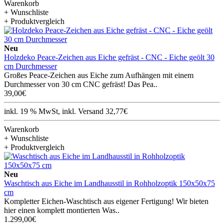
Warenkorb
+ Wunschliste
+ Produktvergleich
Neu
Holzdeko Peace-Zeichen aus Eiche gefräst - CNC - Eiche geölt 30
cm Durchmesser
Großes Peace-Zeichen aus Eiche zum Aufhängen mit einem
Durchmesser von 30 cm CNC gefräst! Das Pea..
39,00€
inkl. 19 % MwSt, inkl. Versand 32,77€
Warenkorb
+ Wunschliste
+ Produktvergleich
Neu
Waschtisch aus Eiche im Landhausstil in Rohholzoptik 150x50x75
cm
Kompletter Eichen-Waschtisch aus eigener Fertigung! Wir bieten
hier einen komplett montierten Was..
1.299,00€