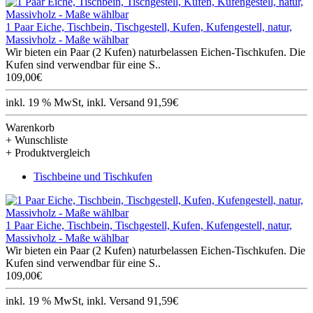
1 Paar Eiche, Tischbein, Tischgestell, Kufen, Kufengestell, natur,
Massivholz - Maße wählbar
Wir bieten ein Paar (2 Kufen) naturbelassen Eichen-Tischkufen. Die
Kufen sind verwendbar für eine S..
109,00€
inkl. 19 % MwSt, inkl. Versand 91,59€
Warenkorb
+ Wunschliste
+ Produktvergleich
Tischbeine und Tischkufen
1 Paar Eiche, Tischbein, Tischgestell, Kufen, Kufengestell, natur,
Massivholz - Maße wählbar
Wir bieten ein Paar (2 Kufen) naturbelassen Eichen-Tischkufen. Die
Kufen sind verwendbar für eine S..
109,00€
inkl. 19 % MwSt, inkl. Versand 91,59€