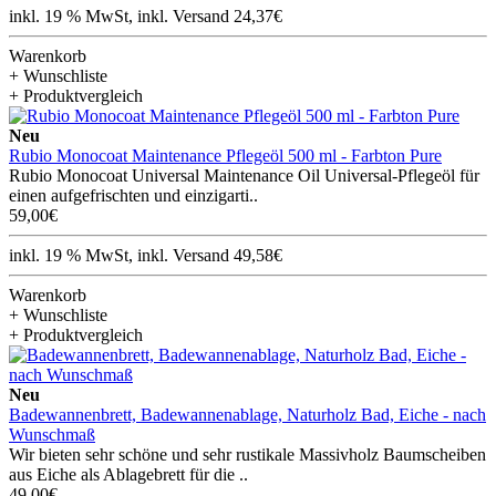
inkl. 19 % MwSt, inkl. Versand 24,37€
Warenkorb
+ Wunschliste
+ Produktvergleich
Neu
Rubio Monocoat Maintenance Pflegeöl 500 ml - Farbton Pure
Rubio Monocoat Universal Maintenance Oil Universal-Pflegeöl für
einen aufgefrischten und einzigarti..
59,00€
inkl. 19 % MwSt, inkl. Versand 49,58€
Warenkorb
+ Wunschliste
+ Produktvergleich
Neu
Badewannenbrett, Badewannenablage, Naturholz Bad, Eiche - nach
Wunschmaß
Wir bieten sehr schöne und sehr rustikale Massivholz Baumscheiben
aus Eiche als Ablagebrett für die ..
49,00€