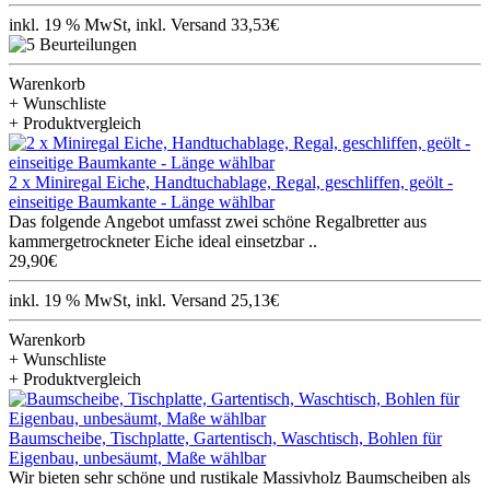
inkl. 19 % MwSt, inkl. Versand 33,53€
Warenkorb
+ Wunschliste
+ Produktvergleich
2 x Miniregal Eiche, Handtuchablage, Regal, geschliffen, geölt -
einseitige Baumkante - Länge wählbar
Das folgende Angebot umfasst zwei schöne Regalbretter aus
kammergetrockneter Eiche ideal einsetzbar ..
29,90€
inkl. 19 % MwSt, inkl. Versand 25,13€
Warenkorb
+ Wunschliste
+ Produktvergleich
Baumscheibe, Tischplatte, Gartentisch, Waschtisch, Bohlen für
Eigenbau, unbesäumt, Maße wählbar
Wir bieten sehr schöne und rustikale Massivholz Baumscheiben als