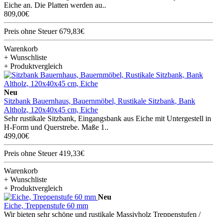
Eiche an. Die Platten werden au..
809,00€
Preis ohne Steuer 679,83€
Warenkorb
+ Wunschliste
+ Produktvergleich
Neu
Sitzbank Bauernhaus, Bauernmöbel, Rustikale Sitzbank, Bank
Altholz, 120x40x45 cm, Eiche
Sehr rustikale Sitzbank, Eingangsbank aus Eiche mit Untergestell in
H-Form und Querstrebe. Maße 1..
499,00€
Preis ohne Steuer 419,33€
Warenkorb
+ Wunschliste
+ Produktvergleich
Neu
Eiche, Treppenstufe 60 mm
Wir bieten sehr schöne und rustikale Massivholz Treppenstufen /