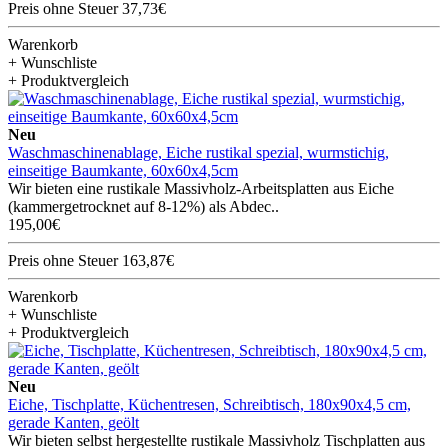
Preis ohne Steuer 37,73€
Warenkorb
+ Wunschliste
+ Produktvergleich
Neu
Waschmaschinenablage, Eiche rustikal spezial, wurmstichig,
einseitige Baumkante, 60x60x4,5cm
Wir bieten eine rustikale Massivholz-Arbeitsplatten aus Eiche
(kammergetrocknet auf 8-12%) als Abdec..
195,00€
Preis ohne Steuer 163,87€
Warenkorb
+ Wunschliste
+ Produktvergleich
Neu
Eiche, Tischplatte, Küchentresen, Schreibtisch, 180x90x4,5 cm,
gerade Kanten, geölt
Wir bieten selbst hergestellte rustikale Massivholz Tischplatten aus