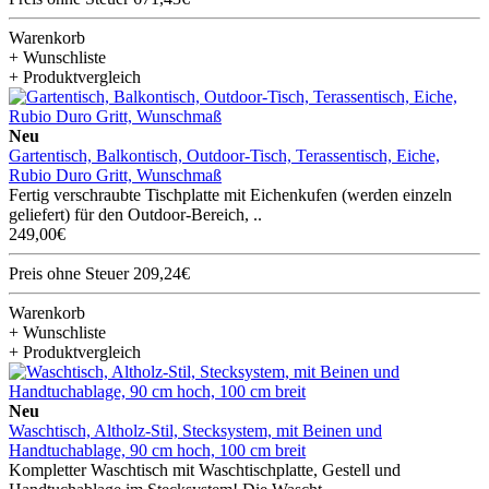
Warenkorb
+ Wunschliste
+ Produktvergleich
Neu
Gartentisch, Balkontisch, Outdoor-Tisch, Terassentisch, Eiche,
Rubio Duro Gritt, Wunschmaß
Fertig verschraubte Tischplatte mit Eichenkufen (werden einzeln
geliefert) für den Outdoor-Bereich, ..
249,00€
Preis ohne Steuer 209,24€
Warenkorb
+ Wunschliste
+ Produktvergleich
Neu
Waschtisch, Altholz-Stil, Stecksystem, mit Beinen und
Handtuchablage, 90 cm hoch, 100 cm breit
Kompletter Waschtisch mit Waschtischplatte, Gestell und