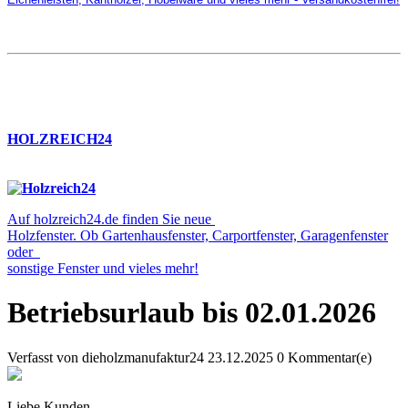
HOLZREICH24
Auf holzreich24.de finden Sie neue
Holzfenster. Ob Gartenhausfenster, Carportfenster, Garagenfenster
oder
sonstige Fenster und vieles mehr!
Betriebsurlaub bis 02.01.2026
Verfasst von
dieholzmanufaktur24
23.12.2025
0 Kommentar(e)
Liebe Kunden,