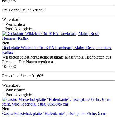
689,00€
Preis ohne Steuer 578,99€
Warenkorb
+ Wunschliste
+ Produktvergleich
Neu
Deckplatte Wildeiche für IKEA Lowboard, Malm, Besta, Hemnes,
Kallax
Wir bieten selbst hergestellte rustikale Massivholz Tischplatten aus
Eiche an. Die Platten werden a..
109,00€
Preis ohne Steuer 91,60€
Warenkorb
+ Wunschliste
+ Produktvergleich
Neu
Gastro Massivholzplatte "Hafenkante", Tischplatte Eiche, 6 cm