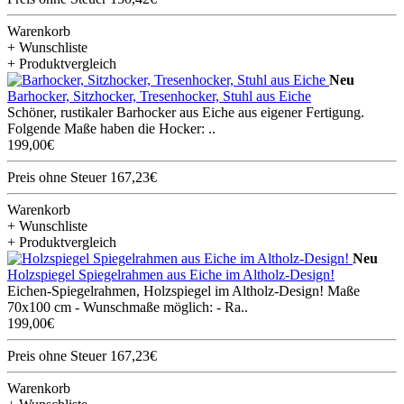
Warenkorb
+ Wunschliste
+ Produktvergleich
Neu
Barhocker, Sitzhocker, Tresenhocker, Stuhl aus Eiche
Schöner, rustikaler Barhocker aus Eiche aus eigener Fertigung.
Folgende Maße haben die Hocker: ..
199,00€
Preis ohne Steuer 167,23€
Warenkorb
+ Wunschliste
+ Produktvergleich
Neu
Holzspiegel Spiegelrahmen aus Eiche im Altholz-Design!
Eichen-Spiegelrahmen, Holzspiegel im Altholz-Design! Maße
70x100 cm - Wunschmaße möglich: - Ra..
199,00€
Preis ohne Steuer 167,23€
Warenkorb