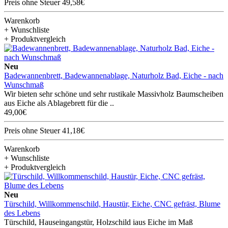
Preis ohne Steuer 49,58€
Warenkorb
+ Wunschliste
+ Produktvergleich
Neu
Badewannenbrett, Badewannenablage, Naturholz Bad, Eiche - nach
Wunschmaß
Wir bieten sehr schöne und sehr rustikale Massivholz Baumscheiben
aus Eiche als Ablagebrett für die ..
49,00€
Preis ohne Steuer 41,18€
Warenkorb
+ Wunschliste
+ Produktvergleich
Neu
Türschild, Willkommenschild, Haustür, Eiche, CNC gefräst, Blume
des Lebens
Türschild, Hauseingangstür, Holzschild iaus Eiche im Maß