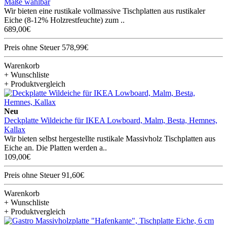
Maße wählbar
Wir bieten eine rustikale vollmassive Tischplatten aus rustikaler
Eiche (8-12% Holzrestfeuchte) zum ..
689,00€
Preis ohne Steuer 578,99€
Warenkorb
+ Wunschliste
+ Produktvergleich
Neu
Deckplatte Wildeiche für IKEA Lowboard, Malm, Besta, Hemnes,
Kallax
Wir bieten selbst hergestellte rustikale Massivholz Tischplatten aus
Eiche an. Die Platten werden a..
109,00€
Preis ohne Steuer 91,60€
Warenkorb
+ Wunschliste
+ Produktvergleich