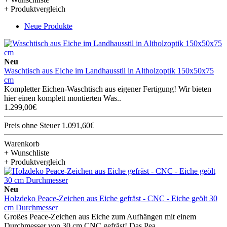
+ Produktvergleich
Neue Produkte
Neu
Waschtisch aus Eiche im Landhausstil in Altholzoptik 150x50x75
cm
Kompletter Eichen-Waschtisch aus eigener Fertigung! Wir bieten
hier einen komplett montierten Was..
1.299,00€
Preis ohne Steuer 1.091,60€
Warenkorb
+ Wunschliste
+ Produktvergleich
Neu
Holzdeko Peace-Zeichen aus Eiche gefräst - CNC - Eiche geölt 30
cm Durchmesser
Großes Peace-Zeichen aus Eiche zum Aufhängen mit einem
Durchmesser von 30 cm CNC gefräst! Das Pea..