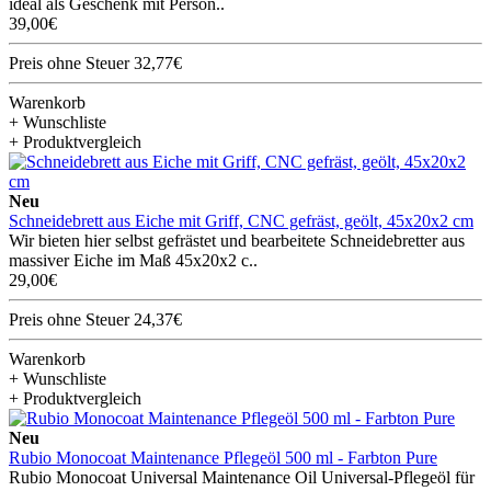
ideal als Geschenk mit Person..
39,00€
Preis ohne Steuer 32,77€
Warenkorb
+ Wunschliste
+ Produktvergleich
Neu
Schneidebrett aus Eiche mit Griff, CNC gefräst, geölt, 45x20x2 cm
Wir bieten hier selbst gefrästet und bearbeitete Schneidebretter aus
massiver Eiche im Maß 45x20x2 c..
29,00€
Preis ohne Steuer 24,37€
Warenkorb
+ Wunschliste
+ Produktvergleich
Neu
Rubio Monocoat Maintenance Pflegeöl 500 ml - Farbton Pure
Rubio Monocoat Universal Maintenance Oil Universal-Pflegeöl für