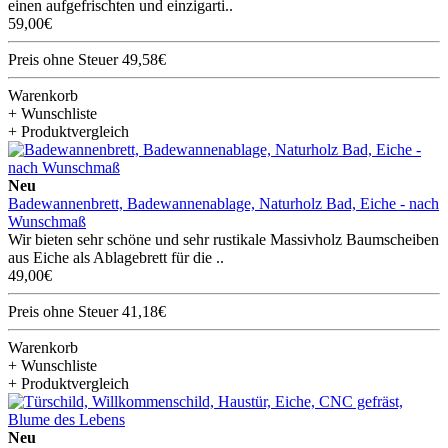
einen aufgefrischten und einzigarti..
59,00€
Preis ohne Steuer 49,58€
Warenkorb
+ Wunschliste
+ Produktvergleich
Neu
Badewannenbrett, Badewannenablage, Naturholz Bad, Eiche - nach
Wunschmaß
Wir bieten sehr schöne und sehr rustikale Massivholz Baumscheiben
aus Eiche als Ablagebrett für die ..
49,00€
Preis ohne Steuer 41,18€
Warenkorb
+ Wunschliste
+ Produktvergleich
Neu