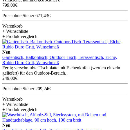
799,00€
Preis ohne Steuer 671,43€
Warenkorb
+ Wunschliste
+ Produktvergleich
Neu
Gartentisch, Balkontisch, Outdoor-Tisch, Terassentisch, Eiche,
Rubio Duro Gritt, Wunschmaß
Fertig verschraubte Tischplatte mit Eichenkufen (werden einzeln
geliefert) für den Outdoor-Bereich, ..
249,00€
Preis ohne Steuer 209,24€
Warenkorb
+ Wunschliste
+ Produktvergleich
Neu