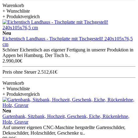
Warenkorb
+ Wunschliste
+ Produktvergleich
Neu
Eichentisch Landhaus - Tischplatte mit Tischgestell! 240x105x76,5
cm
Schöner Eichentisch aus eigener Fertigung in unserer Produktion in
Appen bei Hamburg. Der Tisch b..
2.990,00€
Preis ohne Steuer 2.512,61€
Warenkorb
+ Wunschliste
+ Produktvergleich
Neu
Gartenbank, Sitzbank, Hochzeit, Geschenk, Eiche, Rückenlehne,
Holz, Gravur
Auf unserer eigenen CNC-Maschine hergstellte Gartenschilder,
Dekoschilder, Holzschilder, Geschenke u..