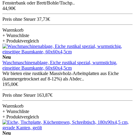
Fensterbank oder Brett/Bohle/Tischp..
44,90€
Preis ohne Steuer 37,73€
Warenkorb
+ Wunschliste
+ Produktvergleich
Neu
Waschmaschinenablage, Eiche rustikal spezial, wurmstichig,
einseitige Baumkante, 60x60x4,5cm
Wir bieten eine rustikale Massivholz-Arbeitsplatten aus Eiche
(kammergetrocknet auf 8-12%) als Abdec..
195,00€
Preis ohne Steuer 163,87€
Warenkorb
+ Wunschliste
+ Produktvergleich
Neu