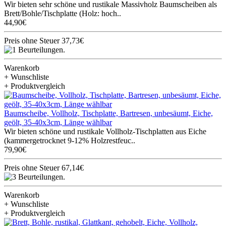
Wir bieten sehr schöne und rustikale Massivholz Baumscheiben als
Brett/Bohle/Tischplatte (Holz: hoch..
44,90€
Preis ohne Steuer 37,73€
Warenkorb
+ Wunschliste
+ Produktvergleich
Baumscheibe, Vollholz, Tischplatte, Bartresen, unbesäumt, Eiche,
geölt, 35-40x3cm, Länge wählbar
Wir bieten schöne und rustikale Vollholz-Tischplatten aus Eiche
(kammergetrocknet 9-12% Holzrestfeuc..
79,90€
Preis ohne Steuer 67,14€
Warenkorb
+ Wunschliste
+ Produktvergleich