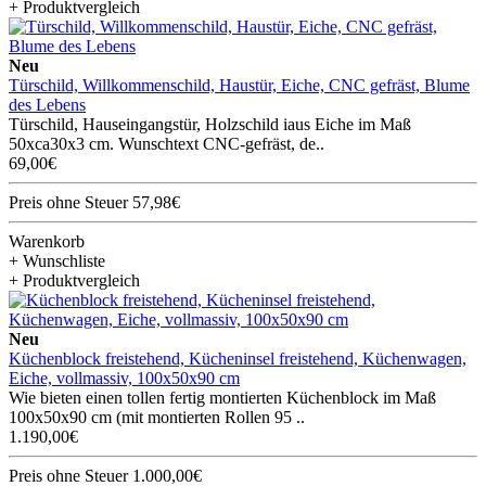
+ Produktvergleich
Neu
Türschild, Willkommenschild, Haustür, Eiche, CNC gefräst, Blume
des Lebens
Türschild, Hauseingangstür, Holzschild iaus Eiche im Maß
50xca30x3 cm. Wunschtext CNC-gefräst, de..
69,00€
Preis ohne Steuer 57,98€
Warenkorb
+ Wunschliste
+ Produktvergleich
Neu
Küchenblock freistehend, Kücheninsel freistehend, Küchenwagen,
Eiche, vollmassiv, 100x50x90 cm
Wie bieten einen tollen fertig montierten Küchenblock im Maß
100x50x90 cm (mit montierten Rollen 95 ..
1.190,00€
Preis ohne Steuer 1.000,00€