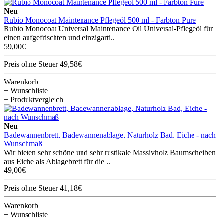
Neu
Rubio Monocoat Maintenance Pflegeöl 500 ml - Farbton Pure
Rubio Monocoat Universal Maintenance Oil Universal-Pflegeöl für
einen aufgefrischten und einzigarti..
59,00€
Preis ohne Steuer 49,58€
Warenkorb
+ Wunschliste
+ Produktvergleich
Neu
Badewannenbrett, Badewannenablage, Naturholz Bad, Eiche - nach
Wunschmaß
Wir bieten sehr schöne und sehr rustikale Massivholz Baumscheiben
aus Eiche als Ablagebrett für die ..
49,00€
Preis ohne Steuer 41,18€
Warenkorb
+ Wunschliste