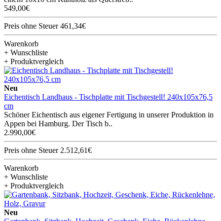
549,00€
Preis ohne Steuer 461,34€
Warenkorb
+ Wunschliste
+ Produktvergleich
Neu
Eichentisch Landhaus - Tischplatte mit Tischgestell! 240x105x76,5
cm
Schöner Eichentisch aus eigener Fertigung in unserer Produktion in
Appen bei Hamburg. Der Tisch b..
2.990,00€
Preis ohne Steuer 2.512,61€
Warenkorb
+ Wunschliste
+ Produktvergleich
Neu