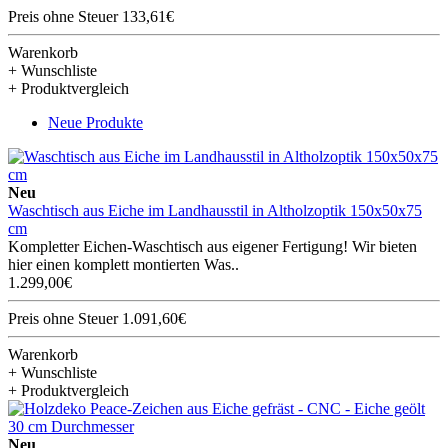
Preis ohne Steuer 133,61€
Warenkorb
+ Wunschliste
+ Produktvergleich
Neue Produkte
Neu
Waschtisch aus Eiche im Landhausstil in Altholzoptik 150x50x75
cm
Kompletter Eichen-Waschtisch aus eigener Fertigung! Wir bieten
hier einen komplett montierten Was..
1.299,00€
Preis ohne Steuer 1.091,60€
Warenkorb
+ Wunschliste
+ Produktvergleich
Neu