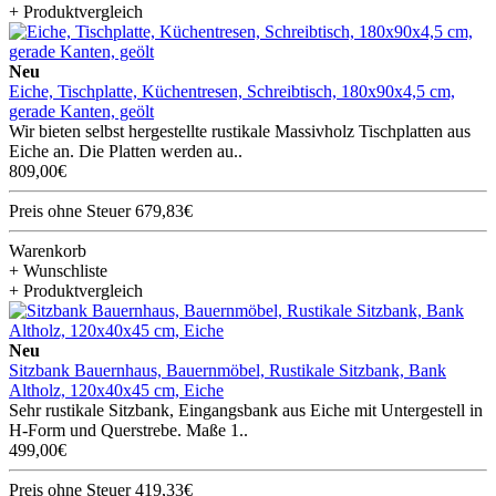
+ Produktvergleich
Neu
Eiche, Tischplatte, Küchentresen, Schreibtisch, 180x90x4,5 cm,
gerade Kanten, geölt
Wir bieten selbst hergestellte rustikale Massivholz Tischplatten aus
Eiche an. Die Platten werden au..
809,00€
Preis ohne Steuer 679,83€
Warenkorb
+ Wunschliste
+ Produktvergleich
Neu
Sitzbank Bauernhaus, Bauernmöbel, Rustikale Sitzbank, Bank
Altholz, 120x40x45 cm, Eiche
Sehr rustikale Sitzbank, Eingangsbank aus Eiche mit Untergestell in
H-Form und Querstrebe. Maße 1..
499,00€
Preis ohne Steuer 419,33€