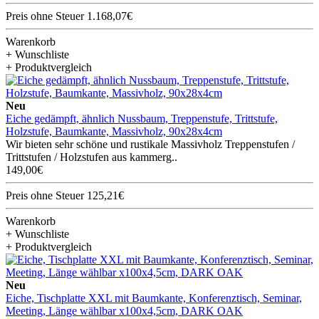
Preis ohne Steuer 1.168,07€
Warenkorb
+ Wunschliste
+ Produktvergleich
Neu
Eiche gedämpft, ähnlich Nussbaum, Treppenstufe, Trittstufe,
Holzstufe, Baumkante, Massivholz, 90x28x4cm
Wir bieten sehr schöne und rustikale Massivholz Treppenstufen /
Trittstufen / Holzstufen aus kammerg..
149,00€
Preis ohne Steuer 125,21€
Warenkorb
+ Wunschliste
+ Produktvergleich
Neu
Eiche, Tischplatte XXL mit Baumkante, Konferenztisch, Seminar,
Meeting, Länge wählbar x100x4,5cm, DARK OAK