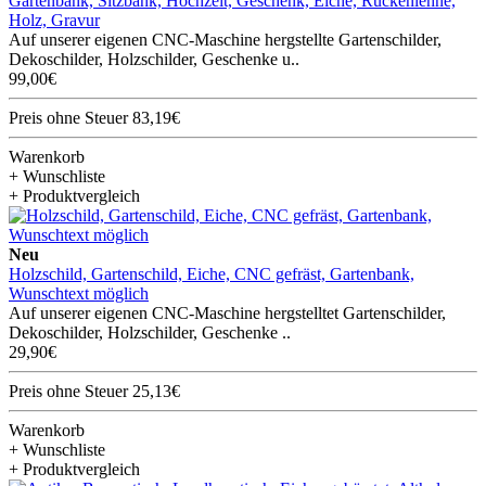
Gartenbank, Sitzbank, Hochzeit, Geschenk, Eiche, Rückenlehne,
Holz, Gravur
Auf unserer eigenen CNC-Maschine hergstellte Gartenschilder,
Dekoschilder, Holzschilder, Geschenke u..
99,00€
Preis ohne Steuer 83,19€
Warenkorb
+ Wunschliste
+ Produktvergleich
Neu
Holzschild, Gartenschild, Eiche, CNC gefräst, Gartenbank,
Wunschtext möglich
Auf unserer eigenen CNC-Maschine hergstelltet Gartenschilder,
Dekoschilder, Holzschilder, Geschenke ..
29,90€
Preis ohne Steuer 25,13€
Warenkorb
+ Wunschliste
+ Produktvergleich