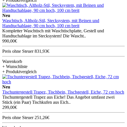
+ Produktvergleich
Neu
Waschtisch, Altholz-Stil, Stecksystem, mit Beinen und
Handtuchablage, 90 cm hoch, 100 cm breit
Kompletter Waschtisch mit Waschtischplatte, Gestell und
Handtuchablage im Stecksystem! Die Wascht..
990,00€
Preis ohne Steuer 831,93€
Warenkorb
+ Wunschliste
+ Produktvergleich
Neu
Tischuntergestell Trapez, Tischbein, Tischgestell, Eiche, 72 cm hoch
Tischuntergestell Trapez aus Eiche! Das Angebot umfasst zwei
Stück (ein Paar) Tischkufen aus Eich..
299,00€
Preis ohne Steuer 251,26€