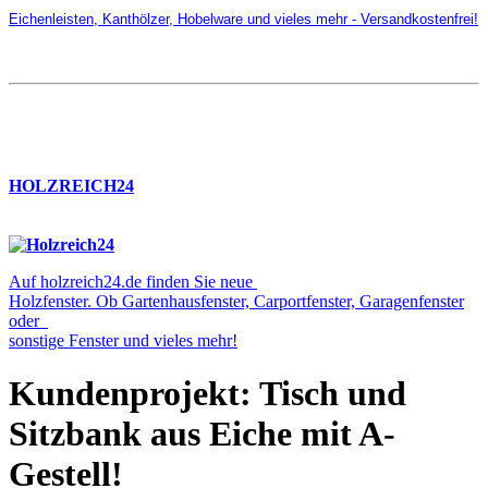
Eichenleisten, Kanthölzer, Hobelware und vieles mehr - Versandkostenfrei!
HOLZREICH24
Auf holzreich24.de finden Sie neue
Holzfenster. Ob Gartenhausfenster, Carportfenster, Garagenfenster
oder
sonstige Fenster und vieles mehr!
Kundenprojekt: Tisch und
Sitzbank aus Eiche mit A-
Gestell!