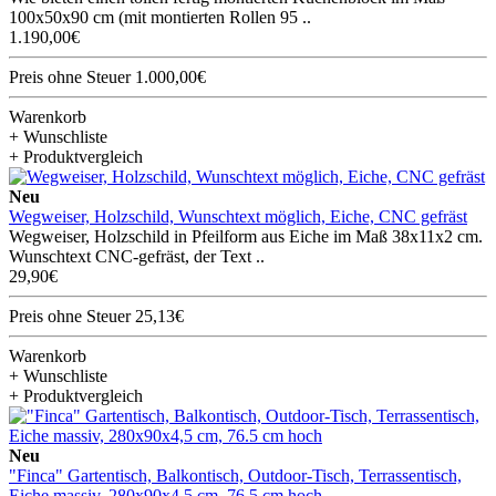
100x50x90 cm (mit montierten Rollen 95 ..
1.190,00€
Preis ohne Steuer 1.000,00€
Warenkorb
+ Wunschliste
+ Produktvergleich
Neu
Wegweiser, Holzschild, Wunschtext möglich, Eiche, CNC gefräst
Wegweiser, Holzschild in Pfeilform aus Eiche im Maß 38x11x2 cm.
Wunschtext CNC-gefräst, der Text ..
29,90€
Preis ohne Steuer 25,13€
Warenkorb
+ Wunschliste
+ Produktvergleich
Neu
"Finca" Gartentisch, Balkontisch, Outdoor-Tisch, Terrassentisch,
Eiche massiv, 280x90x4,5 cm, 76.5 cm hoch