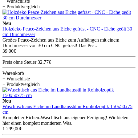
+ Wunschliste
+ Produktvergleich
Neu
Holzdeko Peace-Zeichen aus Eiche gefräst - CNC - Eiche geölt 30
cm Durchmesser
Großes Peace-Zeichen aus Eiche zum Aufhängen mit einem
Durchmesser von 30 cm CNC gefräst! Das Pea..
39,00€
Preis ohne Steuer 32,77€
Warenkorb
+ Wunschliste
+ Produktvergleich
Neu
Waschtisch aus Eiche im Landhausstil in Rohholzoptik 150x50x75
cm
Kompletter Eichen-Waschtisch aus eigener Fertigung! Wir bieten
hier einen komplett montierten Was..
1.299,00€