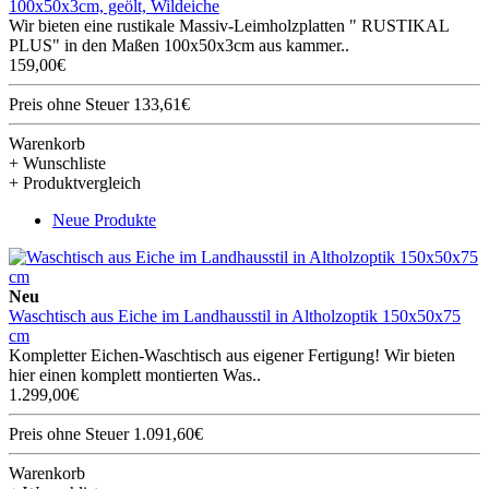
100x50x3cm, geölt, Wildeiche
Wir bieten eine rustikale Massiv-Leimholzplatten " RUSTIKAL
PLUS" in den Maßen 100x50x3cm aus kammer..
159,00€
Preis ohne Steuer 133,61€
Warenkorb
+ Wunschliste
+ Produktvergleich
Neue Produkte
Neu
Waschtisch aus Eiche im Landhausstil in Altholzoptik 150x50x75
cm
Kompletter Eichen-Waschtisch aus eigener Fertigung! Wir bieten
hier einen komplett montierten Was..
1.299,00€
Preis ohne Steuer 1.091,60€
Warenkorb