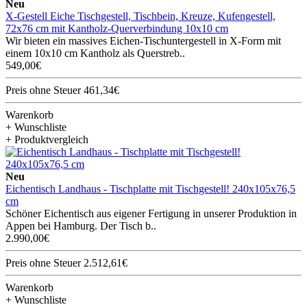
Neu
X-Gestell Eiche Tischgestell, Tischbein, Kreuze, Kufengestell,
72x76 cm mit Kantholz-Querverbindung 10x10 cm
Wir bieten ein massives Eichen-Tischuntergestell in X-Form mit
einem 10x10 cm Kantholz als Querstreb..
549,00€
Preis ohne Steuer 461,34€
Warenkorb
+ Wunschliste
+ Produktvergleich
Neu
Eichentisch Landhaus - Tischplatte mit Tischgestell! 240x105x76,5
cm
Schöner Eichentisch aus eigener Fertigung in unserer Produktion in
Appen bei Hamburg. Der Tisch b..
2.990,00€
Preis ohne Steuer 2.512,61€
Warenkorb
+ Wunschliste