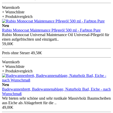
Warenkorb
+ Wunschliste
+ Produktvergleich
Neu
Rubio Monocoat Maintenance Pflegeöl 500 ml - Farbton Pure
Rubio Monocoat Universal Maintenance Oil Universal-Pflegeöl für
einen aufgefrischten und einzigarti..
59,00€
Preis ohne Steuer 49,58€
Warenkorb
+ Wunschliste
+ Produktvergleich
Neu
Badewannenbrett, Badewannenablage, Naturholz Bad, Eiche - nach
Wunschmaß
Wir bieten sehr schöne und sehr rustikale Massivholz Baumscheiben
aus Eiche als Ablagebrett für die ..
49,00€