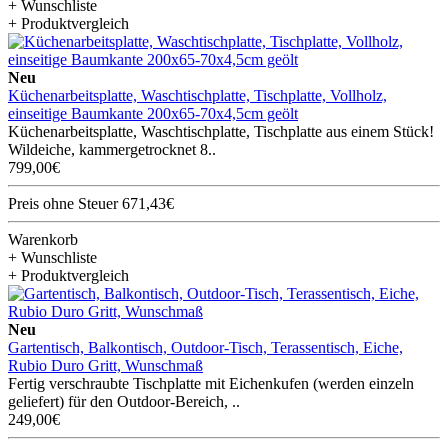
+ Wunschliste
+ Produktvergleich
Neu
Küchenarbeitsplatte, Waschtischplatte, Tischplatte, Vollholz,
einseitige Baumkante 200x65-70x4,5cm geölt
Küchenarbeitsplatte, Waschtischplatte, Tischplatte aus einem Stück!
Wildeiche, kammergetrocknet 8..
799,00€
Preis ohne Steuer 671,43€
Warenkorb
+ Wunschliste
+ Produktvergleich
Neu
Gartentisch, Balkontisch, Outdoor-Tisch, Terassentisch, Eiche,
Rubio Duro Gritt, Wunschmaß
Fertig verschraubte Tischplatte mit Eichenkufen (werden einzeln
geliefert) für den Outdoor-Bereich, ..
249,00€