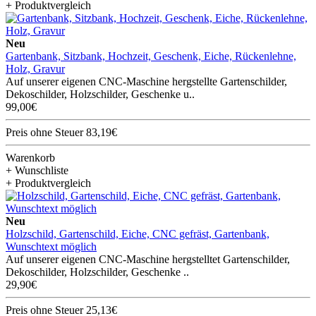
+ Produktvergleich
Neu
Gartenbank, Sitzbank, Hochzeit, Geschenk, Eiche, Rückenlehne,
Holz, Gravur
Auf unserer eigenen CNC-Maschine hergstellte Gartenschilder,
Dekoschilder, Holzschilder, Geschenke u..
99,00€
Preis ohne Steuer 83,19€
Warenkorb
+ Wunschliste
+ Produktvergleich
Neu
Holzschild, Gartenschild, Eiche, CNC gefräst, Gartenbank,
Wunschtext möglich
Auf unserer eigenen CNC-Maschine hergstelltet Gartenschilder,
Dekoschilder, Holzschilder, Geschenke ..
29,90€
Preis ohne Steuer 25,13€